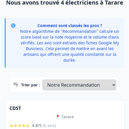
Nous avons trouvé 4 électriciens à Tarare
Comment sont classés les pros ?
Notre algorithme de "Recommandation" calcule un
score basé sur la note moyenne et le volume d'avis
vérifiés. Les avis sont extraits des fiches Google My
Business. Cela permet de mettre en avant les
artisans qui offrent une qualité constante sur la
durée.
Trier par :
CDST
📍 Tarare
★★★★★
4.8/5
(6 avis)