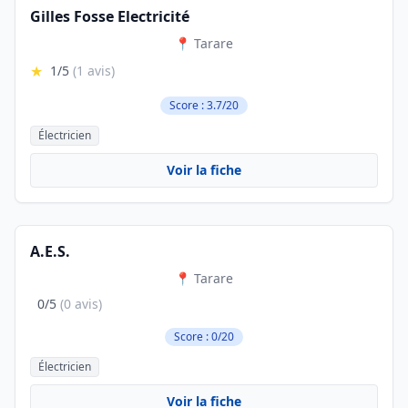
Gilles Fosse Electricité
📍 Tarare
★
1/5
(1 avis)
Score : 3.7/20
Électricien
Voir la fiche
A.E.S.
📍 Tarare
0/5
(0 avis)
Score : 0/20
Électricien
Voir la fiche