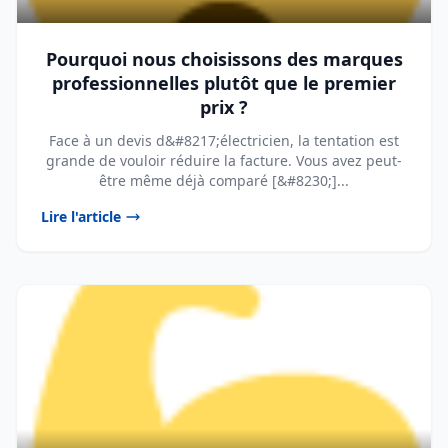
Pourquoi nous choisissons des marques
professionnelles plutôt que le premier
prix ?
Face à un devis d&#8217;électricien, la tentation est
grande de vouloir réduire la facture. Vous avez peut-
être même déjà comparé [&#8230;]...
Lire l'article