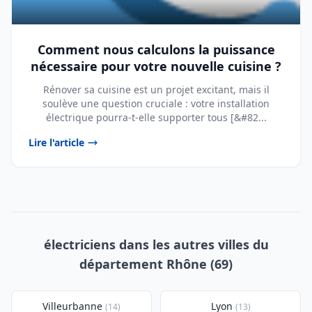
Comment nous calculons la puissance
nécessaire pour votre nouvelle cuisine ?
Rénover sa cuisine est un projet excitant, mais il
soulève une question cruciale : votre installation
électrique pourra-t-elle supporter tous [&#82...
Lire l'article
électriciens dans les autres villes du
département Rhône (69)
Villeurbanne
Lyon
(14)
(13)