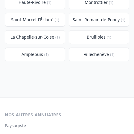
Haute-Rivoire
Montrottier
(1)
(1)
Saint-Marcel-l'Éclairé
Saint-Romain-de-Popey
(1)
(1)
La Chapelle-sur-Coise
Brullioles
(1)
(1)
Amplepuis
Villechenève
(1)
(1)
NOS AUTRES ANNUAIRES
Paysagiste