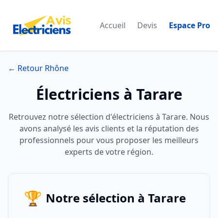
Accueil
Devis
Espace Pro
← Retour Rhône
Électriciens à Tarare
Retrouvez notre sélection d'électriciens à Tarare. Nous
avons analysé les avis clients et la réputation des
professionnels pour vous proposer les meilleurs
experts de votre région.
🏆
Notre sélection à Tarare