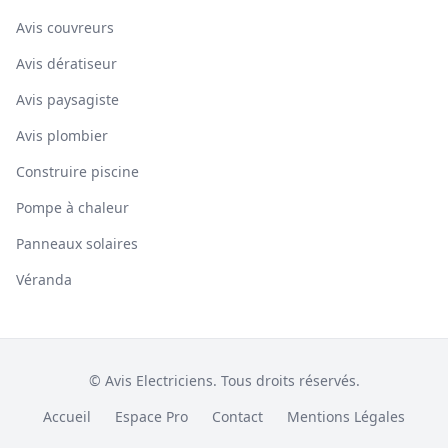
Avis couvreurs
Avis dératiseur
Avis paysagiste
Avis plombier
Construire piscine
Pompe à chaleur
Panneaux solaires
Véranda
© Avis Electriciens. Tous droits réservés.
Accueil
Espace Pro
Contact
Mentions Légales