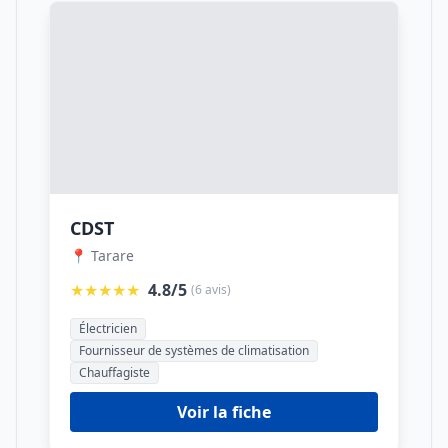
CDST
📍 Tarare
★★★★★
4.8/5
(6 avis)
Électricien
Fournisseur de systèmes de climatisation
Chauffagiste
Voir la fiche