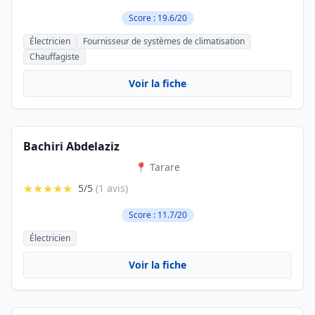
Score : 19.6/20
Électricien
Fournisseur de systèmes de climatisation
Chauffagiste
Voir la fiche
Bachiri Abdelaziz
📍 Tarare
★★★★★
5/5
(1 avis)
Score : 11.7/20
Électricien
Voir la fiche