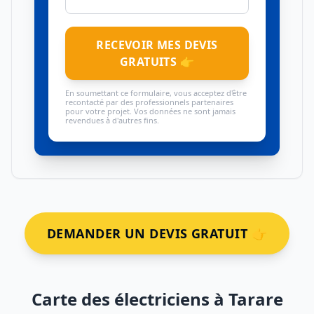
RECEVOIR MES DEVIS
GRATUITS 👉
En soumettant ce formulaire, vous acceptez d'être
recontacté par des professionnels partenaires
pour votre projet. Vos données ne sont jamais
revendues à d'autres fins.
DEMANDER UN DEVIS GRATUIT 👉
Carte des électriciens à Tarare