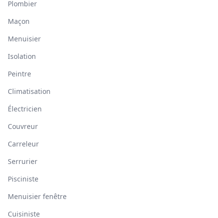
Plombier
Maçon
Menuisier
Isolation
Peintre
Climatisation
Électricien
Couvreur
Carreleur
Serrurier
Pisciniste
Menuisier fenêtre
Cuisiniste