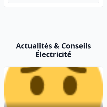
Actualités & Conseils
Électricité