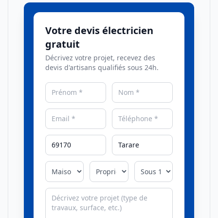
Votre devis électricien
gratuit
Décrivez votre projet, recevez des
devis d'artisans qualifiés sous 24h.