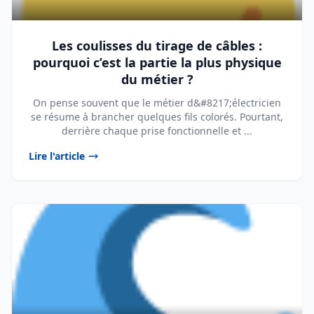
Les coulisses du tirage de câbles :
pourquoi c’est la partie la plus physique
du métier ?
On pense souvent que le métier d&#8217;électricien
se résume à brancher quelques fils colorés. Pourtant,
derrière chaque prise fonctionnelle et ...
Lire l'article