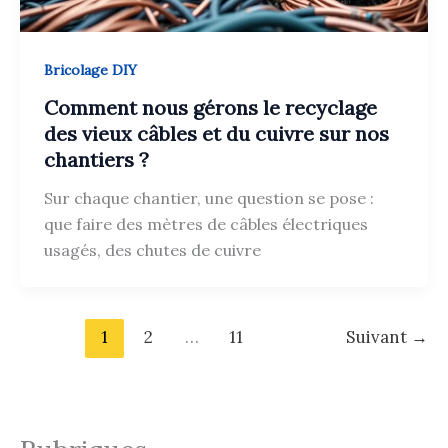
Bricolage DIY
Comment nous gérons le recyclage
des vieux câbles et du cuivre sur nos
chantiers ?
Sur chaque chantier, une question se pose :
que faire des mètres de câbles électriques
usagés, des chutes de cuivre
1
2
…
11
Suivant
→