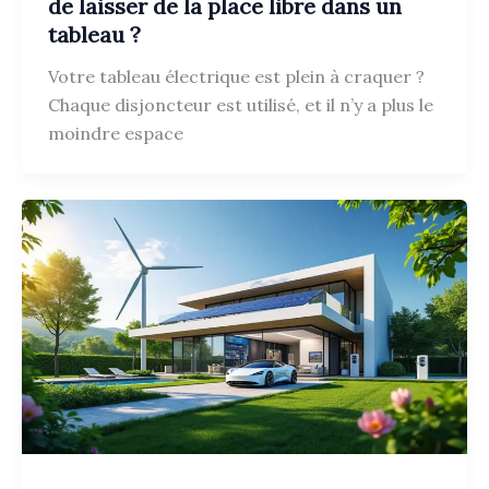
de laisser de la place libre dans un
tableau ?
Votre tableau électrique est plein à craquer ?
Chaque disjoncteur est utilisé, et il n’y a plus le
moindre espace