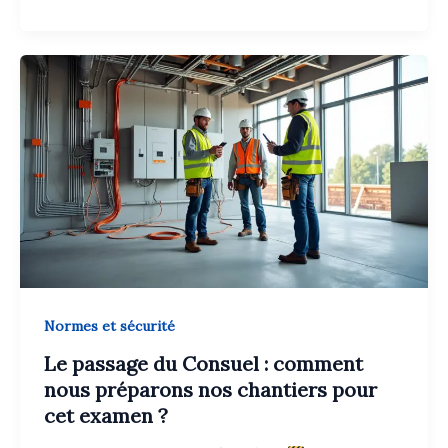
Normes et sécurité
Le passage du Consuel : comment
nous préparons nos chantiers pour
cet examen ?