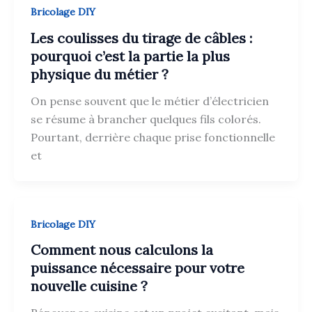
Bricolage DIY
Les coulisses du tirage de câbles :
pourquoi c’est la partie la plus
physique du métier ?
On pense souvent que le métier d’électricien
se résume à brancher quelques fils colorés.
Pourtant, derrière chaque prise fonctionnelle
et
Bricolage DIY
Comment nous calculons la
puissance nécessaire pour votre
nouvelle cuisine ?