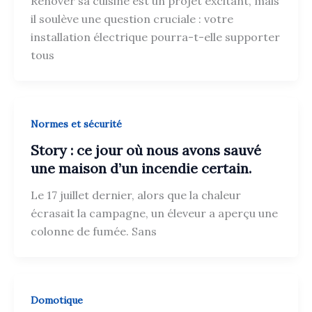
Rénover sa cuisine est un projet excitant, mais
il soulève une question cruciale : votre
installation électrique pourra-t-elle supporter
tous
Normes et sécurité
Story : ce jour où nous avons sauvé
une maison d’un incendie certain.
Le 17 juillet dernier, alors que la chaleur
écrasait la campagne, un éleveur a aperçu une
colonne de fumée. Sans
Domotique