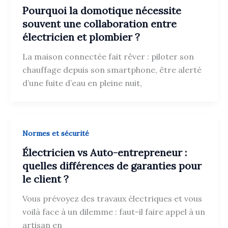
Pourquoi la domotique nécessite
souvent une collaboration entre
électricien et plombier ?
La maison connectée fait rêver : piloter son
chauffage depuis son smartphone, être alerté
d’une fuite d’eau en pleine nuit,
Normes et sécurité
Électricien vs Auto-entrepreneur :
quelles différences de garanties pour
le client ?
Vous prévoyez des travaux électriques et vous
voilà face à un dilemme : faut-il faire appel à un
artisan en