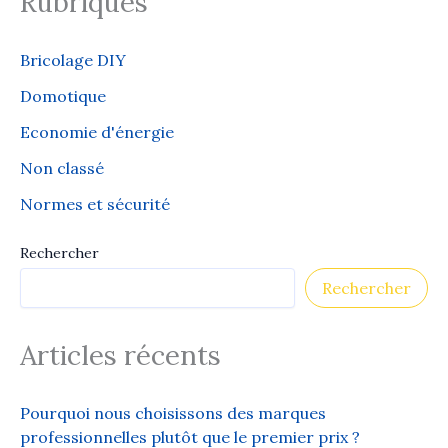
Rubriques
Bricolage DIY
Domotique
Economie d'énergie
Non classé
Normes et sécurité
Rechercher
Rechercher
Articles récents
Pourquoi nous choisissons des marques
professionnelles plutôt que le premier prix ?