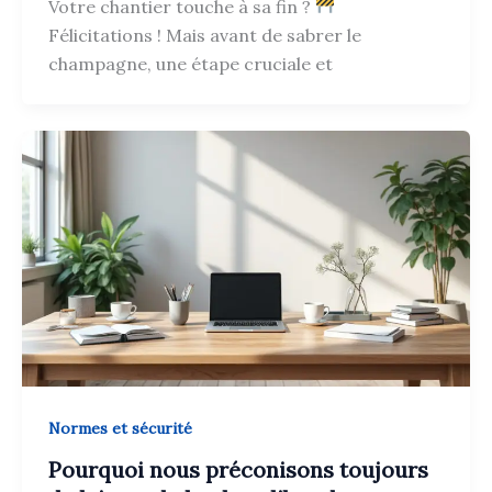
Votre chantier touche à sa fin ?
Félicitations ! Mais avant de sabrer le
champagne, une étape cruciale et
Normes et sécurité
Pourquoi nous préconisons toujours