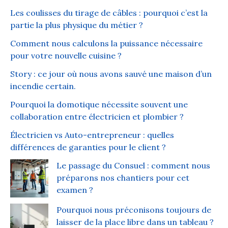
Les coulisses du tirage de câbles : pourquoi c’est la
partie la plus physique du métier ?
Comment nous calculons la puissance nécessaire
pour votre nouvelle cuisine ?
Story : ce jour où nous avons sauvé une maison d’un
incendie certain.
Pourquoi la domotique nécessite souvent une
collaboration entre électricien et plombier ?
Électricien vs Auto-entrepreneur : quelles
différences de garanties pour le client ?
Le passage du Consuel : comment nous
préparons nos chantiers pour cet
examen ?
Pourquoi nous préconisons toujours de
laisser de la place libre dans un tableau ?