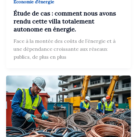
Economie d'énergie
Étude de cas : comment nous avons
rendu cette villa totalement
autonome en énergie.
Face à la montée des coûts de l’énergie et à
une dépendance croissante aux réseaux
publics, de plus en plus