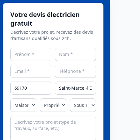
Votre devis électricien
gratuit
Décrivez votre projet, recevez des devis
d'artisans qualifiés sous 24h.