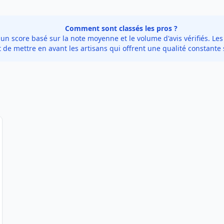
Comment sont classés les pros ?
 score basé sur la note moyenne et le volume d'avis vérifiés. Les 
de mettre en avant les artisans qui offrent une qualité constante 