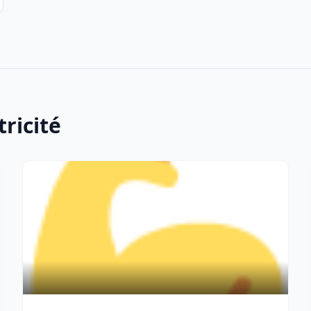
tricité