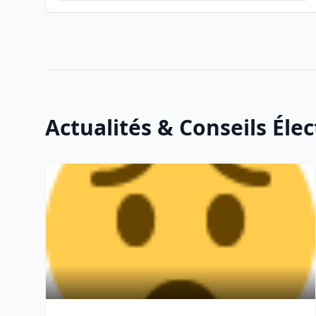
Actualités & Conseils Élec