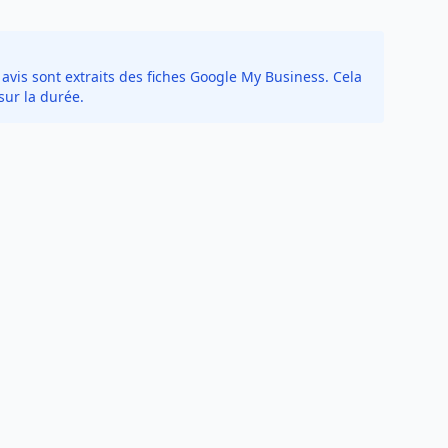
avis sont extraits des fiches Google My Business. Cela
sur la durée.