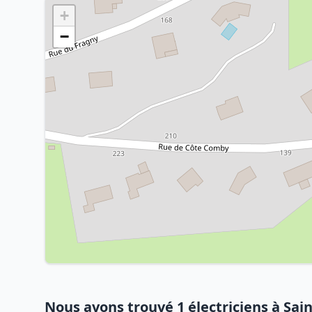
+
−
Nous avons trouvé 1 électriciens à Sain