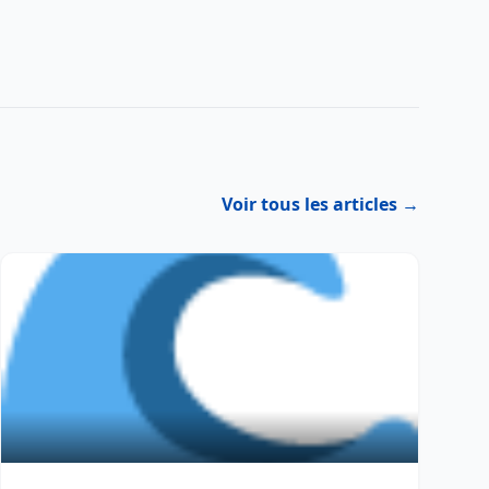
Voir tous les articles →