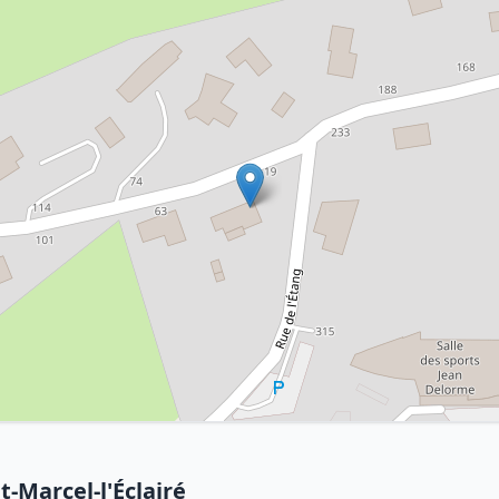
t-Marcel-l'Éclairé