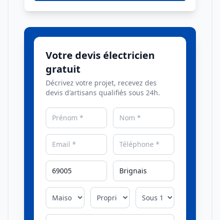
Votre devis électricien
gratuit
Décrivez votre projet, recevez des
devis d'artisans qualifiés sous 24h.