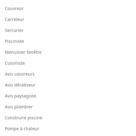
Couvreur
Carreleur
Serrurier
Pisciniste
Menuisier fenêtre
Cuisiniste
Avis couvreurs
Avis dératiseur
Avis paysagiste
Avis plombier
Construire piscine
Pompe à chaleur