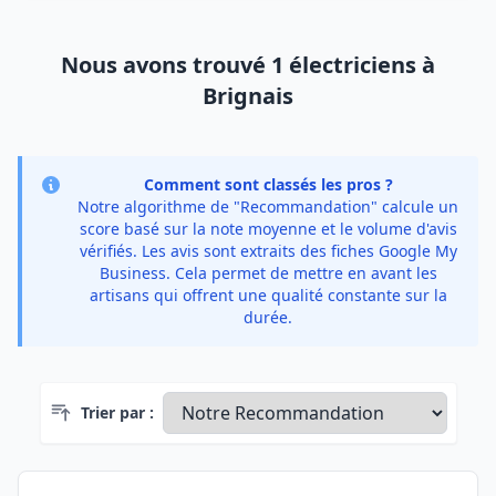
Nous avons trouvé 1 électriciens à
Brignais
Comment sont classés les pros ?
Notre algorithme de "Recommandation" calcule un
score basé sur la note moyenne et le volume d'avis
vérifiés. Les avis sont extraits des fiches Google My
Business. Cela permet de mettre en avant les
artisans qui offrent une qualité constante sur la
durée.
Trier par :