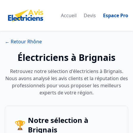
Accueil
Devis
Espace Pro
← Retour Rhône
Électriciens à Brignais
Retrouvez notre sélection d'électriciens à Brignais.
Nous avons analysé les avis clients et la réputation des
professionnels pour vous proposer les meilleurs
experts de votre région.
Notre sélection à
🏆
Brignais