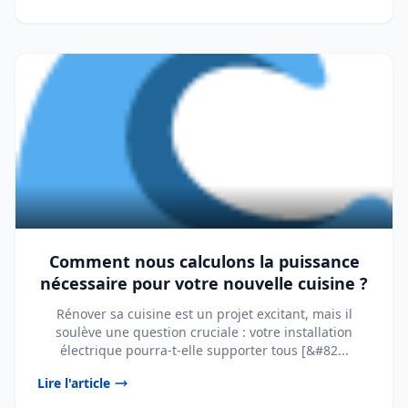
Comment nous calculons la puissance
nécessaire pour votre nouvelle cuisine ?
Rénover sa cuisine est un projet excitant, mais il
soulève une question cruciale : votre installation
électrique pourra-t-elle supporter tous [&#82...
Lire l'article