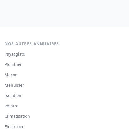
NOS AUTRES ANNUAIRES
Paysagiste
Plombier
Maçon
Menuisier
Isolation
Peintre
Climatisation
Électricien