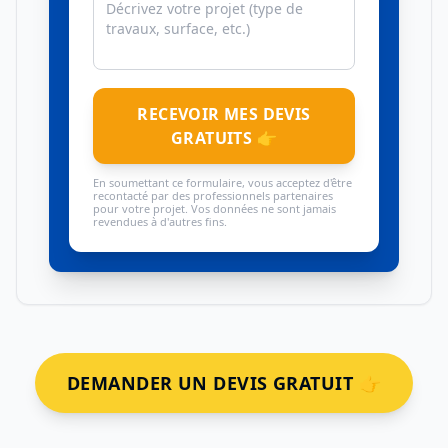
RECEVOIR MES DEVIS
GRATUITS 👉
En soumettant ce formulaire, vous acceptez d'être
recontacté par des professionnels partenaires
pour votre projet. Vos données ne sont jamais
revendues à d'autres fins.
DEMANDER UN DEVIS GRATUIT 👉