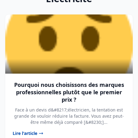
Pourquoi nous choisissons des marques
professionnelles plutôt que le premier
prix ?
Face à un devis d&#8217;électricien, la tentation est
grande de vouloir réduire la facture. Vous avez peut-
être même déjà comparé [&#8230;]...
Lire l'article