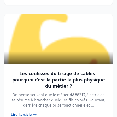
Les coulisses du tirage de câbles :
pourquoi c’est la partie la plus physique
du métier ?
On pense souvent que le métier d&#8217;électricien
se résume à brancher quelques fils colorés. Pourtant,
derrière chaque prise fonctionnelle et ...
Lire l'article