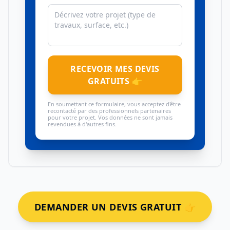
RECEVOIR MES DEVIS
GRATUITS 👉
En soumettant ce formulaire, vous acceptez d'être
recontacté par des professionnels partenaires
pour votre projet. Vos données ne sont jamais
revendues à d'autres fins.
DEMANDER UN DEVIS GRATUIT 👉