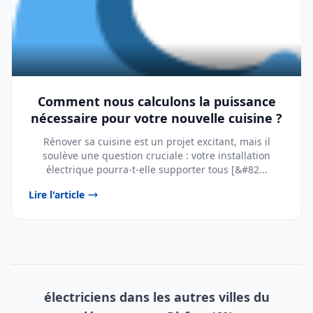
Comment nous calculons la puissance
nécessaire pour votre nouvelle cuisine ?
Rénover sa cuisine est un projet excitant, mais il
soulève une question cruciale : votre installation
électrique pourra-t-elle supporter tous [&#82...
Lire l'article
électriciens dans les autres villes du