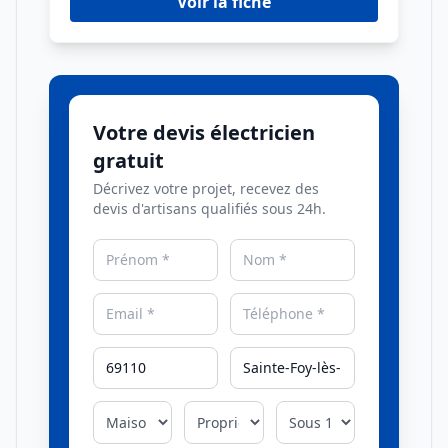
Voir la fiche
Votre devis électricien
gratuit
Décrivez votre projet, recevez des
devis d'artisans qualifiés sous 24h.