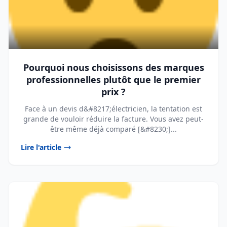
Pourquoi nous choisissons des marques
professionnelles plutôt que le premier
prix ?
Face à un devis d&#8217;électricien, la tentation est
grande de vouloir réduire la facture. Vous avez peut-
être même déjà comparé [&#8230;]...
Lire l'article