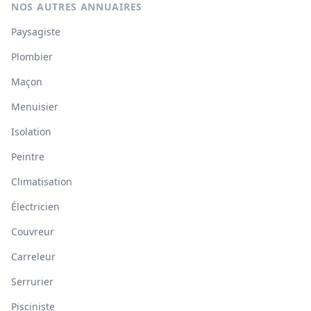
NOS AUTRES ANNUAIRES
Paysagiste
Plombier
Maçon
Menuisier
Isolation
Peintre
Climatisation
Électricien
Couvreur
Carreleur
Serrurier
Pisciniste