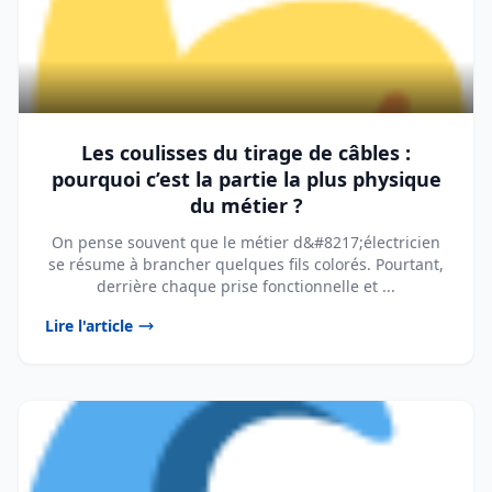
Les coulisses du tirage de câbles :
pourquoi c’est la partie la plus physique
du métier ?
On pense souvent que le métier d&#8217;électricien
se résume à brancher quelques fils colorés. Pourtant,
derrière chaque prise fonctionnelle et ...
Lire l'article