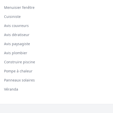
Menuisier fenêtre
Cuisiniste
Avis couvreurs
Avis dératiseur
Avis paysagiste
Avis plombier
Construire piscine
Pompe à chaleur
Panneaux solaires
Véranda