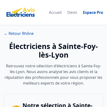
Accueil
Devis
Espace Pro
← Retour Rhône
Électriciens à Sainte-Foy-
lès-Lyon
Retrouvez notre sélection d'électriciens à Sainte-Foy-
lès-Lyon. Nous avons analysé les avis clients et la
réputation des professionnels pour vous proposer les
meilleurs experts de votre région.
Notre sélection à Sainte-