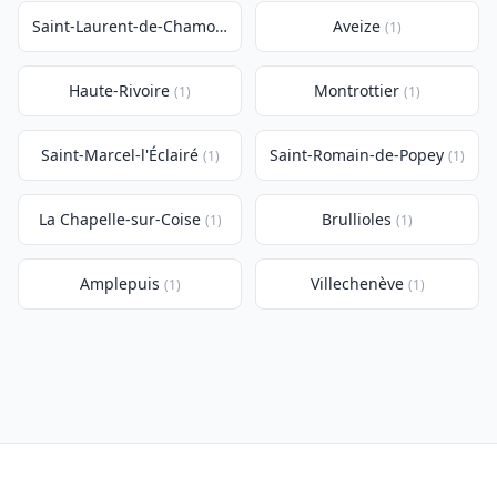
Saint-Laurent-de-Chamousset
Aveize
(1)
(1)
Haute-Rivoire
Montrottier
(1)
(1)
Saint-Marcel-l'Éclairé
Saint-Romain-de-Popey
(1)
(1)
La Chapelle-sur-Coise
Brullioles
(1)
(1)
Amplepuis
Villechenève
(1)
(1)