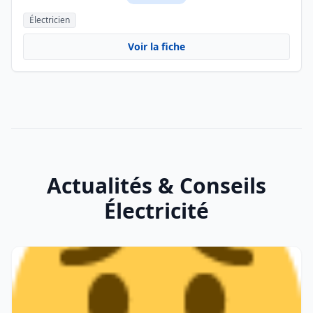
Électricien
Voir la fiche
Actualités & Conseils
Électricité