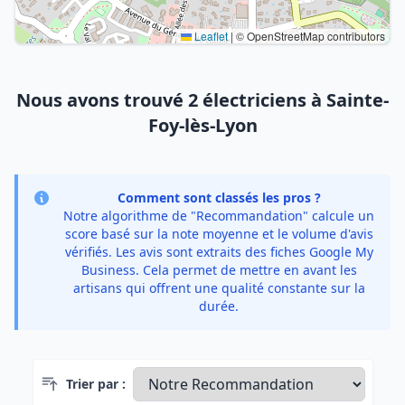
Leaflet
|
© OpenStreetMap contributors
Nous avons trouvé 2 électriciens à Sainte-
Foy-lès-Lyon
Comment sont classés les pros ?
Notre algorithme de "Recommandation" calcule un
score basé sur la note moyenne et le volume d'avis
vérifiés. Les avis sont extraits des fiches Google My
Business. Cela permet de mettre en avant les
artisans qui offrent une qualité constante sur la
durée.
Trier par :