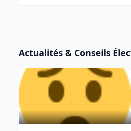
Actualités & Conseils Élec