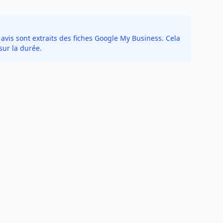
avis sont extraits des fiches Google My Business. Cela
sur la durée.