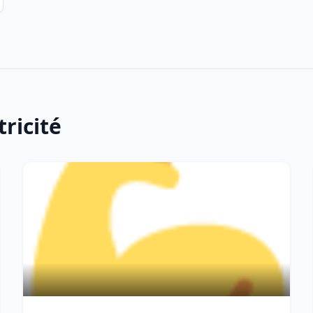
tricité