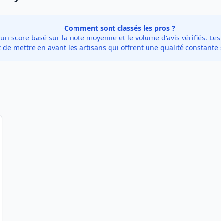
Comment sont classés les pros ?
 score basé sur la note moyenne et le volume d'avis vérifiés. Les 
de mettre en avant les artisans qui offrent une qualité constante 