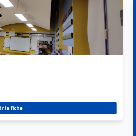
ir la fiche