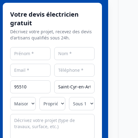
Votre devis électricien
gratuit
Décrivez votre projet, recevez des devis
d'artisans qualifiés sous 24h.