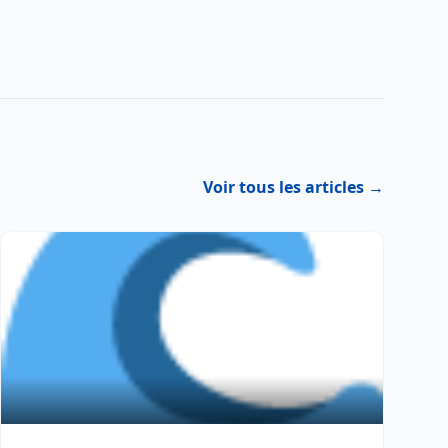
Voir tous les articles →