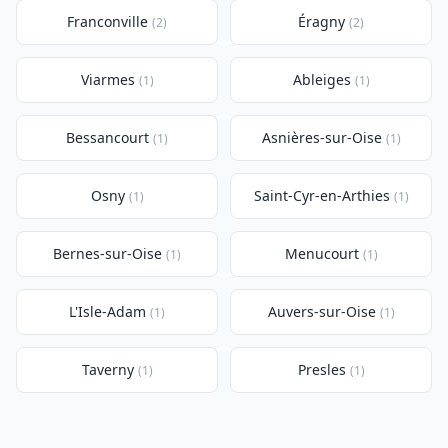
Franconville
Éragny
(2)
(2)
Viarmes
Ableiges
(1)
(1)
Bessancourt
Asnières-sur-Oise
(1)
(1)
Osny
Saint-Cyr-en-Arthies
(1)
(1)
Bernes-sur-Oise
Menucourt
(1)
(1)
L'Isle-Adam
Auvers-sur-Oise
(1)
(1)
Taverny
Presles
(1)
(1)