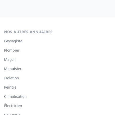
NOS AUTRES ANNUAIRES
Paysagiste
Plombier
Maçon
Menuisier
Isolation
Peintre
Climatisation
Électricien
Couvreur