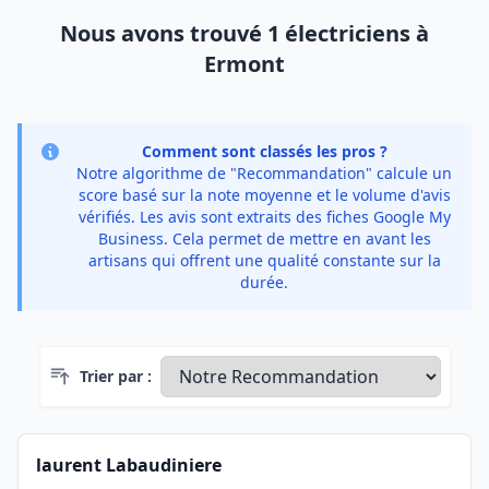
Nous avons trouvé 1 électriciens à
Ermont
Comment sont classés les pros ?
Notre algorithme de "Recommandation" calcule un
score basé sur la note moyenne et le volume d'avis
vérifiés. Les avis sont extraits des fiches Google My
Business. Cela permet de mettre en avant les
artisans qui offrent une qualité constante sur la
durée.
Trier par :
laurent Labaudiniere