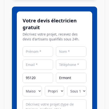
Votre devis électricien
gratuit
Décrivez votre projet, recevez des
devis d'artisans qualifiés sous 24h.