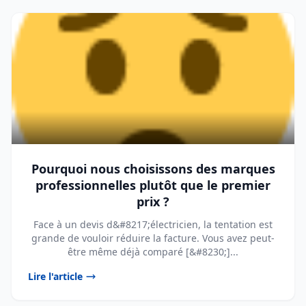
Pourquoi nous choisissons des marques
professionnelles plutôt que le premier
prix ?
Face à un devis d&#8217;électricien, la tentation est
grande de vouloir réduire la facture. Vous avez peut-
être même déjà comparé [&#8230;]...
Lire l'article