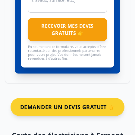
RECEVOIR MES DEVIS
GRATUITS 👉
En soumettant ce formulaire, vous acceptez d'être
recontacté par des professionnels partenaires
pour votre projet. Vos données ne sont jamais
revendues à d'autres fins.
DEMANDER UN DEVIS GRATUIT 👉