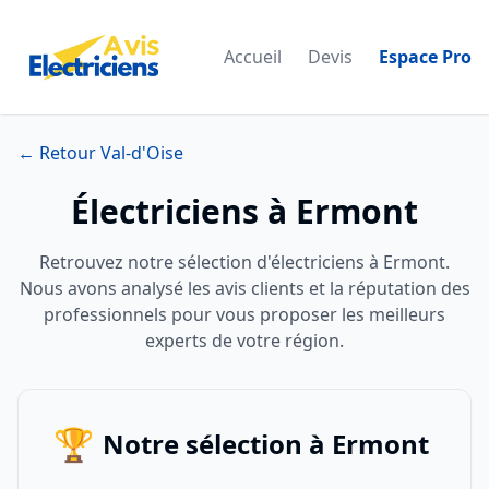
Accueil
Devis
Espace Pro
← Retour Val-d'Oise
Électriciens à Ermont
Retrouvez notre sélection d'électriciens à Ermont.
Nous avons analysé les avis clients et la réputation des
professionnels pour vous proposer les meilleurs
experts de votre région.
🏆
Notre sélection à Ermont