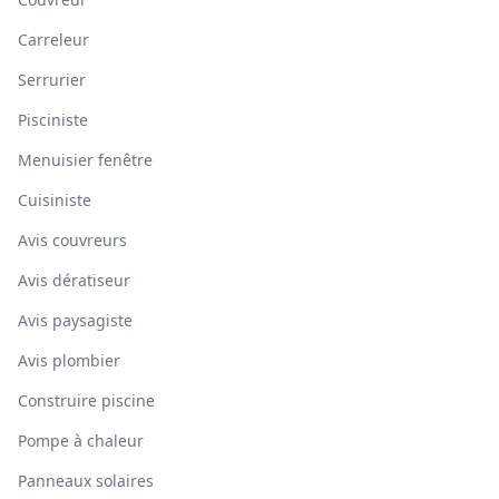
Carreleur
Serrurier
Pisciniste
Menuisier fenêtre
Cuisiniste
Avis couvreurs
Avis dératiseur
Avis paysagiste
Avis plombier
Construire piscine
Pompe à chaleur
Panneaux solaires