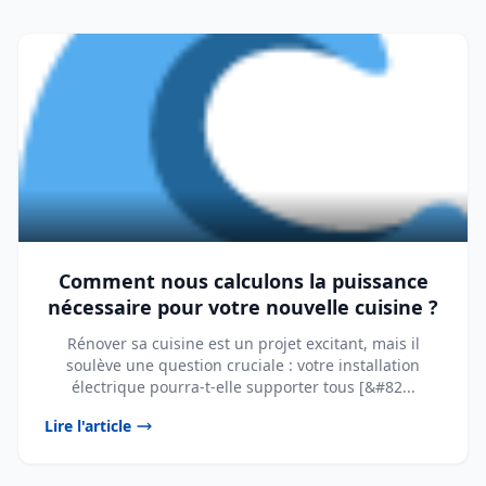
Comment nous calculons la puissance
nécessaire pour votre nouvelle cuisine ?
Rénover sa cuisine est un projet excitant, mais il
soulève une question cruciale : votre installation
électrique pourra-t-elle supporter tous [&#82...
Lire l'article