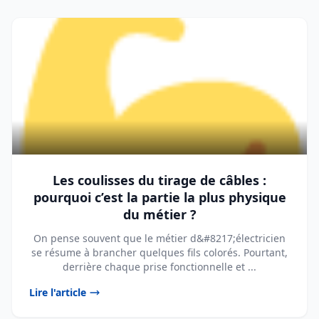
Les coulisses du tirage de câbles :
pourquoi c’est la partie la plus physique
du métier ?
On pense souvent que le métier d&#8217;électricien
se résume à brancher quelques fils colorés. Pourtant,
derrière chaque prise fonctionnelle et ...
Lire l'article