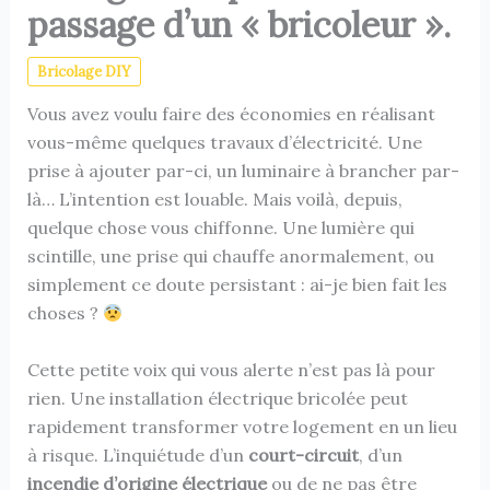
passage d’un « bricoleur ».
Bricolage DIY
Vous avez voulu faire des économies en réalisant
vous-même quelques travaux d’électricité. Une
prise à ajouter par-ci, un luminaire à brancher par-
là… L’intention est louable. Mais voilà, depuis,
quelque chose vous chiffonne. Une lumière qui
scintille, une prise qui chauffe anormalement, ou
simplement ce doute persistant : ai-je bien fait les
choses ?
Cette petite voix qui vous alerte n’est pas là pour
rien. Une installation électrique bricolée peut
rapidement transformer votre logement en un lieu
à risque. L’inquiétude d’un
court-circuit
, d’un
incendie d’origine électrique
ou de ne pas être