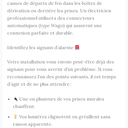
causes de départs de feu dans les boîtes de
dérivation ou derrière les prises. Un électricien
professionnel utilisera des connecteurs
automatiques (type Wago) qui assurent une
connexion parfaite et durable.
Identifiez les signaux d’alarme
Votre installation vous envoie peut-être déjà des
signaux pour vous avertir d’un problème. Si vous
reconnaissez l’un des points suivants, il est temps
d’agir et de ne plus attendre :
Une ou plusieurs de vos prises murales
chauffent.
Vos lumières clignotent ou grésillent sans
raison apparente.