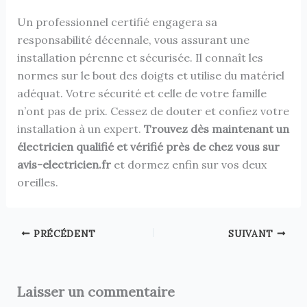
Un professionnel certifié engagera sa
responsabilité décennale, vous assurant une
installation pérenne et sécurisée. Il connaît les
normes sur le bout des doigts et utilise du matériel
adéquat. Votre sécurité et celle de votre famille
n’ont pas de prix. Cessez de douter et confiez votre
installation à un expert.
Trouvez dès maintenant un
électricien qualifié et vérifié près de chez vous sur
avis-electricien.fr
et dormez enfin sur vos deux
oreilles.
PRÉCÉDENT
SUIVANT
Laisser un commentaire