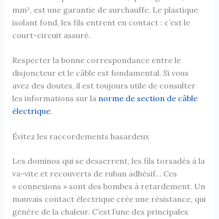
mm², est une garantie de surchauffe. Le plastique
isolant fond, les fils entrent en contact : c’est le
court-circuit assuré.
Respecter la bonne correspondance entre le
disjoncteur et le câble est fondamental. Si vous
avez des doutes, il est toujours utile de consulter
les informations sur la
norme de section de câble
électrique
.
Évitez les raccordements hasardeux
Les dominos qui se desserrent, les fils torsadés à la
va-vite et recouverts de ruban adhésif… Ces
« connexions » sont des bombes à retardement. Un
mauvais contact électrique crée une résistance, qui
génère de la chaleur. C’est l’une des principales