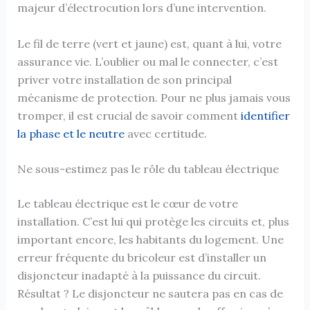
majeur d’électrocution lors d’une intervention.
Le fil de terre (vert et jaune) est, quant à lui, votre
assurance vie. L’oublier ou mal le connecter, c’est
priver votre installation de son principal
mécanisme de protection. Pour ne plus jamais vous
tromper, il est crucial de savoir comment
identifier
la phase et le neutre
avec certitude.
Ne sous-estimez pas le rôle du tableau électrique
Le tableau électrique est le cœur de votre
installation. C’est lui qui protège les circuits et, plus
important encore, les habitants du logement. Une
erreur fréquente du bricoleur est d’installer un
disjoncteur inadapté à la puissance du circuit.
Résultat ? Le disjoncteur ne sautera pas en cas de