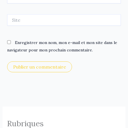
mail*
Site
Enregistrer mon nom, mon e-mail et mon site dans le
navigateur pour mon prochain commentaire.
Rubriques