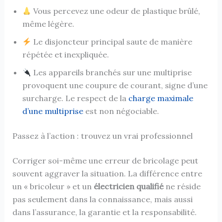
Vous percevez une odeur de plastique brûlé,
même légère.
Le disjoncteur principal saute de manière
répétée et inexpliquée.
Les appareils branchés sur une multiprise
provoquent une coupure de courant, signe d’une
surcharge. Le respect de la
charge maximale
d’une multiprise
est non négociable.
Passez à l’action : trouvez un vrai professionnel
Corriger soi-même une erreur de bricolage peut
souvent aggraver la situation. La différence entre
un « bricoleur » et un
électricien qualifié
ne réside
pas seulement dans la connaissance, mais aussi
dans l’assurance, la garantie et la responsabilité.