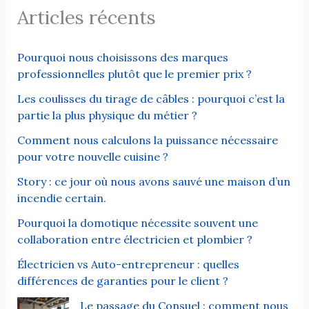
Articles récents
Pourquoi nous choisissons des marques
professionnelles plutôt que le premier prix ?
Les coulisses du tirage de câbles : pourquoi c’est la
partie la plus physique du métier ?
Comment nous calculons la puissance nécessaire
pour votre nouvelle cuisine ?
Story : ce jour où nous avons sauvé une maison d’un
incendie certain.
Pourquoi la domotique nécessite souvent une
collaboration entre électricien et plombier ?
Électricien vs Auto-entrepreneur : quelles
différences de garanties pour le client ?
Le passage du Consuel : comment nous