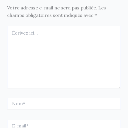
Votre adresse e-mail ne sera pas publiée.
Les
champs obligatoires sont indiqués avec
*
Écrivez
ici…
Nom*
E-