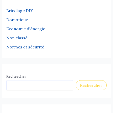
Bricolage DIY
Domotique
Economie d'énergie
Non classé
Normes et sécurité
Rechercher
Rechercher