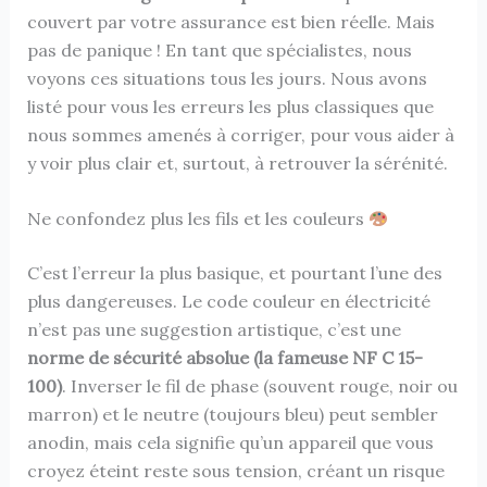
couvert par votre assurance est bien réelle. Mais
pas de panique ! En tant que spécialistes, nous
voyons ces situations tous les jours. Nous avons
listé pour vous les erreurs les plus classiques que
nous sommes amenés à corriger, pour vous aider à
y voir plus clair et, surtout, à retrouver la sérénité.
Ne confondez plus les fils et les couleurs
C’est l’erreur la plus basique, et pourtant l’une des
plus dangereuses. Le code couleur en électricité
n’est pas une suggestion artistique, c’est une
norme de sécurité absolue (la fameuse NF C 15-
100)
. Inverser le fil de phase (souvent rouge, noir ou
marron) et le neutre (toujours bleu) peut sembler
anodin, mais cela signifie qu’un appareil que vous
croyez éteint reste sous tension, créant un risque