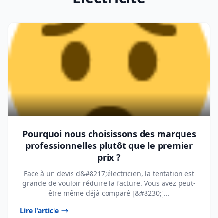
Pourquoi nous choisissons des marques
professionnelles plutôt que le premier
prix ?
Face à un devis d&#8217;électricien, la tentation est
grande de vouloir réduire la facture. Vous avez peut-
être même déjà comparé [&#8230;]...
Lire l'article