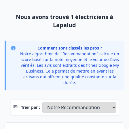
Nous avons trouvé 1 électriciens à
Lapalud
Comment sont classés les pros ?
Notre algorithme de "Recommandation" calcule un
score basé sur la note moyenne et le volume d'avis
vérifiés. Les avis sont extraits des fiches Google My
Business. Cela permet de mettre en avant les
artisans qui offrent une qualité constante sur la
durée.
Trier par :