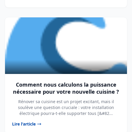
Comment nous calculons la puissance
nécessaire pour votre nouvelle cuisine ?
Rénover sa cuisine est un projet excitant, mais il
soulève une question cruciale : votre installation
électrique pourra-t-elle supporter tous [&#82...
Lire l'article