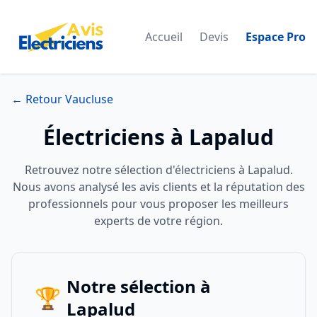
Accueil
Devis
Espace Pro
← Retour Vaucluse
Électriciens à Lapalud
Retrouvez notre sélection d'électriciens à Lapalud.
Nous avons analysé les avis clients et la réputation des
professionnels pour vous proposer les meilleurs
experts de votre région.
Notre sélection à
🏆
Lapalud