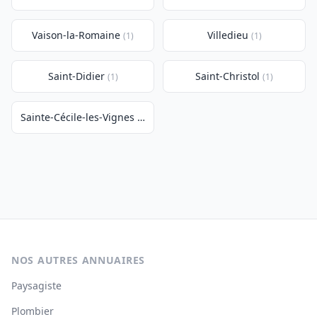
Vaison-la-Romaine
Villedieu
(1)
(1)
Saint-Didier
Saint-Christol
(1)
(1)
Sainte-Cécile-les-Vignes
(1)
NOS AUTRES ANNUAIRES
Paysagiste
Plombier