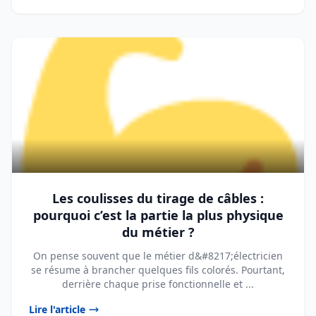
Les coulisses du tirage de câbles :
pourquoi c’est la partie la plus physique
du métier ?
On pense souvent que le métier d&#8217;électricien
se résume à brancher quelques fils colorés. Pourtant,
derrière chaque prise fonctionnelle et ...
Lire l'article