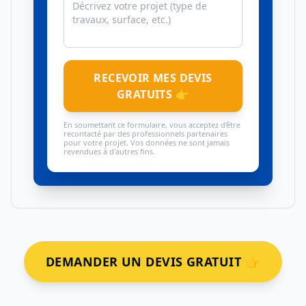
RECEVOIR MES DEVIS
GRATUITS 👉
En soumettant ce formulaire, vous acceptez d'être
recontacté par des professionnels partenaires
pour votre projet. Vos données ne sont jamais
revendues à d'autres fins.
DEMANDER UN DEVIS GRATUIT 👉