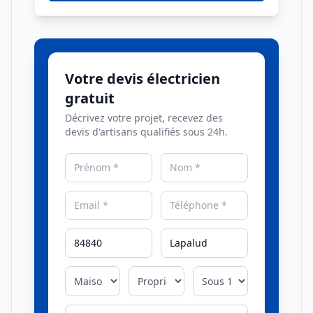
Votre devis électricien
gratuit
Décrivez votre projet, recevez des
devis d'artisans qualifiés sous 24h.