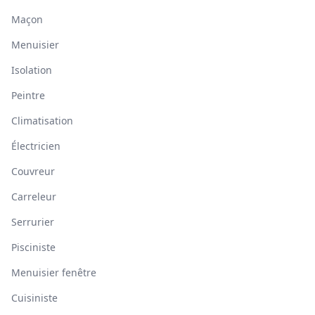
Maçon
Menuisier
Isolation
Peintre
Climatisation
Électricien
Couvreur
Carreleur
Serrurier
Pisciniste
Menuisier fenêtre
Cuisiniste