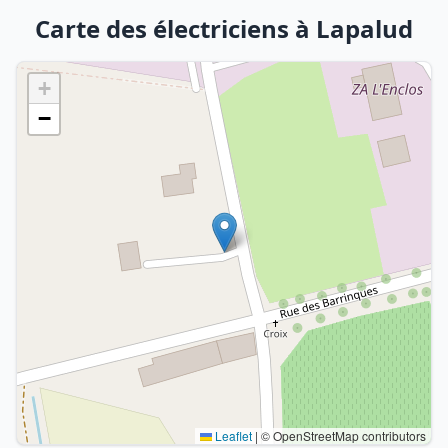
Carte des électriciens à Lapalud
+
−
Leaflet
|
© OpenStreetMap contributors