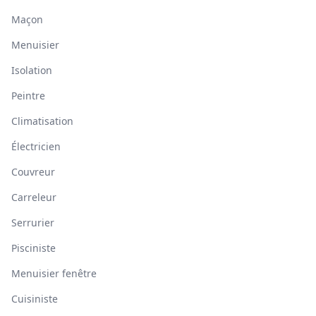
Maçon
Menuisier
Isolation
Peintre
Climatisation
Électricien
Couvreur
Carreleur
Serrurier
Pisciniste
Menuisier fenêtre
Cuisiniste