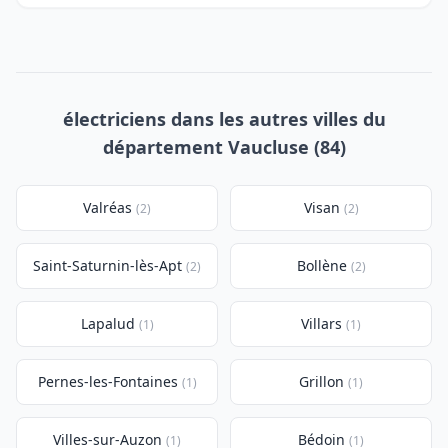
électriciens dans les autres villes du
département Vaucluse (84)
Valréas
Visan
(2)
(2)
Saint-Saturnin-lès-Apt
Bollène
(2)
(2)
Lapalud
Villars
(1)
(1)
Pernes-les-Fontaines
Grillon
(1)
(1)
Villes-sur-Auzon
Bédoin
(1)
(1)