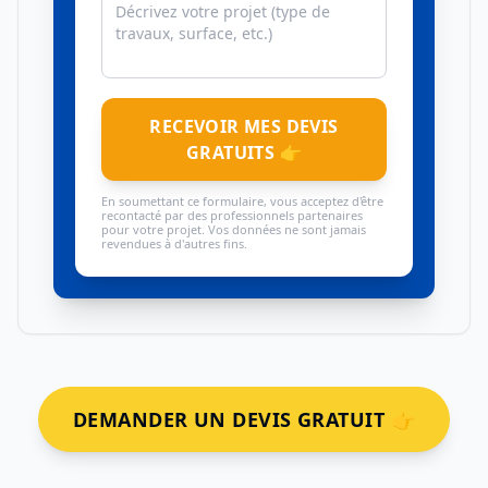
RECEVOIR MES DEVIS
GRATUITS 👉
En soumettant ce formulaire, vous acceptez d'être
recontacté par des professionnels partenaires
pour votre projet. Vos données ne sont jamais
revendues à d'autres fins.
DEMANDER UN DEVIS GRATUIT 👉