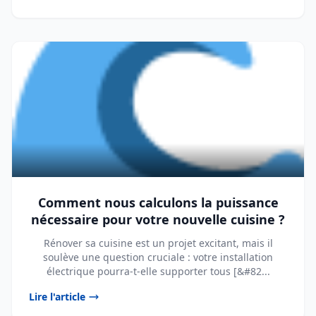
Comment nous calculons la puissance
nécessaire pour votre nouvelle cuisine ?
Rénover sa cuisine est un projet excitant, mais il
soulève une question cruciale : votre installation
électrique pourra-t-elle supporter tous [&#82...
Lire l'article