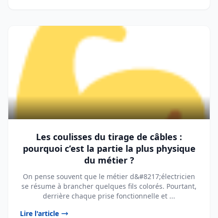
Les coulisses du tirage de câbles :
pourquoi c’est la partie la plus physique
du métier ?
On pense souvent que le métier d&#8217;électricien
se résume à brancher quelques fils colorés. Pourtant,
derrière chaque prise fonctionnelle et ...
Lire l'article