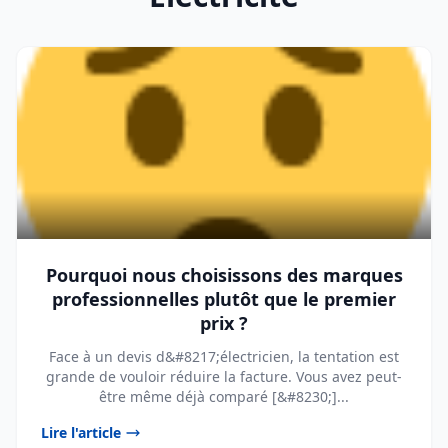
Pourquoi nous choisissons des marques
professionnelles plutôt que le premier
prix ?
Face à un devis d&#8217;électricien, la tentation est
grande de vouloir réduire la facture. Vous avez peut-
être même déjà comparé [&#8230;]...
Lire l'article