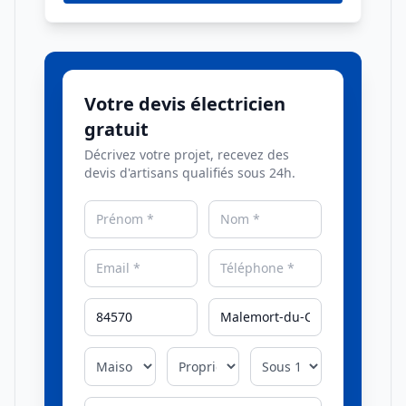
Votre devis électricien
gratuit
Décrivez votre projet, recevez des
devis d'artisans qualifiés sous 24h.