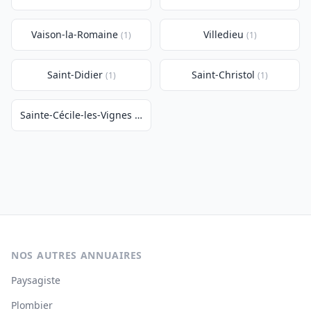
Vaison-la-Romaine
Villedieu
(1)
(1)
Saint-Didier
Saint-Christol
(1)
(1)
Sainte-Cécile-les-Vignes
(1)
NOS AUTRES ANNUAIRES
Paysagiste
Plombier