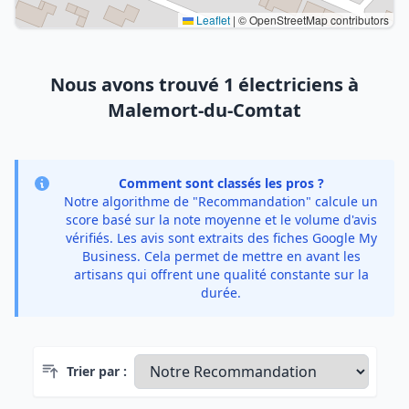
Leaflet
|
© OpenStreetMap contributors
Nous avons trouvé 1 électriciens à
Malemort-du-Comtat
Comment sont classés les pros ?
Notre algorithme de "Recommandation" calcule un
score basé sur la note moyenne et le volume d'avis
vérifiés. Les avis sont extraits des fiches Google My
Business. Cela permet de mettre en avant les
artisans qui offrent une qualité constante sur la
durée.
Trier par :