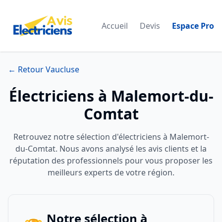
Accueil
Devis
Espace Pro
← Retour Vaucluse
Électriciens à Malemort-du-
Comtat
Retrouvez notre sélection d'électriciens à Malemort-
du-Comtat. Nous avons analysé les avis clients et la
réputation des professionnels pour vous proposer les
meilleurs experts de votre région.
Notre sélection à