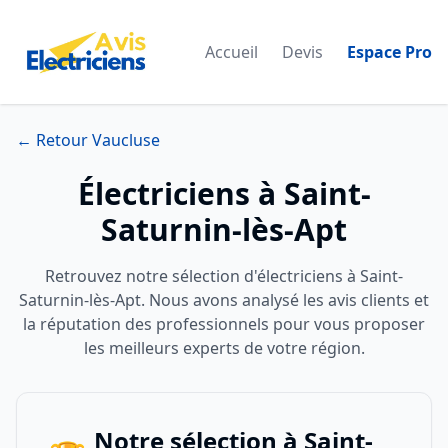
Accueil
Devis
Espace Pro
← Retour Vaucluse
Électriciens à Saint-
Saturnin-lès-Apt
Retrouvez notre sélection d'électriciens à Saint-
Saturnin-lès-Apt. Nous avons analysé les avis clients et
la réputation des professionnels pour vous proposer
les meilleurs experts de votre région.
Notre sélection à Saint-