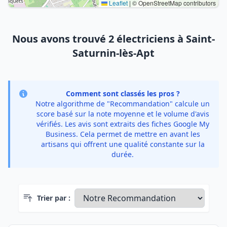
Leaflet
|
© OpenStreetMap contributors
Nous avons trouvé 2 électriciens à Saint-
Saturnin-lès-Apt
Comment sont classés les pros ?
Notre algorithme de "Recommandation" calcule un
score basé sur la note moyenne et le volume d'avis
vérifiés. Les avis sont extraits des fiches Google My
Business. Cela permet de mettre en avant les
artisans qui offrent une qualité constante sur la
durée.
Trier par :