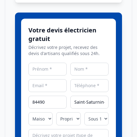
Votre devis électricien
gratuit
Décrivez votre projet, recevez des
devis d'artisans qualifiés sous 24h.