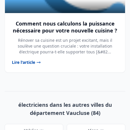
Comment nous calculons la puissance
nécessaire pour votre nouvelle cuisine ?
Rénover sa cuisine est un projet excitant, mais il
soulève une question cruciale : votre installation
électrique pourra-t-elle supporter tous [&#82...
Lire l'article
électriciens dans les autres villes du
département Vaucluse (84)