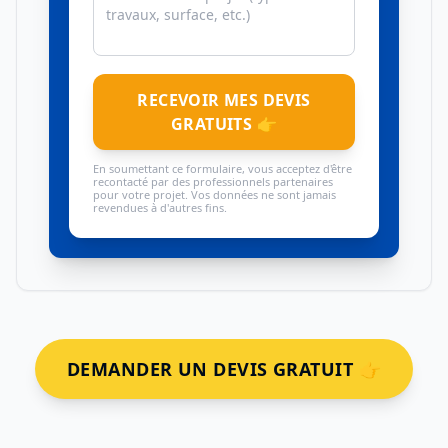
RECEVOIR MES DEVIS
GRATUITS 👉
En soumettant ce formulaire, vous acceptez d'être
recontacté par des professionnels partenaires
pour votre projet. Vos données ne sont jamais
revendues à d'autres fins.
DEMANDER UN DEVIS GRATUIT 👉