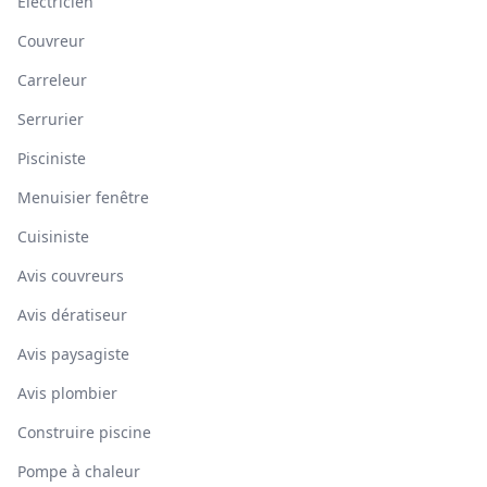
Électricien
Couvreur
Carreleur
Serrurier
Pisciniste
Menuisier fenêtre
Cuisiniste
Avis couvreurs
Avis dératiseur
Avis paysagiste
Avis plombier
Construire piscine
Pompe à chaleur