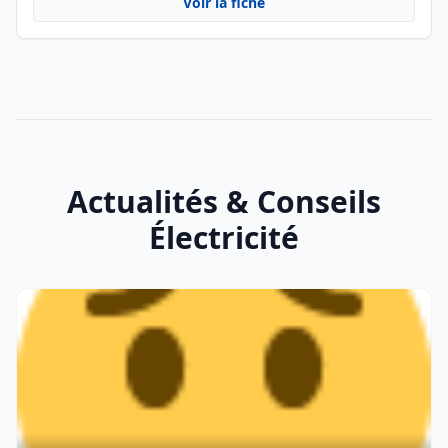
Voir la fiche
Actualités & Conseils
Électricité