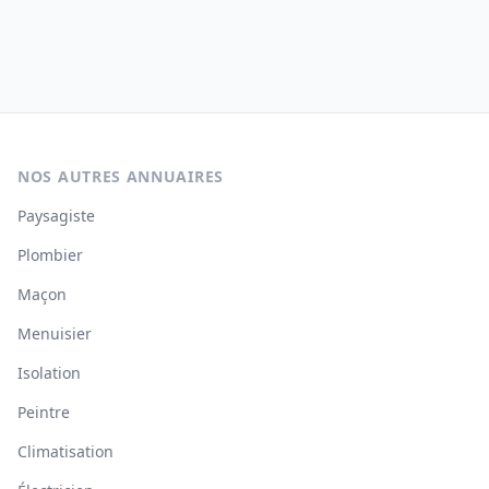
NOS AUTRES ANNUAIRES
Paysagiste
Plombier
Maçon
Menuisier
Isolation
Peintre
Climatisation