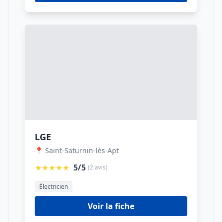
LGE
📍 Saint-Saturnin-lès-Apt
★★★★★
5/5
(2 avis)
Électricien
Voir la fiche