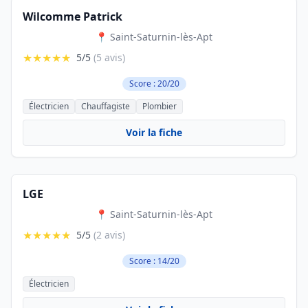
Wilcomme Patrick
📍 Saint-Saturnin-lès-Apt
★★★★★
5/5
(5 avis)
Score : 20/20
Électricien
Chauffagiste
Plombier
Voir la fiche
LGE
📍 Saint-Saturnin-lès-Apt
★★★★★
5/5
(2 avis)
Score : 14/20
Électricien