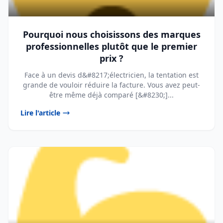
Pourquoi nous choisissons des marques
professionnelles plutôt que le premier
prix ?
Face à un devis d&#8217;électricien, la tentation est
grande de vouloir réduire la facture. Vous avez peut-
être même déjà comparé [&#8230;]...
Lire l'article