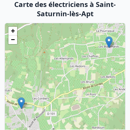
Carte des électriciens à Saint-
Saturnin-lès-Apt
+
−