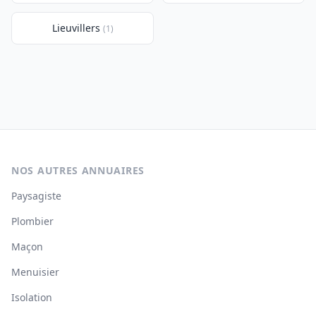
Lieuvillers
(1)
NOS AUTRES ANNUAIRES
Paysagiste
Plombier
Maçon
Menuisier
Isolation