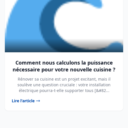
Comment nous calculons la puissance
nécessaire pour votre nouvelle cuisine ?
Rénover sa cuisine est un projet excitant, mais il
soulève une question cruciale : votre installation
électrique pourra-t-elle supporter tous [&#82...
Lire l'article