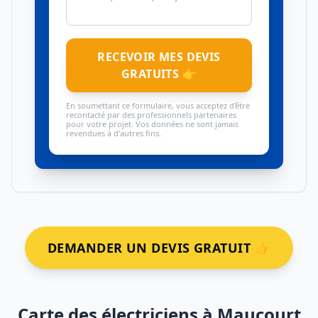
RECEVOIR MES DEVIS
GRATUITS 👉
En soumettant ce formulaire, vous acceptez d'être
recontacté par des professionnels partenaires
pour votre projet. Vos données ne sont jamais
revendues à d'autres fins.
DEMANDER UN DEVIS GRATUIT 👉
Carte des électriciens à Maucourt