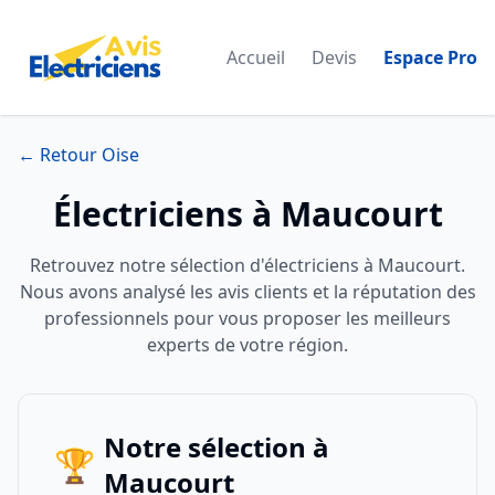
Accueil
Devis
Espace Pro
← Retour Oise
Électriciens à Maucourt
Retrouvez notre sélection d'électriciens à Maucourt.
Nous avons analysé les avis clients et la réputation des
professionnels pour vous proposer les meilleurs
experts de votre région.
Notre sélection à
🏆
Maucourt