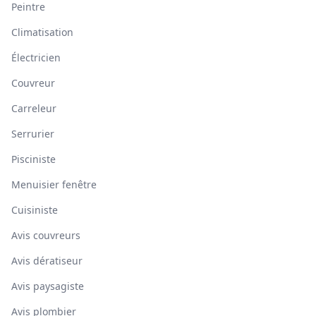
Peintre
Climatisation
Électricien
Couvreur
Carreleur
Serrurier
Pisciniste
Menuisier fenêtre
Cuisiniste
Avis couvreurs
Avis dératiseur
Avis paysagiste
Avis plombier