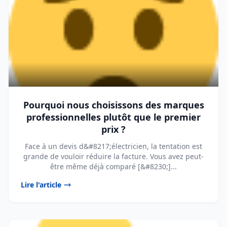
Pourquoi nous choisissons des marques
professionnelles plutôt que le premier
prix ?
Face à un devis d&#8217;électricien, la tentation est
grande de vouloir réduire la facture. Vous avez peut-
être même déjà comparé [&#8230;]...
Lire l'article