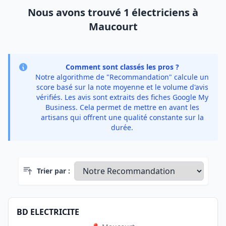
Nous avons trouvé 1 électriciens à
Maucourt
Comment sont classés les pros ?
Notre algorithme de "Recommandation" calcule un
score basé sur la note moyenne et le volume d'avis
vérifiés. Les avis sont extraits des fiches Google My
Business. Cela permet de mettre en avant les
artisans qui offrent une qualité constante sur la
durée.
Trier par :
BD ELECTRICITE