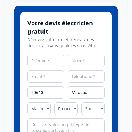
Votre devis électricien
gratuit
Décrivez votre projet, recevez des
devis d'artisans qualifiés sous 24h.