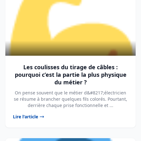
Les coulisses du tirage de câbles :
pourquoi c’est la partie la plus physique
du métier ?
On pense souvent que le métier d&#8217;électricien
se résume à brancher quelques fils colorés. Pourtant,
derrière chaque prise fonctionnelle et ...
Lire l'article