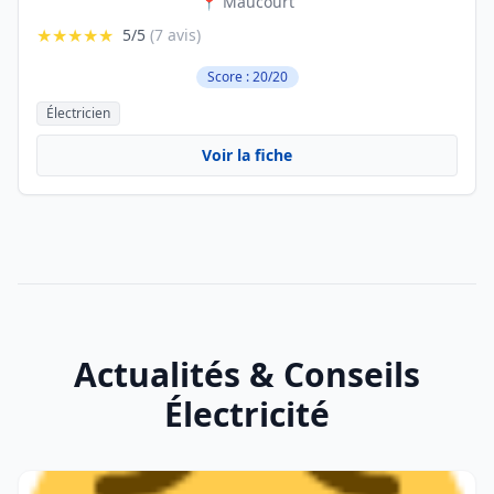
📍 Maucourt
★★★★★
5/5
(7 avis)
Score : 20/20
Électricien
Voir la fiche
Actualités & Conseils
Électricité