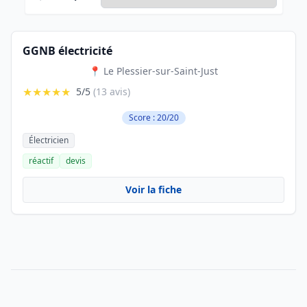
GGNB électricité
📍 Le Plessier-sur-Saint-Just
★★★★★
5/5
(13 avis)
Score : 20/20
Électricien
réactif
devis
Voir la fiche