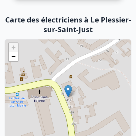
Carte des électriciens à Le Plessier-
sur-Saint-Just
+
−