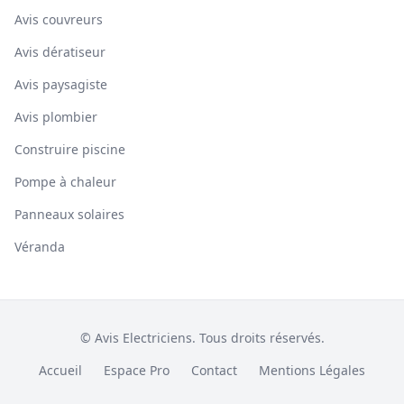
Avis couvreurs
Avis dératiseur
Avis paysagiste
Avis plombier
Construire piscine
Pompe à chaleur
Panneaux solaires
Véranda
© Avis Electriciens. Tous droits réservés.
Accueil
Espace Pro
Contact
Mentions Légales