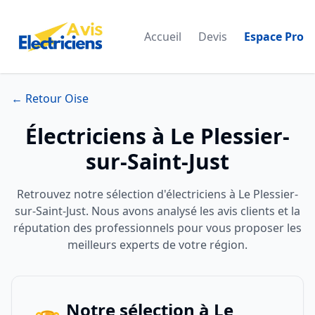
Accueil
Devis
Espace Pro
← Retour Oise
Électriciens à Le Plessier-
sur-Saint-Just
Retrouvez notre sélection d'électriciens à Le Plessier-
sur-Saint-Just. Nous avons analysé les avis clients et la
réputation des professionnels pour vous proposer les
meilleurs experts de votre région.
Notre sélection à Le