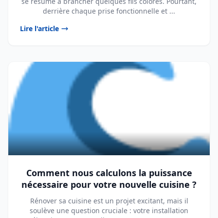
se résume à brancher quelques fils colorés. Pourtant,
derrière chaque prise fonctionnelle et ...
Lire l'article
Comment nous calculons la puissance
nécessaire pour votre nouvelle cuisine ?
Rénover sa cuisine est un projet excitant, mais il
soulève une question cruciale : votre installation