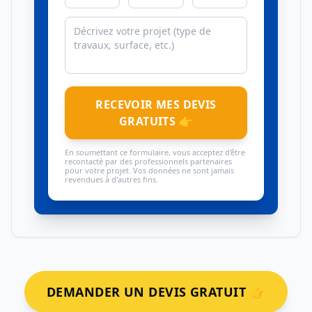
RECEVOIR MES DEVIS
GRATUITS 👉
En soumettant ce formulaire, vous acceptez d'être
recontacté par des professionnels partenaires
pour votre projet. Vos données ne sont jamais
revendues à d'autres fins.
DEMANDER UN DEVIS GRATUIT 👉