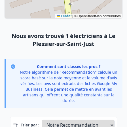
Leaflet
|
© OpenStreetMap contributors
Nous avons trouvé 1 électriciens à Le
Plessier-sur-Saint-Just
Comment sont classés les pros ?
Notre algorithme de "Recommandation" calcule un
score basé sur la note moyenne et le volume d'avis
vérifiés. Les avis sont extraits des fiches Google My
Business. Cela permet de mettre en avant les
artisans qui offrent une qualité constante sur la
durée.
Trier par :