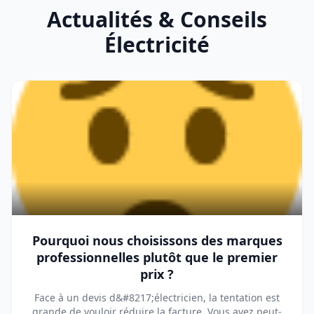
Actualités & Conseils
Électricité
Pourquoi nous choisissons des marques
professionnelles plutôt que le premier
prix ?
Face à un devis d&#8217;électricien, la tentation est
grande de vouloir réduire la facture. Vous avez peut-