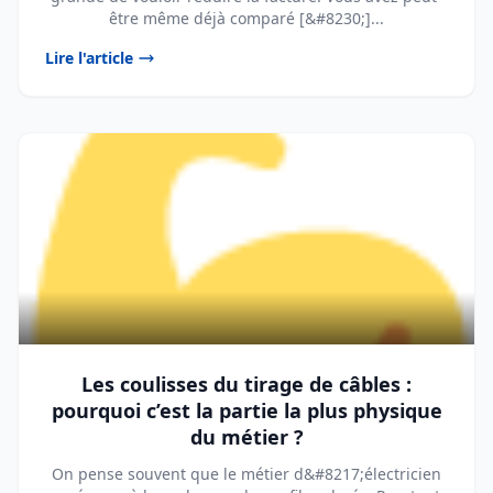
être même déjà comparé [&#8230;]...
Lire l'article
Les coulisses du tirage de câbles :
pourquoi c’est la partie la plus physique
du métier ?
On pense souvent que le métier d&#8217;électricien