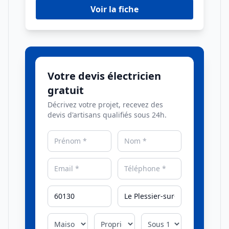
Voir la fiche
Votre devis électricien
gratuit
Décrivez votre projet, recevez des
devis d'artisans qualifiés sous 24h.