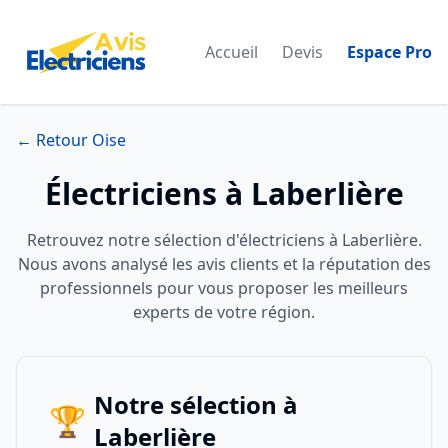
Accueil
Devis
Espace Pro
← Retour Oise
Électriciens à Laberlière
Retrouvez notre sélection d'électriciens à Laberlière.
Nous avons analysé les avis clients et la réputation des
professionnels pour vous proposer les meilleurs
experts de votre région.
Notre sélection à
🏆
Laberlière