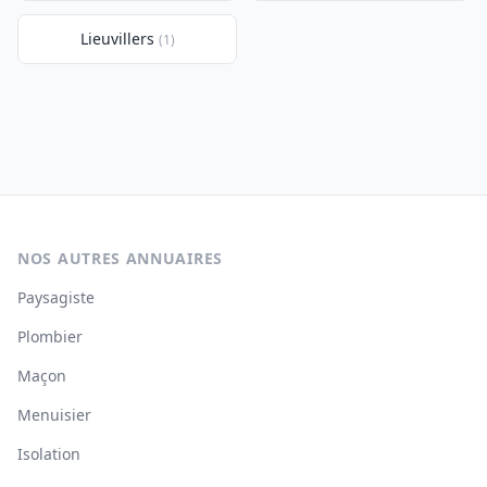
Lieuvillers
(1)
NOS AUTRES ANNUAIRES
Paysagiste
Plombier
Maçon
Menuisier
Isolation