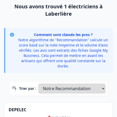
Nous avons trouvé 1 électriciens à
Laberlière
Comment sont classés les pros ?
Notre algorithme de "Recommandation" calcule un
score basé sur la note moyenne et le volume d'avis
vérifiés. Les avis sont extraits des fiches Google My
Business. Cela permet de mettre en avant les
artisans qui offrent une qualité constante sur la
durée.
Trier par :
DEPELEC