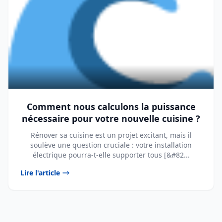
Comment nous calculons la puissance
nécessaire pour votre nouvelle cuisine ?
Rénover sa cuisine est un projet excitant, mais il
soulève une question cruciale : votre installation
électrique pourra-t-elle supporter tous [&#82...
Lire l'article