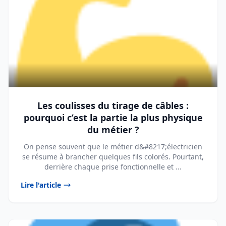
Les coulisses du tirage de câbles :
pourquoi c’est la partie la plus physique
du métier ?
On pense souvent que le métier d&#8217;électricien
se résume à brancher quelques fils colorés. Pourtant,
derrière chaque prise fonctionnelle et ...
Lire l'article