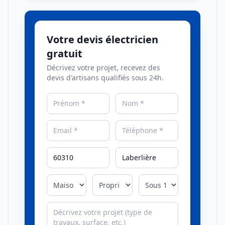
Votre devis électricien
gratuit
Décrivez votre projet, recevez des
devis d'artisans qualifiés sous 24h.