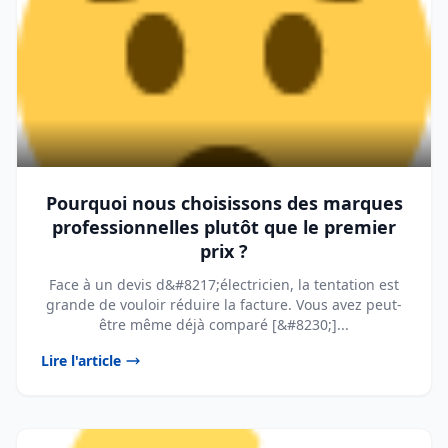
Pourquoi nous choisissons des marques
professionnelles plutôt que le premier
prix ?
Face à un devis d&#8217;électricien, la tentation est
grande de vouloir réduire la facture. Vous avez peut-
être même déjà comparé [&#8230;]...
Lire l'article