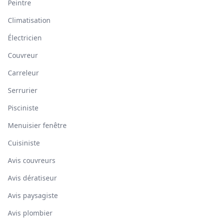
Peintre
Climatisation
Électricien
Couvreur
Carreleur
Serrurier
Pisciniste
Menuisier fenêtre
Cuisiniste
Avis couvreurs
Avis dératiseur
Avis paysagiste
Avis plombier