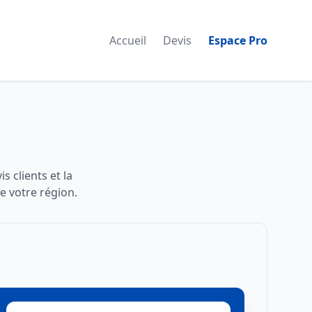
Accueil
Devis
Espace Pro
s clients et la
e votre région.