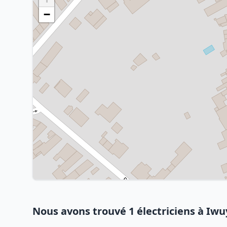
−
Nous avons trouvé 1 électriciens à Iwu