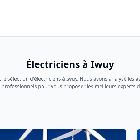
Électriciens à Iwuy
e sélection d'électriciens à Iwuy. Nous avons analysé les avi
 professionnels pour vous proposer les meilleurs experts d