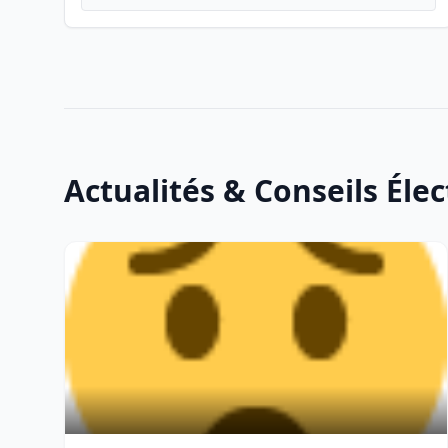
Actualités & Conseils Élec