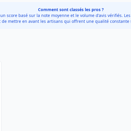
Comment sont classés les pros ?
 score basé sur la note moyenne et le volume d'avis vérifiés. Les 
de mettre en avant les artisans qui offrent une qualité constante 