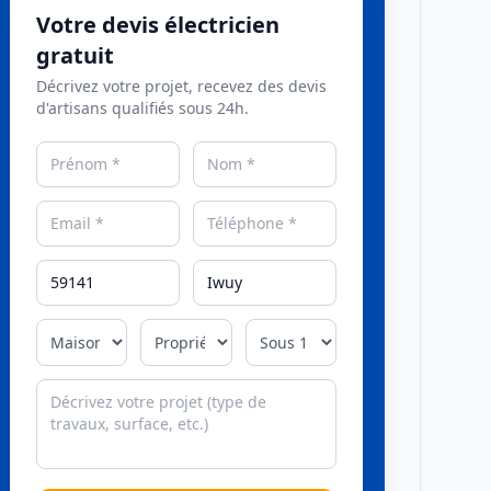
Votre devis électricien
gratuit
Décrivez votre projet, recevez des devis
d'artisans qualifiés sous 24h.