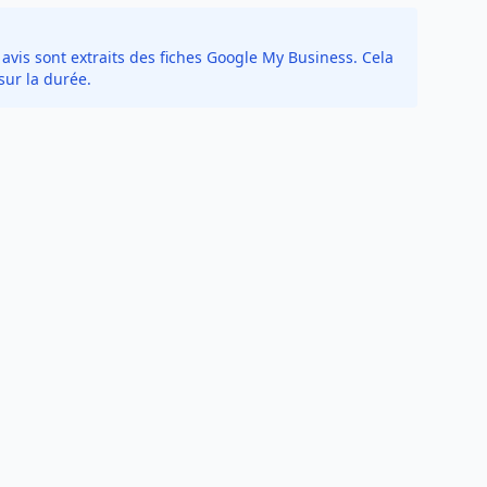
avis sont extraits des fiches Google My Business. Cela
sur la durée.