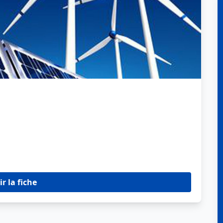
ir la fiche