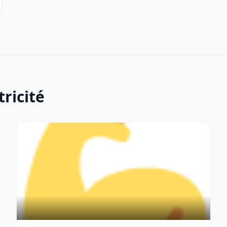
tricité