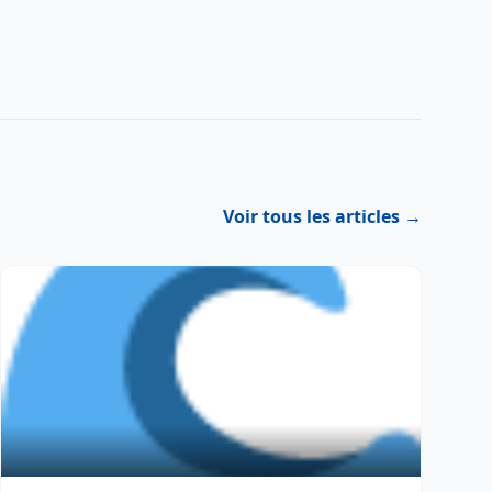
Voir tous les articles →