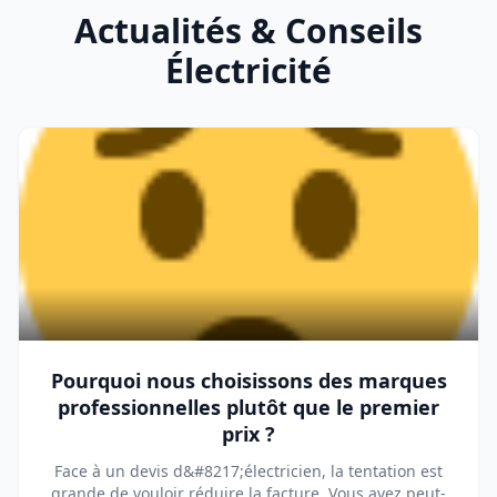
Actualités & Conseils
Électricité
Pourquoi nous choisissons des marques
professionnelles plutôt que le premier
prix ?
Face à un devis d&#8217;électricien, la tentation est
grande de vouloir réduire la facture. Vous avez peut-