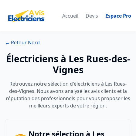
Accueil
Devis
Espace Pro
← Retour Nord
Électriciens à Les Rues-des-
Vignes
Retrouvez notre sélection d'électriciens à Les Rues-
des-Vignes. Nous avons analysé les avis clients et la
réputation des professionnels pour vous proposer les
meilleurs experts de votre région.
Notre sélection à Les