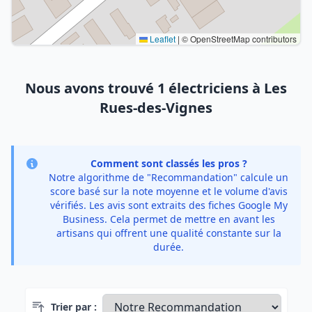
Leaflet
|
© OpenStreetMap contributors
Nous avons trouvé 1 électriciens à Les
Rues-des-Vignes
Comment sont classés les pros ?
Notre algorithme de "Recommandation" calcule un
score basé sur la note moyenne et le volume d'avis
vérifiés. Les avis sont extraits des fiches Google My
Business. Cela permet de mettre en avant les
artisans qui offrent une qualité constante sur la
durée.
Trier par :