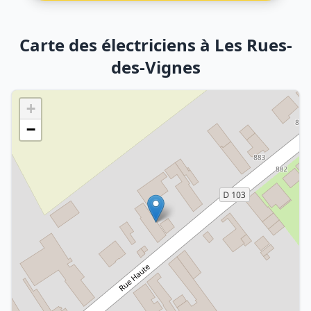
Carte des électriciens à Les Rues-
des-Vignes
+
−