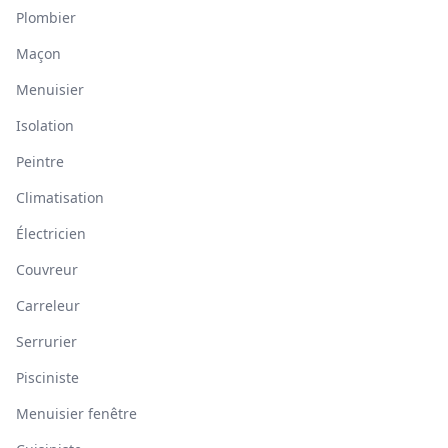
Plombier
Maçon
Menuisier
Isolation
Peintre
Climatisation
Électricien
Couvreur
Carreleur
Serrurier
Pisciniste
Menuisier fenêtre