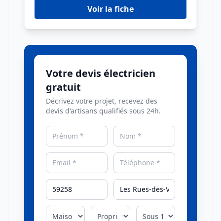
Voir la fiche
Votre devis électricien
gratuit
Décrivez votre projet, recevez des
devis d'artisans qualifiés sous 24h.