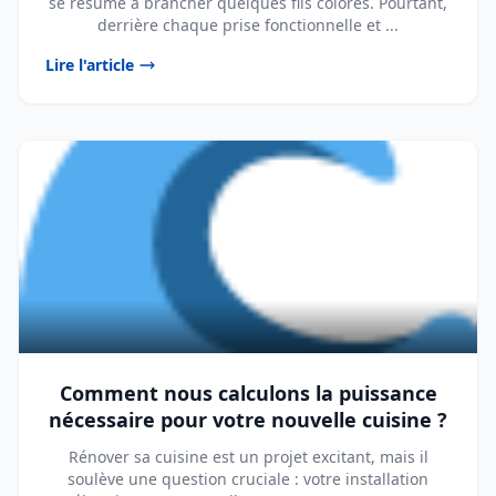
se résume à brancher quelques fils colorés. Pourtant,
derrière chaque prise fonctionnelle et ...
Lire l'article
Comment nous calculons la puissance
nécessaire pour votre nouvelle cuisine ?
Rénover sa cuisine est un projet excitant, mais il
soulève une question cruciale : votre installation