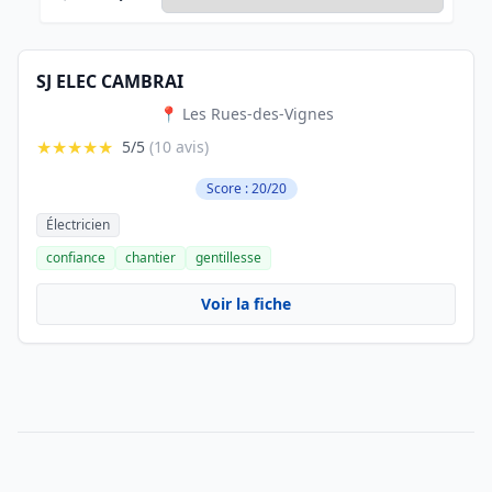
SJ ELEC CAMBRAI
📍 Les Rues-des-Vignes
★★★★★
5/5
(10 avis)
Score : 20/20
Électricien
confiance
chantier
gentillesse
Voir la fiche