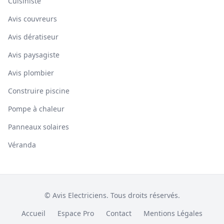
Cuisiniste
Avis couvreurs
Avis dératiseur
Avis paysagiste
Avis plombier
Construire piscine
Pompe à chaleur
Panneaux solaires
Véranda
© Avis Electriciens. Tous droits réservés.
Accueil
Espace Pro
Contact
Mentions Légales