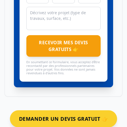
RECEVOIR MES DEVIS
GRATUITS 👉
En soumettant ce formulaire, vous acceptez d'être
recontacté par des professionnels partenaires
pour votre projet. Vos données ne sont jamais
revendues à d'autres fins.
DEMANDER UN DEVIS GRATUIT 👉