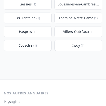
Liessies
Boussières-en-Cambrésis
(1)
(1)
Lez-Fontaine
Fontaine-Notre-Dame
(1)
(1)
Haspres
Villers-Outréaux
(1)
(1)
Cousolre
Iwuy
(1)
(1)
NOS AUTRES ANNUAIRES
Paysagiste