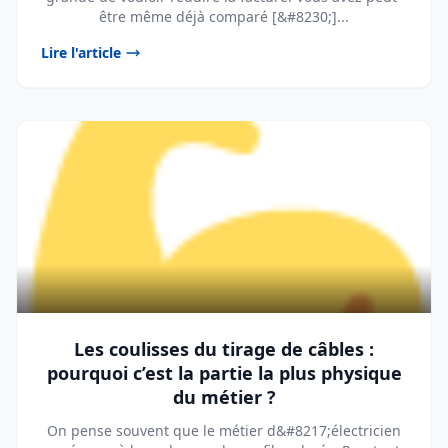
être même déjà comparé [&#8230;]...
Lire l'article
Les coulisses du tirage de câbles :
pourquoi c’est la partie la plus physique
du métier ?
On pense souvent que le métier d&#8217;électricien