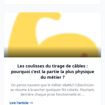
Les coulisses du tirage de câbles :
pourquoi c’est la partie la plus physique
du métier ?
On pense souvent que le métier d&#8217;électricien
se résume à brancher quelques fils colorés. Pourtant,
derrière chaque prise fonctionnelle et ...
Lire l'article