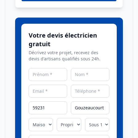
Votre devis électricien
gratuit
Décrivez votre projet, recevez des
devis d'artisans qualifiés sous 24h.