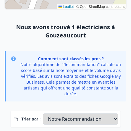
Leaflet
|
© OpenStreetMap contributors
Nous avons trouvé 1 électriciens à
Gouzeaucourt
Comment sont classés les pros ?
Notre algorithme de "Recommandation" calcule un
score basé sur la note moyenne et le volume d'avis
vérifiés. Les avis sont extraits des fiches Google My
Business. Cela permet de mettre en avant les
artisans qui offrent une qualité constante sur la
durée.
Trier par :