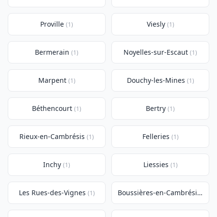
Proville
Viesly
(1)
(1)
Bermerain
Noyelles-sur-Escaut
(1)
(1)
Marpent
Douchy-les-Mines
(1)
(1)
Béthencourt
Bertry
(1)
(1)
Rieux-en-Cambrésis
Felleries
(1)
(1)
Inchy
Liessies
(1)
(1)
Les Rues-des-Vignes
Boussières-en-Cambrésis
(1)
(1)