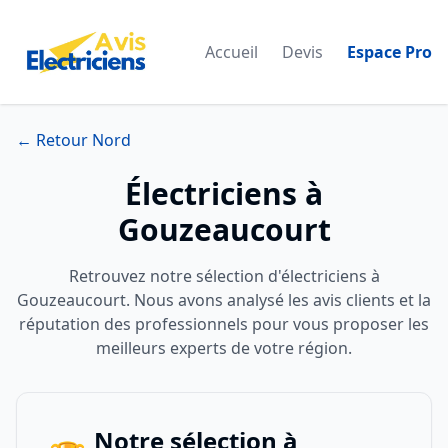
Accueil
Devis
Espace Pro
← Retour Nord
Électriciens à
Gouzeaucourt
Retrouvez notre sélection d'électriciens à
Gouzeaucourt. Nous avons analysé les avis clients et la
réputation des professionnels pour vous proposer les
meilleurs experts de votre région.
Notre sélection à