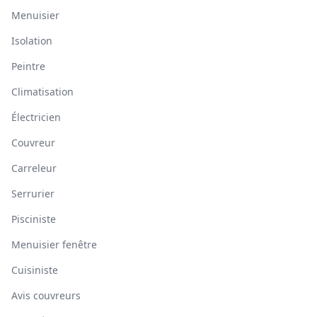
Menuisier
Isolation
Peintre
Climatisation
Électricien
Couvreur
Carreleur
Serrurier
Pisciniste
Menuisier fenêtre
Cuisiniste
Avis couvreurs