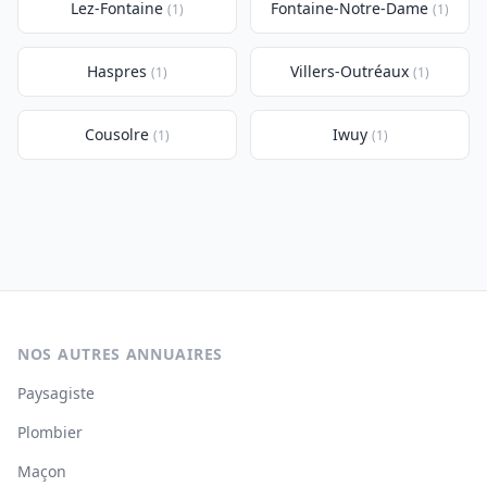
Lez-Fontaine
Fontaine-Notre-Dame
(1)
(1)
Haspres
Villers-Outréaux
(1)
(1)
Cousolre
Iwuy
(1)
(1)
NOS AUTRES ANNUAIRES
Paysagiste
Plombier
Maçon