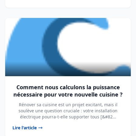
Comment nous calculons la puissance
nécessaire pour votre nouvelle cuisine ?
Rénover sa cuisine est un projet excitant, mais il
soulève une question cruciale : votre installation
électrique pourra-t-elle supporter tous [&#82...
Lire l'article