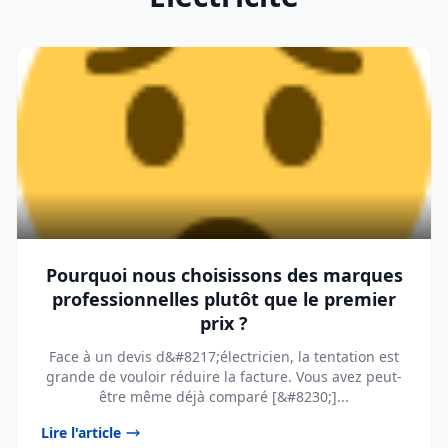
Pourquoi nous choisissons des marques
professionnelles plutôt que le premier
prix ?
Face à un devis d&#8217;électricien, la tentation est
grande de vouloir réduire la facture. Vous avez peut-
être même déjà comparé [&#8230;]...
Lire l'article