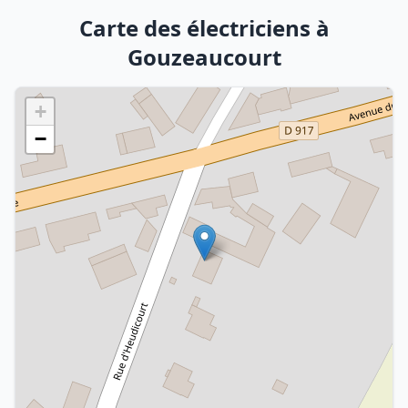
Carte des électriciens à
Gouzeaucourt
+
−