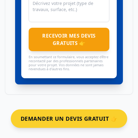
RECEVOIR MES DEVIS
GRATUITS 👉
En soumettant ce formulaire, vous acceptez d'être
recontacté par des professionnels partenaires
pour votre projet. Vos données ne sont jamais
revendues à d'autres fins.
DEMANDER UN DEVIS GRATUIT 👉