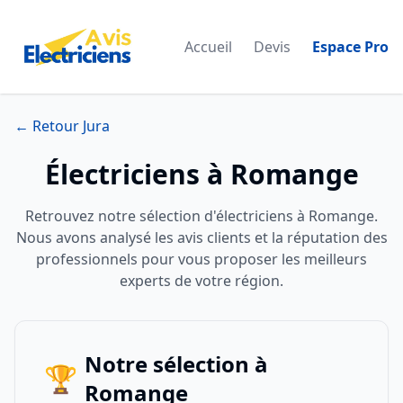
Accueil
Devis
Espace Pro
← Retour Jura
Électriciens à Romange
Retrouvez notre sélection d'électriciens à Romange.
Nous avons analysé les avis clients et la réputation des
professionnels pour vous proposer les meilleurs
experts de votre région.
Notre sélection à
🏆
Romange