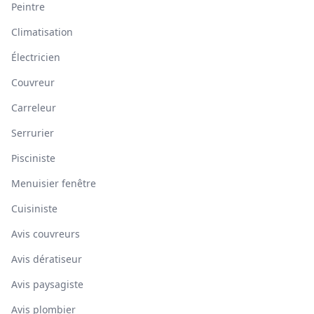
Peintre
Climatisation
Électricien
Couvreur
Carreleur
Serrurier
Pisciniste
Menuisier fenêtre
Cuisiniste
Avis couvreurs
Avis dératiseur
Avis paysagiste
Avis plombier