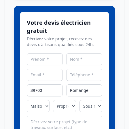
Votre devis électricien
gratuit
Décrivez votre projet, recevez des
devis d'artisans qualifiés sous 24h.