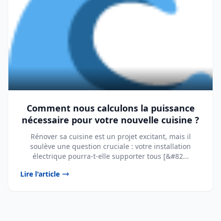
Comment nous calculons la puissance
nécessaire pour votre nouvelle cuisine ?
Rénover sa cuisine est un projet excitant, mais il
soulève une question cruciale : votre installation
électrique pourra-t-elle supporter tous [&#82...
Lire l'article