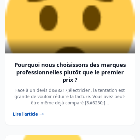
Pourquoi nous choisissons des marques
professionnelles plutôt que le premier
prix ?
Face à un devis d&#8217;électricien, la tentation est
grande de vouloir réduire la facture. Vous avez peut-
être même déjà comparé [&#8230;]...
Lire l'article