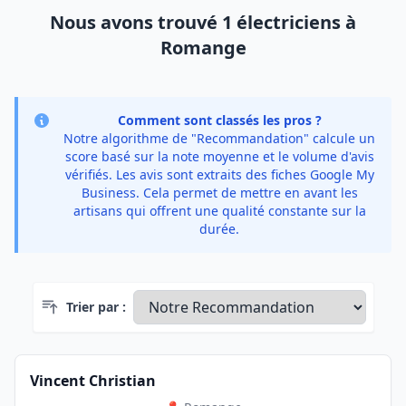
Nous avons trouvé 1 électriciens à
Romange
Comment sont classés les pros ?
Notre algorithme de "Recommandation" calcule un
score basé sur la note moyenne et le volume d'avis
vérifiés. Les avis sont extraits des fiches Google My
Business. Cela permet de mettre en avant les
artisans qui offrent une qualité constante sur la
durée.
Trier par :
Vincent Christian