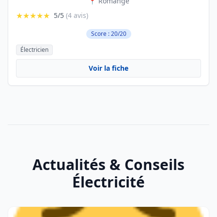
📍 Romange
★★★★★
5/5
(4 avis)
Score : 20/20
Électricien
Voir la fiche
Actualités & Conseils
Électricité