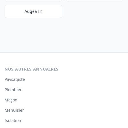
Augea
(1)
NOS AUTRES ANNUAIRES
Paysagiste
Plombier
Maçon
Menuisier
Isolation