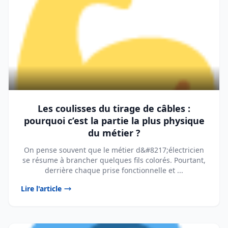
Les coulisses du tirage de câbles :
pourquoi c’est la partie la plus physique
du métier ?
On pense souvent que le métier d&#8217;électricien
se résume à brancher quelques fils colorés. Pourtant,
derrière chaque prise fonctionnelle et ...
Lire l'article