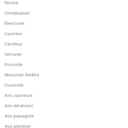
Peintre
Climatisation
Électricien
Couvreur
Carreleur
Serrurier
Pisciniste
Menuisier fenêtre
Cuisiniste
Avis couvreurs
Avis dératiseur
Avis paysagiste
Avis plombier