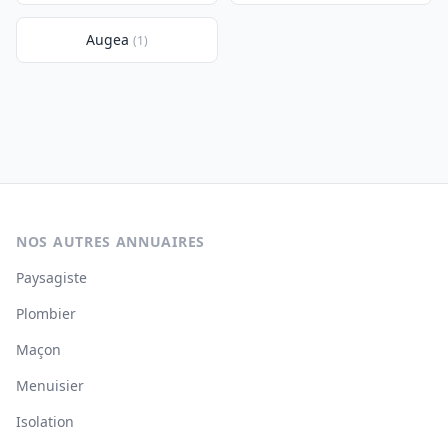
Augea
(1)
NOS AUTRES ANNUAIRES
Paysagiste
Plombier
Maçon
Menuisier
Isolation