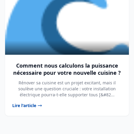
Comment nous calculons la puissance
nécessaire pour votre nouvelle cuisine ?
Rénover sa cuisine est un projet excitant, mais il
soulève une question cruciale : votre installation
électrique pourra-t-elle supporter tous [&#82...
Lire l'article