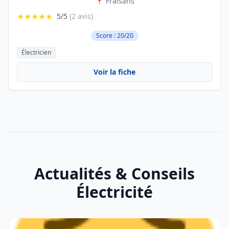
📍 Fraisans
★★★★★
5/5
(2 avis)
Score : 20/20
Électricien
Voir la fiche
Actualités & Conseils
Électricité