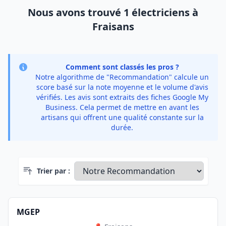
Nous avons trouvé 1 électriciens à
Fraisans
Comment sont classés les pros ?
Notre algorithme de "Recommandation" calcule un
score basé sur la note moyenne et le volume d'avis
vérifiés. Les avis sont extraits des fiches Google My
Business. Cela permet de mettre en avant les
artisans qui offrent une qualité constante sur la
durée.
Trier par :
MGEP