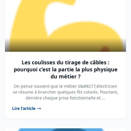
Les coulisses du tirage de câbles :
pourquoi c’est la partie la plus physique
du métier ?
On pense souvent que le métier d&#8217;électricien
se résume à brancher quelques fils colorés. Pourtant,
derrière chaque prise fonctionnelle et ...
Lire l'article