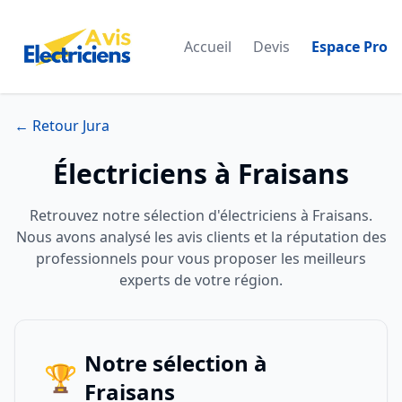
Accueil
Devis
Espace Pro
← Retour Jura
Électriciens à Fraisans
Retrouvez notre sélection d'électriciens à Fraisans.
Nous avons analysé les avis clients et la réputation des
professionnels pour vous proposer les meilleurs
experts de votre région.
Notre sélection à
🏆
Fraisans