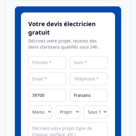
Votre devis électricien
gratuit
Décrivez votre projet, recevez des
devis d'artisans qualifiés sous 24h.