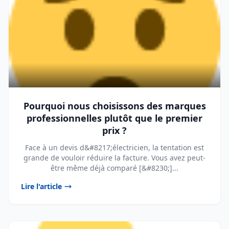
Pourquoi nous choisissons des marques
professionnelles plutôt que le premier
prix ?
Face à un devis d&#8217;électricien, la tentation est
grande de vouloir réduire la facture. Vous avez peut-
être même déjà comparé [&#8230;]...
Lire l'article