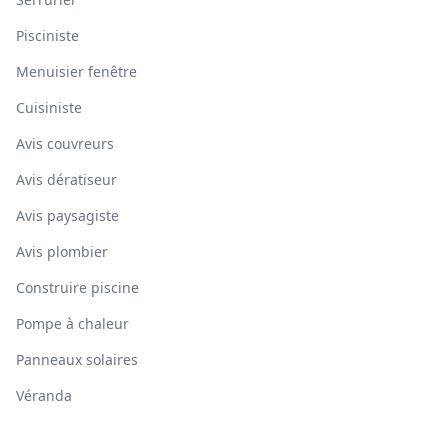
Pisciniste
Menuisier fenêtre
Cuisiniste
Avis couvreurs
Avis dératiseur
Avis paysagiste
Avis plombier
Construire piscine
Pompe à chaleur
Panneaux solaires
Véranda