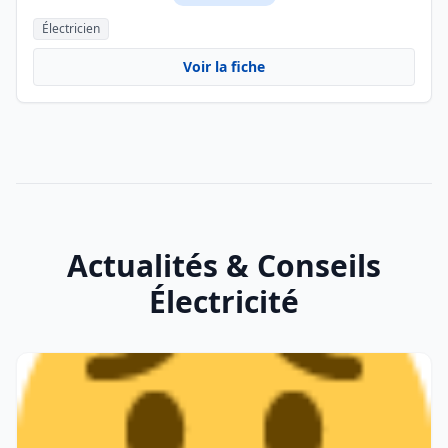
Électricien
Voir la fiche
Actualités & Conseils
Électricité