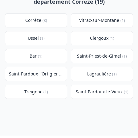
département Corrèze (19)
Corrèze
Vitrac-sur-Montane
(3)
(1)
Ussel
Clergoux
(1)
(1)
Bar
Saint-Priest-de-Gimel
(1)
(1)
Saint-Pardoux-l'Ortigier
Lagraulière
(1)
(1)
Treignac
Saint-Pardoux-le-Vieux
(1)
(1)