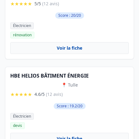
★★★★★
5/5
(12 avis)
Score : 20/20
Électricien
rénovation
Voir la fiche
HBE HELIOS BÂTIMENT ÉNERGIE
📍 Tulle
★★★★★
4.6/5
(12 avis)
Score : 19.2/20
Électricien
devis
Voir la fiche