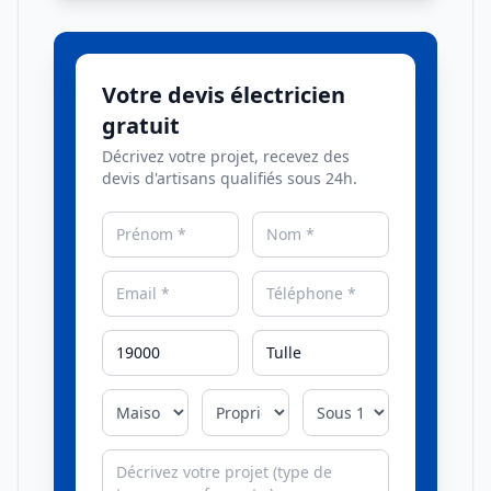
Votre devis électricien
gratuit
Décrivez votre projet, recevez des
devis d'artisans qualifiés sous 24h.