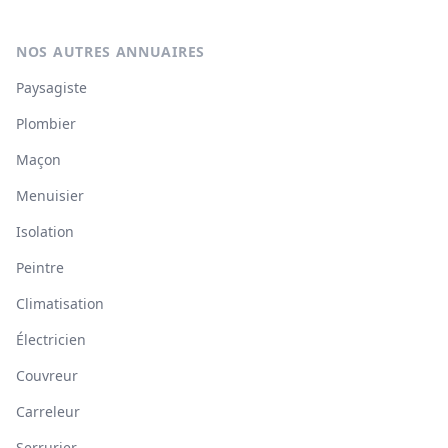
NOS AUTRES ANNUAIRES
Paysagiste
Plombier
Maçon
Menuisier
Isolation
Peintre
Climatisation
Électricien
Couvreur
Carreleur
Serrurier