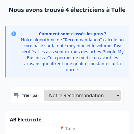
Nous avons trouvé 4 électriciens à Tulle
Comment sont classés les pros ?
Notre algorithme de "Recommandation" calcule un
score basé sur la note moyenne et le volume d'avis
vérifiés. Les avis sont extraits des fiches Google My
Business. Cela permet de mettre en avant les
artisans qui offrent une qualité constante sur la
durée.
Trier par :
AB Électricité
📍 Tulle