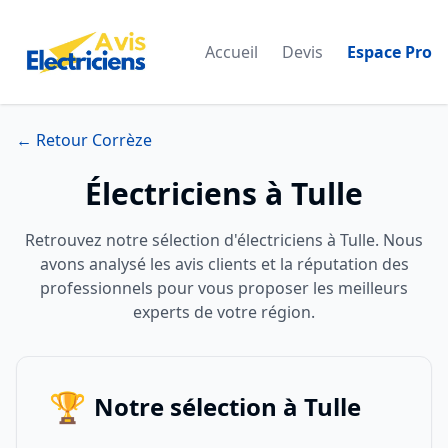
Accueil
Devis
Espace Pro
← Retour Corrèze
Électriciens à Tulle
Retrouvez notre sélection d'électriciens à Tulle. Nous
avons analysé les avis clients et la réputation des
professionnels pour vous proposer les meilleurs
experts de votre région.
🏆
Notre sélection à Tulle