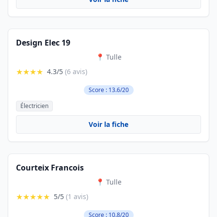
Design Elec 19
📍 Tulle
★★★★
4.3/5
(6 avis)
Score : 13.6/20
Électricien
Voir la fiche
Courteix Francois
📍 Tulle
★★★★★
5/5
(1 avis)
Score : 10.8/20