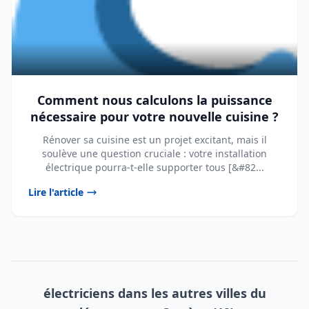
Comment nous calculons la puissance
nécessaire pour votre nouvelle cuisine ?
Rénover sa cuisine est un projet excitant, mais il
soulève une question cruciale : votre installation
électrique pourra-t-elle supporter tous [&#82...
Lire l'article
électriciens dans les autres villes du