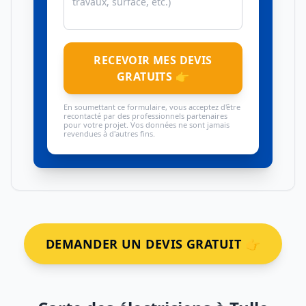
RECEVOIR MES DEVIS
GRATUITS 👉
En soumettant ce formulaire, vous acceptez d'être
recontacté par des professionnels partenaires
pour votre projet. Vos données ne sont jamais
revendues à d'autres fins.
DEMANDER UN DEVIS GRATUIT 👉