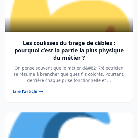
Les coulisses du tirage de câbles :
pourquoi c’est la partie la plus physique
du métier ?
On pense souvent que le métier d&#8217;électricien
se résume à brancher quelques fils colorés. Pourtant,
derrière chaque prise fonctionnelle et ...
Lire l'article