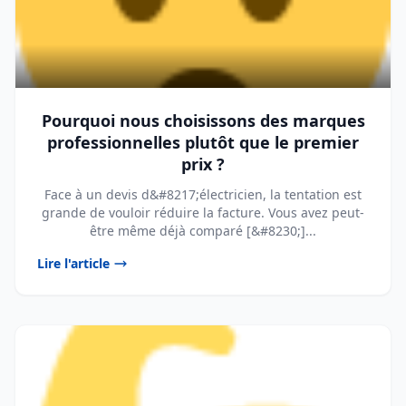
Pourquoi nous choisissons des marques
professionnelles plutôt que le premier
prix ?
Face à un devis d&#8217;électricien, la tentation est
grande de vouloir réduire la facture. Vous avez peut-
être même déjà comparé [&#8230;]...
Lire l'article