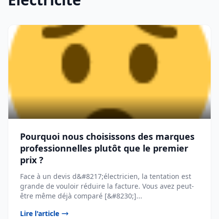
Pourquoi nous choisissons des marques
professionnelles plutôt que le premier
prix ?
Face à un devis d&#8217;électricien, la tentation est
grande de vouloir réduire la facture. Vous avez peut-
être même déjà comparé [&#8230;]...
Lire l'article