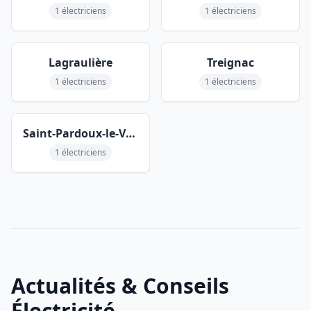
1 électriciens
1 électriciens
Lagraulière
Treignac
1 électriciens
1 électriciens
Saint-Pardoux-le-Vieux
1 électriciens
Actualités & Conseils
Électricité