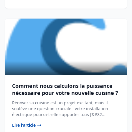
Comment nous calculons la puissance
nécessaire pour votre nouvelle cuisine ?
Rénover sa cuisine est un projet excitant, mais il
soulève une question cruciale : votre installation
électrique pourra-t-elle supporter tous [&#82...
Lire l'article