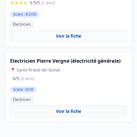
★★★★
3.5/5
(2 avis)
Score : 8.5/20
Électricien
Voir la fiche
Electricien Pierre Vergne (électricité générale)
📍 Saint-Priest-de-Gimel
0/5
(0 avis)
Score : 0/20
Électricien
Voir la fiche