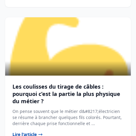
Les coulisses du tirage de câbles :
pourquoi c’est la partie la plus physique
du métier ?
On pense souvent que le métier d&#8217;électricien
se résume à brancher quelques fils colorés. Pourtant,
derrière chaque prise fonctionnelle et ...
Lire l'article