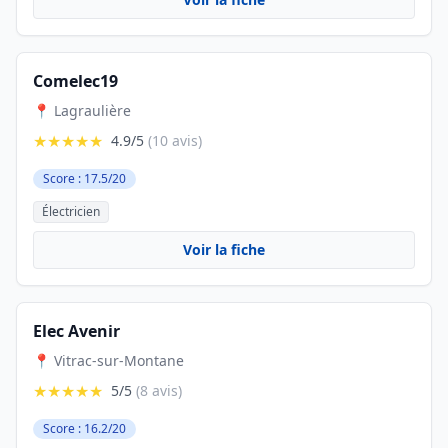
Comelec19
📍 Lagraulière
★★★★★
4.9/5
(10 avis)
Score : 17.5/20
Électricien
Voir la fiche
Elec Avenir
📍 Vitrac-sur-Montane
★★★★★
5/5
(8 avis)
Score : 16.2/20