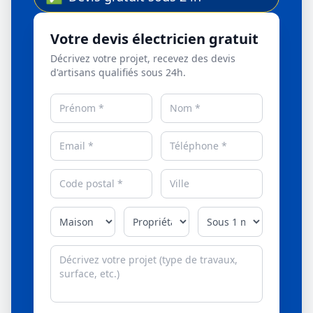
Votre devis électricien gratuit
Décrivez votre projet, recevez des devis
d'artisans qualifiés sous 24h.