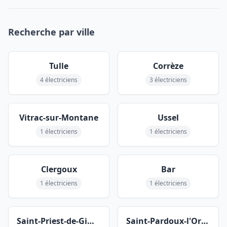
Recherche par ville
Tulle
Corrèze
4 électriciens
3 électriciens
Vitrac-sur-Montane
Ussel
1 électriciens
1 électriciens
Clergoux
Bar
1 électriciens
1 électriciens
Saint-Priest-de-Gimel
Saint-Pardoux-l'Ortigier