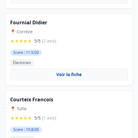
Fournial Didier
📍 Corrèze
★★★★★
5/5
(2 avis)
Score : 11.5/20
Électricien
Voir la fiche
Courteix Francois
📍 Tulle
★★★★★
5/5
(1 avis)
Score : 10.8/20