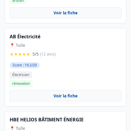
artisan
Voir la fiche
AB Électricité
📍 Tulle
★★★★★
5/5
(12 avis)
Score : 19.2/20
Électricien
rénovation
Voir la fiche
HBE HELIOS BÂTIMENT ÉNERGIE
📍 Tulle