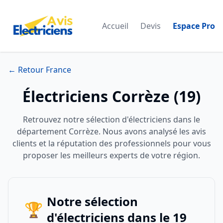
Accueil
Devis
Espace Pro
← Retour France
Électriciens Corrèze (19)
Retrouvez notre sélection d'électriciens dans le
département Corrèze. Nous avons analysé les avis
clients et la réputation des professionnels pour vous
proposer les meilleurs experts de votre région.
Notre sélection
🏆
d'électriciens dans le 19