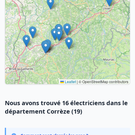
Leaflet
|
© OpenStreetMap contributors
Nous avons trouvé 16 électriciens dans le
département Corrèze (19)