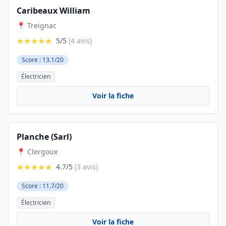
Caribeaux William
📍 Treignac
★★★★★
5/5
(4 avis)
Score : 13.1/20
Électricien
Voir la fiche
Planche (Sarl)
📍 Clergoux
★★★★★
4.7/5
(3 avis)
Score : 11.7/20
Électricien
Voir la fiche