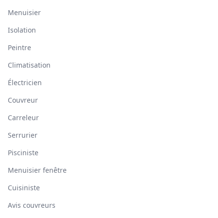
Menuisier
Isolation
Peintre
Climatisation
Électricien
Couvreur
Carreleur
Serrurier
Pisciniste
Menuisier fenêtre
Cuisiniste
Avis couvreurs