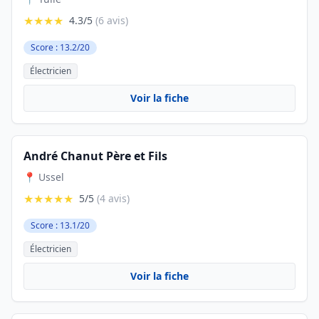
★★★★
4.3/5
(6 avis)
Score : 13.2/20
Électricien
Voir la fiche
André Chanut Père et Fils
📍 Ussel
★★★★★
5/5
(4 avis)
Score : 13.1/20
Électricien
Voir la fiche