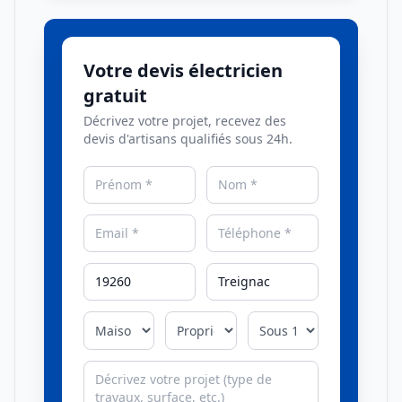
Votre devis électricien
gratuit
Décrivez votre projet, recevez des
devis d'artisans qualifiés sous 24h.