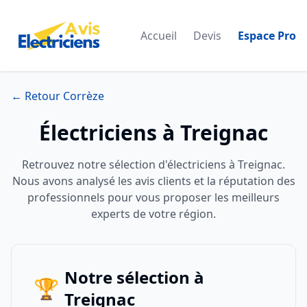
Accueil
Devis
Espace Pro
← Retour Corrèze
Électriciens à Treignac
Retrouvez notre sélection d'électriciens à Treignac.
Nous avons analysé les avis clients et la réputation des
professionnels pour vous proposer les meilleurs
experts de votre région.
Notre sélection à
🏆
Treignac