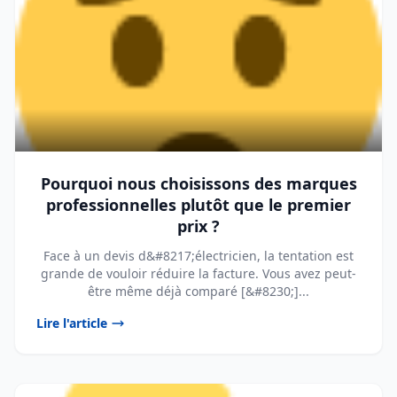
Pourquoi nous choisissons des marques
professionnelles plutôt que le premier
prix ?
Face à un devis d&#8217;électricien, la tentation est
grande de vouloir réduire la facture. Vous avez peut-
être même déjà comparé [&#8230;]...
Lire l'article