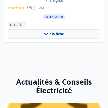
📍 Treignac
★★★★★
5/5
(4 avis)
Score : 20/20
Électricien
Voir la fiche
Actualités & Conseils
Électricité