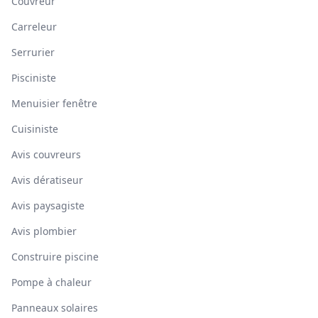
Couvreur
Carreleur
Serrurier
Pisciniste
Menuisier fenêtre
Cuisiniste
Avis couvreurs
Avis dératiseur
Avis paysagiste
Avis plombier
Construire piscine
Pompe à chaleur
Panneaux solaires