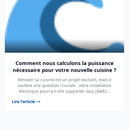
Comment nous calculons la puissance
nécessaire pour votre nouvelle cuisine ?
Rénover sa cuisine est un projet excitant, mais il
soulève une question cruciale : votre installation
électrique pourra-t-elle supporter tous [&#82...
Lire l'article