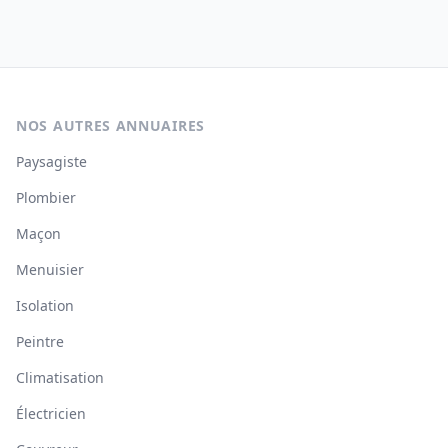
NOS AUTRES ANNUAIRES
Paysagiste
Plombier
Maçon
Menuisier
Isolation
Peintre
Climatisation
Électricien