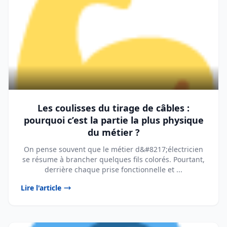
Les coulisses du tirage de câbles :
pourquoi c’est la partie la plus physique
du métier ?
On pense souvent que le métier d&#8217;électricien
se résume à brancher quelques fils colorés. Pourtant,
derrière chaque prise fonctionnelle et ...
Lire l'article