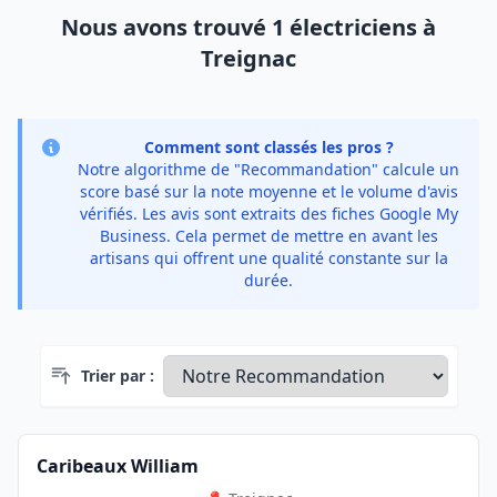
Nous avons trouvé 1 électriciens à
Treignac
Comment sont classés les pros ?
Notre algorithme de "Recommandation" calcule un
score basé sur la note moyenne et le volume d'avis
vérifiés. Les avis sont extraits des fiches Google My
Business. Cela permet de mettre en avant les
artisans qui offrent une qualité constante sur la
durée.
Trier par :
Caribeaux William