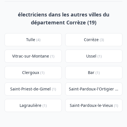
électriciens dans les autres villes du
département Corrèze (19)
Tulle
Corrèze
(4)
(3)
Vitrac-sur-Montane
Ussel
(1)
(1)
Clergoux
Bar
(1)
(1)
Saint-Priest-de-Gimel
Saint-Pardoux-l'Ortigier
(1)
(1)
Lagraulière
Saint-Pardoux-le-Vieux
(1)
(1)