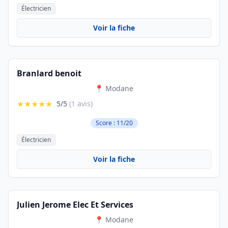
Électricien
Voir la fiche
Branlard benoit
📍 Modane
★★★★★
5/5
(1 avis)
Score : 11/20
Électricien
Voir la fiche
Julien Jerome Elec Et Services
📍 Modane