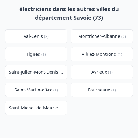
électriciens dans les autres villes du
département Savoie (73)
Val-Cenis
Montricher-Albanne
(3)
(2)
Tignes
Albiez-Montrond
(1)
(1)
Saint-Julien-Mont-Denis
Avrieux
(1)
(1)
Saint-Martin-d'Arc
Fourneaux
(1)
(1)
Saint-Michel-de-Maurienne
(1)