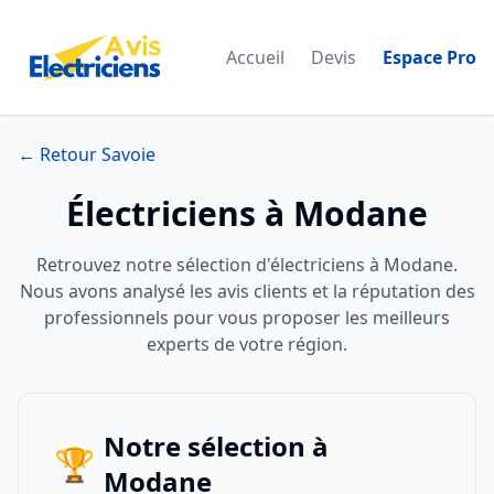
Accueil
Devis
Espace Pro
← Retour Savoie
Électriciens à Modane
Retrouvez notre sélection d'électriciens à Modane.
Nous avons analysé les avis clients et la réputation des
professionnels pour vous proposer les meilleurs
experts de votre région.
Notre sélection à
🏆
Modane