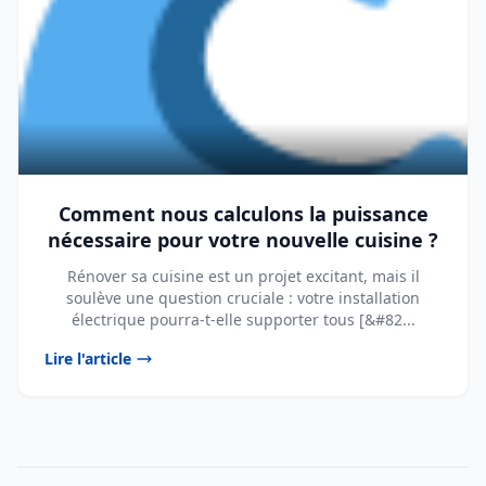
Comment nous calculons la puissance
nécessaire pour votre nouvelle cuisine ?
Rénover sa cuisine est un projet excitant, mais il
soulève une question cruciale : votre installation
électrique pourra-t-elle supporter tous [&#82...
Lire l'article