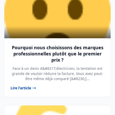
Pourquoi nous choisissons des marques
professionnelles plutôt que le premier
prix ?
Face à un devis d&#8217;électricien, la tentation est
grande de vouloir réduire la facture. Vous avez peut-
être même déjà comparé [&#8230;]...
Lire l'article