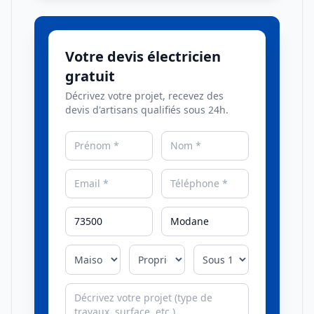
Votre devis électricien
gratuit
Décrivez votre projet, recevez des
devis d'artisans qualifiés sous 24h.