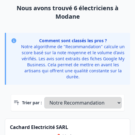
Nous avons trouvé 6 électriciens à
Modane
Comment sont classés les pros ?
Notre algorithme de "Recommandation" calcule un
score basé sur la note moyenne et le volume d'avis
vérifiés. Les avis sont extraits des fiches Google My
Business. Cela permet de mettre en avant les
artisans qui offrent une qualité constante sur la
durée.
Trier par :
Cachard Electricité SARL