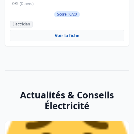
0/5
(0 avis)
Score : 0/20
Électricien
Voir la fiche
Actualités & Conseils
Électricité