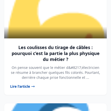
Les coulisses du tirage de câbles :
pourquoi c’est la partie la plus physique
du métier ?
On pense souvent que le métier d&#8217;électricien
se résume à brancher quelques fils colorés. Pourtant,
derrière chaque prise fonctionnelle et ...
Lire l'article