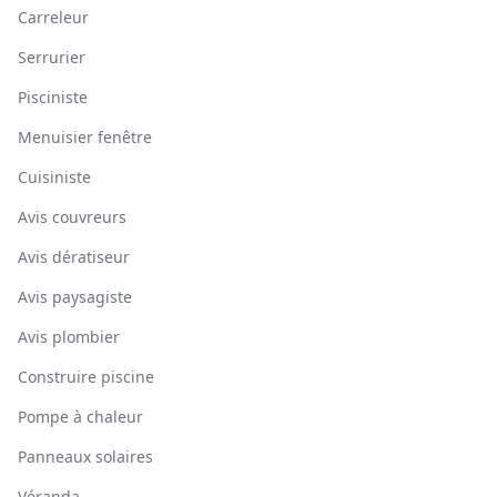
Carreleur
Serrurier
Pisciniste
Menuisier fenêtre
Cuisiniste
Avis couvreurs
Avis dératiseur
Avis paysagiste
Avis plombier
Construire piscine
Pompe à chaleur
Panneaux solaires
Véranda