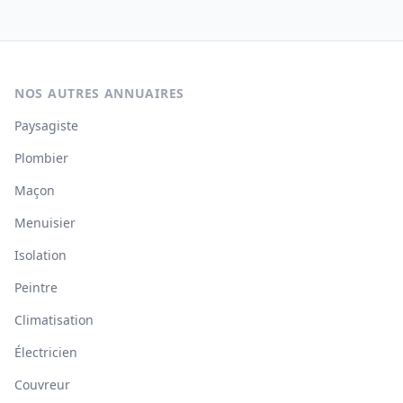
NOS AUTRES ANNUAIRES
Paysagiste
Plombier
Maçon
Menuisier
Isolation
Peintre
Climatisation
Électricien
Couvreur