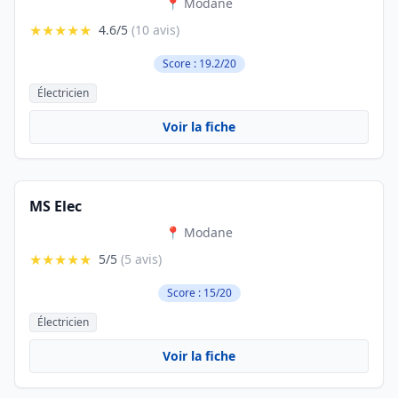
📍 Modane
★★★★★
4.6/5
(10 avis)
Score : 19.2/20
Électricien
Voir la fiche
MS Elec
📍 Modane
★★★★★
5/5
(5 avis)
Score : 15/20
Électricien
Voir la fiche