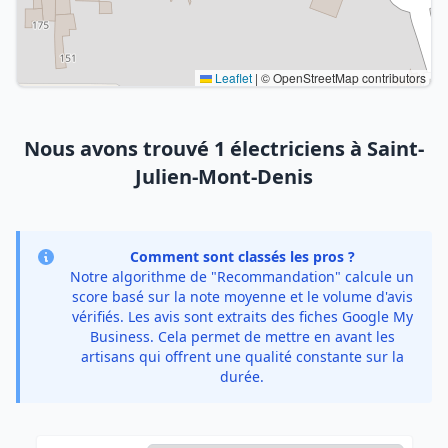
Leaflet
|
© OpenStreetMap contributors
Nous avons trouvé 1 électriciens à Saint-
Julien-Mont-Denis
Comment sont classés les pros ?
Notre algorithme de "Recommandation" calcule un
score basé sur la note moyenne et le volume d'avis
vérifiés. Les avis sont extraits des fiches Google My
Business. Cela permet de mettre en avant les
artisans qui offrent une qualité constante sur la
durée.