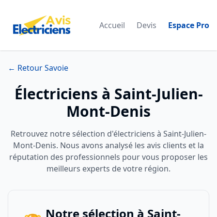
Accueil
Devis
Espace Pro
← Retour Savoie
Électriciens à Saint-Julien-
Mont-Denis
Retrouvez notre sélection d'électriciens à Saint-Julien-
Mont-Denis. Nous avons analysé les avis clients et la
réputation des professionnels pour vous proposer les
meilleurs experts de votre région.
Notre sélection à Saint-