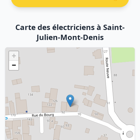
Carte des électriciens à Saint-
Julien-Mont-Denis
+
−