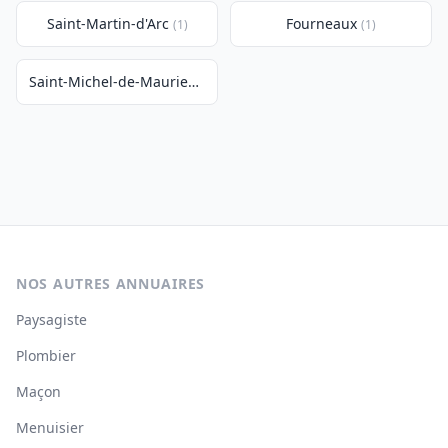
Saint-Martin-d'Arc
Fourneaux
(1)
(1)
Saint-Michel-de-Maurienne
(1)
NOS AUTRES ANNUAIRES
Paysagiste
Plombier
Maçon
Menuisier