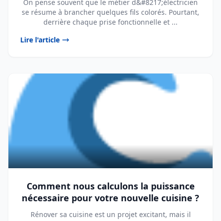
On pense souvent que le métier d&#8217;électricien
se résume à brancher quelques fils colorés. Pourtant,
derrière chaque prise fonctionnelle et ...
Lire l'article
Comment nous calculons la puissance
nécessaire pour votre nouvelle cuisine ?
Rénover sa cuisine est un projet excitant, mais il