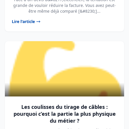
grande de vouloir réduire la facture. Vous avez peut-
être même déjà comparé [&#8230;]...
Lire l'article
Les coulisses du tirage de câbles :
pourquoi c’est la partie la plus physique
du métier ?