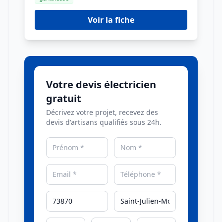
Voir la fiche
Votre devis électricien
gratuit
Décrivez votre projet, recevez des
devis d'artisans qualifiés sous 24h.