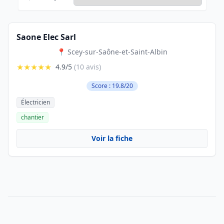
Saone Elec Sarl
📍 Scey-sur-Saône-et-Saint-Albin
★★★★★
4.9/5
(10 avis)
Score : 19.8/20
Électricien
chantier
Voir la fiche