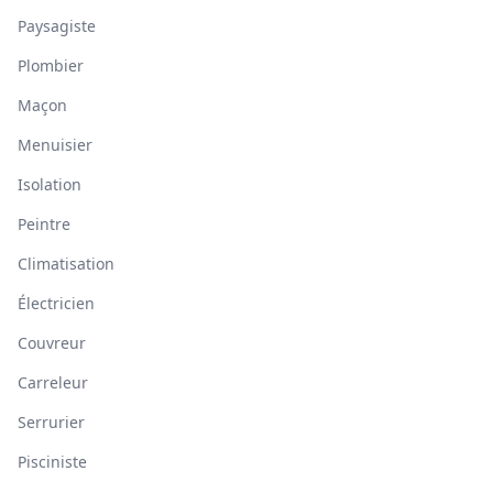
Paysagiste
Plombier
Maçon
Menuisier
Isolation
Peintre
Climatisation
Électricien
Couvreur
Carreleur
Serrurier
Pisciniste