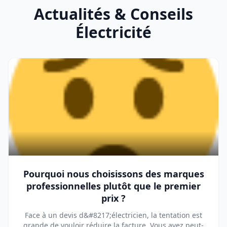
Actualités & Conseils
Électricité
Pourquoi nous choisissons des marques
professionnelles plutôt que le premier
prix ?
Face à un devis d&#8217;électricien, la tentation est
grande de vouloir réduire la facture. Vous avez peut-