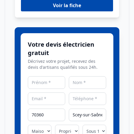
Voir la fiche
Votre devis électricien
gratuit
Décrivez votre projet, recevez des
devis d'artisans qualifiés sous 24h.