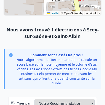
Leaflet
|
© OpenStreetMap contributors
Nous avons trouvé 1 électriciens à Scey-
sur-Saône-et-Saint-Albin
Comment sont classés les pros ?
Notre algorithme de "Recommandation" calcule un
score basé sur la note moyenne et le volume d'avis
vérifiés. Les avis sont extraits des fiches Google My
Business. Cela permet de mettre en avant les
artisans qui offrent une qualité constante sur la
durée.
Trier par :