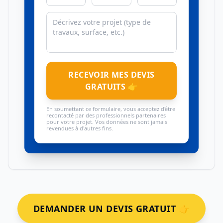
RECEVOIR MES DEVIS
GRATUITS 👉
En soumettant ce formulaire, vous acceptez d'être
recontacté par des professionnels partenaires
pour votre projet. Vos données ne sont jamais
revendues à d'autres fins.
DEMANDER UN DEVIS GRATUIT 👉