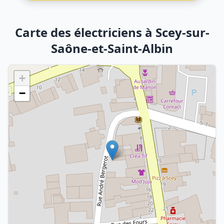
Carte des électriciens à Scey-sur-
Saône-et-Saint-Albin
+
−