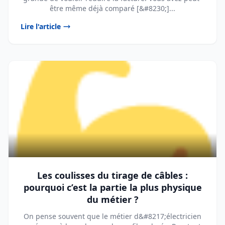
être même déjà comparé [&#8230;]...
Lire l'article
Les coulisses du tirage de câbles :
pourquoi c’est la partie la plus physique
du métier ?
On pense souvent que le métier d&#8217;électricien