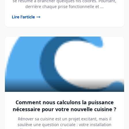
se résume à brancher quelques fils colorés. Pourtant,
derrière chaque prise fonctionnelle et ...
Lire l'article
Comment nous calculons la puissance
nécessaire pour votre nouvelle cuisine ?
Rénover sa cuisine est un projet excitant, mais il
soulève une question cruciale : votre installation