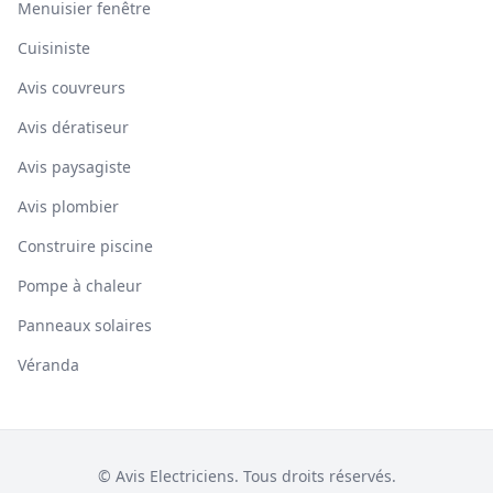
Menuisier fenêtre
Cuisiniste
Avis couvreurs
Avis dératiseur
Avis paysagiste
Avis plombier
Construire piscine
Pompe à chaleur
Panneaux solaires
Véranda
© Avis Electriciens. Tous droits réservés.