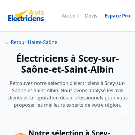
Accueil
Devis
Espace Pro
← Retour Haute-Saône
Électriciens à Scey-sur-
Saône-et-Saint-Albin
Retrouvez notre sélection d'électriciens à Scey-sur-
Saône-et-Saint-Albin. Nous avons analysé les avis
clients et la réputation des professionnels pour vous
proposer les meilleurs experts de votre région.
Notre sélection à Scey-