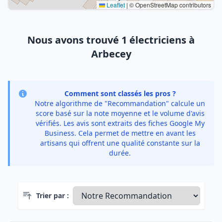
Leaflet
|
© OpenStreetMap contributors
Nous avons trouvé 1 électriciens à
Arbecey
Comment sont classés les pros ?
Notre algorithme de "Recommandation" calcule un
score basé sur la note moyenne et le volume d'avis
vérifiés. Les avis sont extraits des fiches Google My
Business. Cela permet de mettre en avant les
artisans qui offrent une qualité constante sur la
durée.
Trier par :