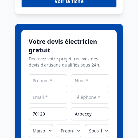
Voir la fiche
Votre devis électricien
gratuit
Décrivez votre projet, recevez des
devis d'artisans qualifiés sous 24h.