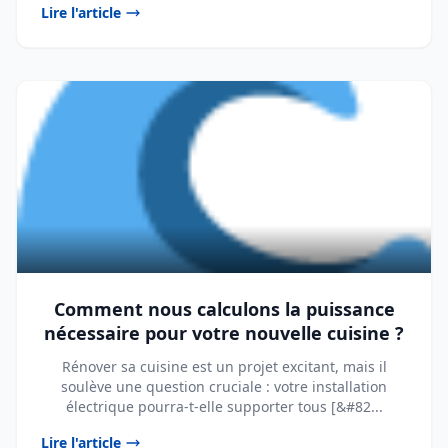
Lire l'article
Comment nous calculons la puissance
nécessaire pour votre nouvelle cuisine ?
Rénover sa cuisine est un projet excitant, mais il
soulève une question cruciale : votre installation
électrique pourra-t-elle supporter tous [&#82...
Lire l'article