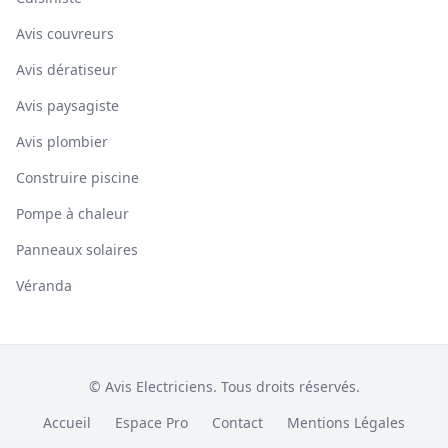
Avis couvreurs
Avis dératiseur
Avis paysagiste
Avis plombier
Construire piscine
Pompe à chaleur
Panneaux solaires
Véranda
© Avis Electriciens. Tous droits réservés.
Accueil
Espace Pro
Contact
Mentions Légales