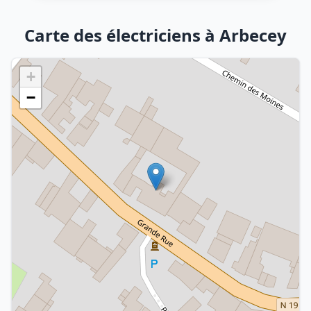
Carte des électriciens à Arbecey
+
−