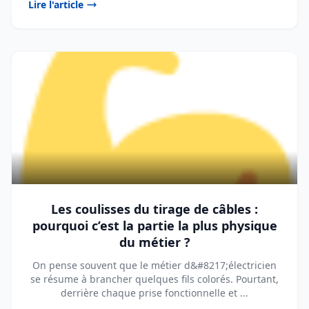
Lire l'article
Les coulisses du tirage de câbles :
pourquoi c’est la partie la plus physique
du métier ?
On pense souvent que le métier d&#8217;électricien
se résume à brancher quelques fils colorés. Pourtant,
derrière chaque prise fonctionnelle et ...