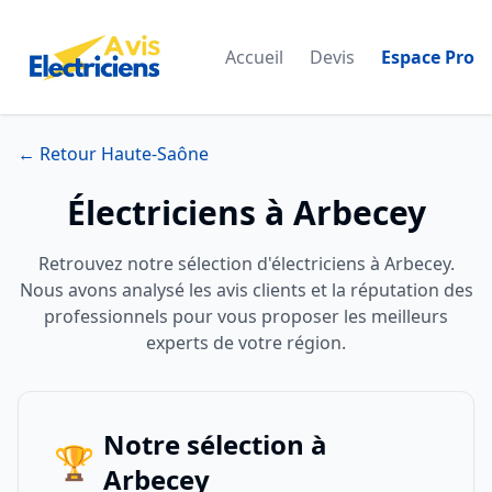
Accueil
Devis
Espace Pro
← Retour Haute-Saône
Électriciens à Arbecey
Retrouvez notre sélection d'électriciens à Arbecey.
Nous avons analysé les avis clients et la réputation des
professionnels pour vous proposer les meilleurs
experts de votre région.
Notre sélection à
🏆
Arbecey