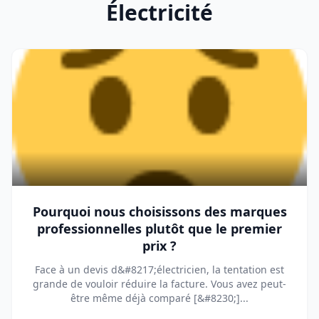
Électricité
Pourquoi nous choisissons des marques
professionnelles plutôt que le premier
prix ?
Face à un devis d&#8217;électricien, la tentation est
grande de vouloir réduire la facture. Vous avez peut-
être même déjà comparé [&#8230;]...