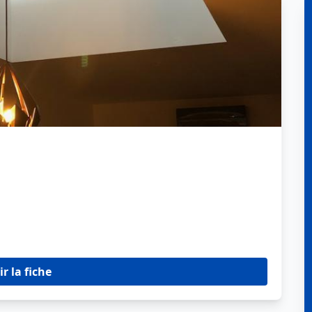
ir la fiche