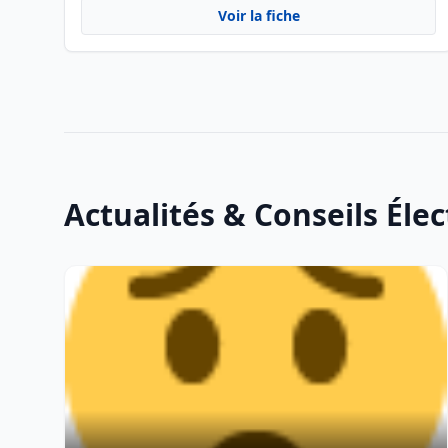
Voir la fiche
Actualités & Conseils Élec