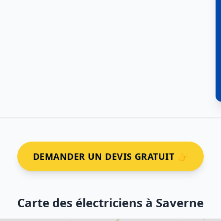
DEMANDER UN DEVIS GRATUIT 👉
Carte des électriciens à Saverne