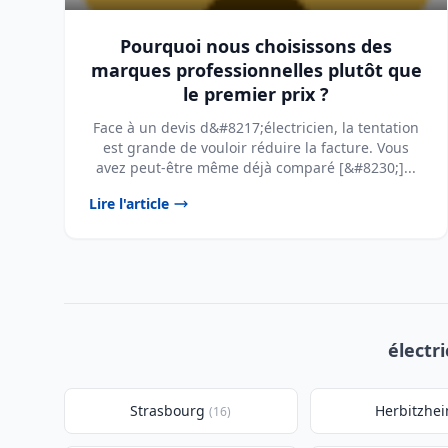
Pourquoi nous choisissons des
marques professionnelles plutôt que
le premier prix ?
Face à un devis d&#8217;électricien, la tentation
est grande de vouloir réduire la facture. Vous
avez peut-être même déjà comparé [&#8230;]...
Lire l'article
électr
Strasbourg
Herbitzhe
(16)