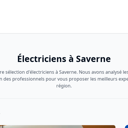
Électriciens à Saverne
e sélection d'électriciens à Saverne. Nous avons analysé les 
on des professionnels pour vous proposer les meilleurs expe
région.
e