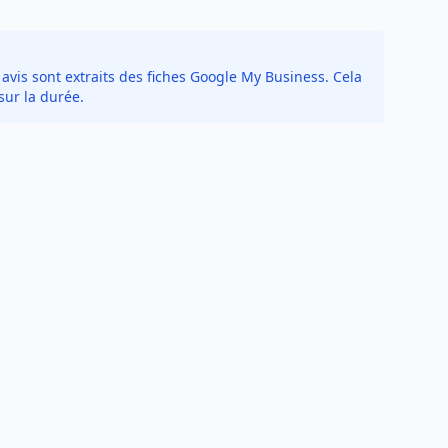
avis sont extraits des fiches Google My Business. Cela
sur la durée.