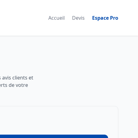
Accueil
Devis
Espace Pro
avis clients et
rts de votre