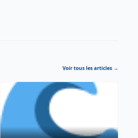
Voir tous les articles →