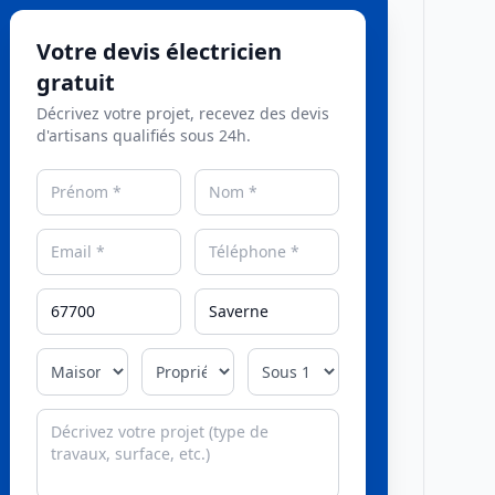
Votre devis électricien
gratuit
Décrivez votre projet, recevez des devis
d'artisans qualifiés sous 24h.