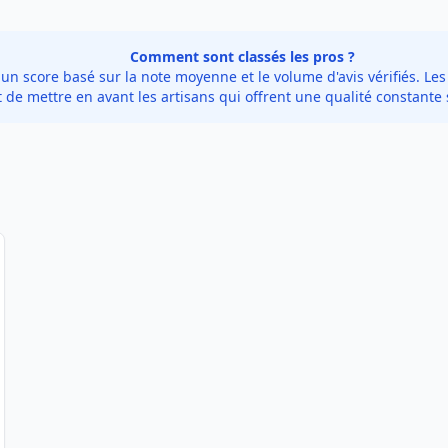
Comment sont classés les pros ?
 score basé sur la note moyenne et le volume d'avis vérifiés. Les 
de mettre en avant les artisans qui offrent une qualité constante 