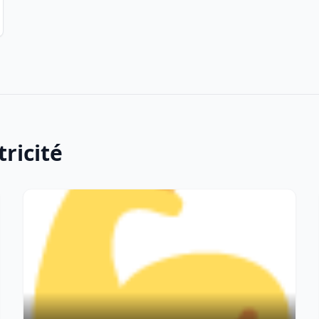
tricité