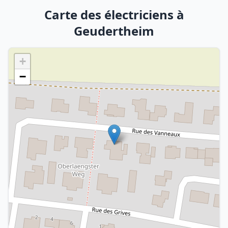
Carte des électriciens à
Geudertheim
+
−