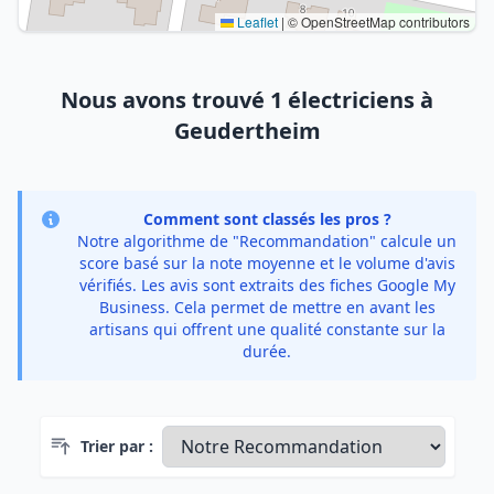
Leaflet
|
© OpenStreetMap contributors
Nous avons trouvé 1 électriciens à
Geudertheim
Comment sont classés les pros ?
Notre algorithme de "Recommandation" calcule un
score basé sur la note moyenne et le volume d'avis
vérifiés. Les avis sont extraits des fiches Google My
Business. Cela permet de mettre en avant les
artisans qui offrent une qualité constante sur la
durée.
Trier par :