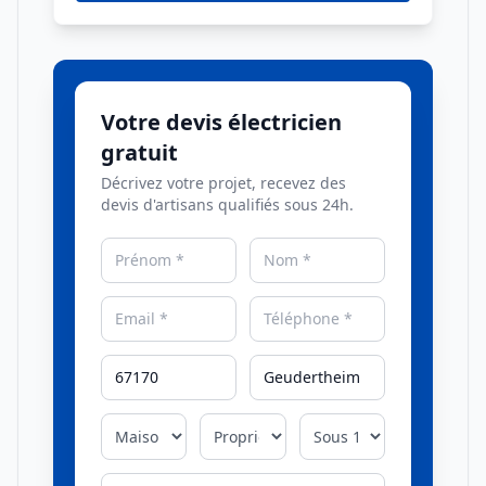
Votre devis électricien
gratuit
Décrivez votre projet, recevez des
devis d'artisans qualifiés sous 24h.