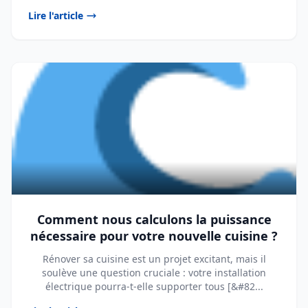
Lire l'article
Comment nous calculons la puissance
nécessaire pour votre nouvelle cuisine ?
Rénover sa cuisine est un projet excitant, mais il
soulève une question cruciale : votre installation
électrique pourra-t-elle supporter tous [&#82...