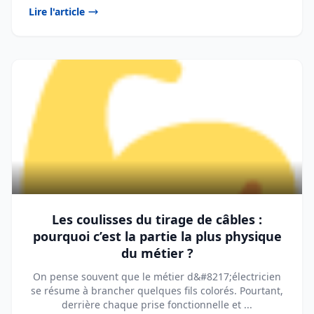
Lire l'article
Les coulisses du tirage de câbles :
pourquoi c’est la partie la plus physique
du métier ?
On pense souvent que le métier d&#8217;électricien
se résume à brancher quelques fils colorés. Pourtant,
derrière chaque prise fonctionnelle et ...