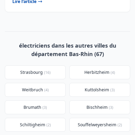
Lire l'article
électriciens dans les autres villes du
département Bas-Rhin (67)
Strasbourg
Herbitzheim
(16)
(4)
Weitbruch
Kuttolsheim
(4)
(3)
Brumath
Bischheim
(3)
(3)
Schiltigheim
Souffelweyersheim
(2)
(2)