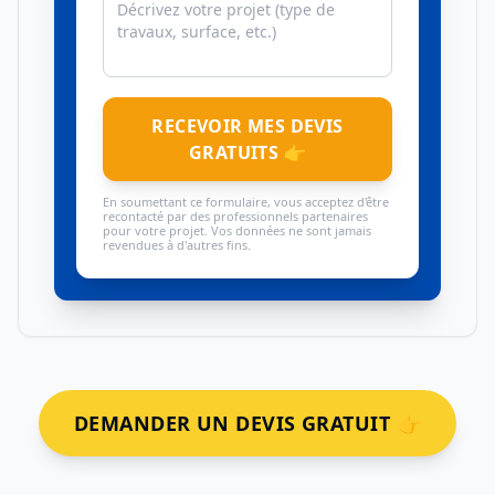
RECEVOIR MES DEVIS
GRATUITS 👉
En soumettant ce formulaire, vous acceptez d'être
recontacté par des professionnels partenaires
pour votre projet. Vos données ne sont jamais
revendues à d'autres fins.
DEMANDER UN DEVIS GRATUIT 👉