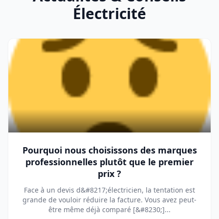
Électricité
Pourquoi nous choisissons des marques
professionnelles plutôt que le premier
prix ?
Face à un devis d&#8217;électricien, la tentation est
grande de vouloir réduire la facture. Vous avez peut-
être même déjà comparé [&#8230;]...