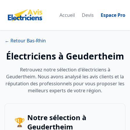
Accueil
Devis
Espace Pro
← Retour Bas-Rhin
Électriciens à Geudertheim
Retrouvez notre sélection d'électriciens à
Geudertheim. Nous avons analysé les avis clients et la
réputation des professionnels pour vous proposer les
meilleurs experts de votre région.
Notre sélection à
🏆
Geudertheim