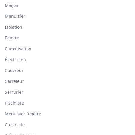
Maçon
Menuisier
Isolation
Peintre
Climatisation
Électricien
Couvreur
Carreleur
Serrurier
Pisciniste
Menuisier fenêtre
Cuisiniste