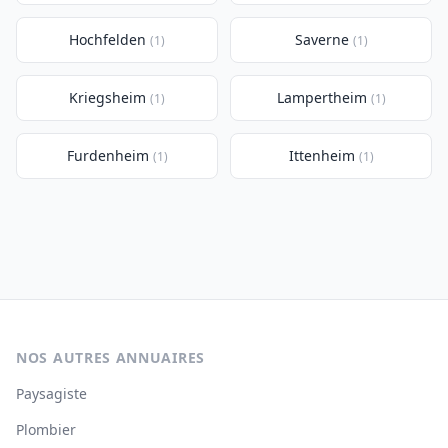
Hochfelden
Saverne
(1)
(1)
Kriegsheim
Lampertheim
(1)
(1)
Furdenheim
Ittenheim
(1)
(1)
NOS AUTRES ANNUAIRES
Paysagiste
Plombier