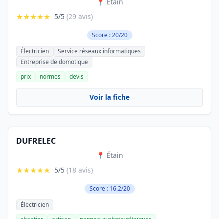
📍 Étain
★★★★★
5/5
(29 avis)
Score : 20/20
Électricien
Service réseaux informatiques
Entreprise de domotique
prix
normes
devis
Voir la fiche
DUFRELEC
📍 Étain
★★★★★
5/5
(18 avis)
Score : 16.2/20
Électricien