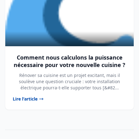
Comment nous calculons la puissance
nécessaire pour votre nouvelle cuisine ?
Rénover sa cuisine est un projet excitant, mais il
soulève une question cruciale : votre installation
électrique pourra-t-elle supporter tous [&#82...
Lire l'article