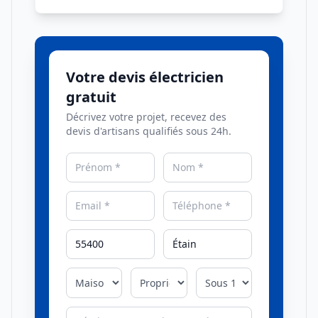
Votre devis électricien
gratuit
Décrivez votre projet, recevez des
devis d'artisans qualifiés sous 24h.