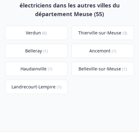
électriciens dans les autres villes du
département Meuse (55)
Verdun
Thierville-sur-Meuse
(6)
(3)
Belleray
Ancemont
(1)
(1)
Haudainville
Belleville-sur-Meuse
(1)
(1)
Landrecourt-Lempire
(1)