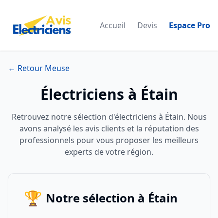
Accueil
Devis
Espace Pro
← Retour Meuse
Électriciens à Étain
Retrouvez notre sélection d'électriciens à Étain. Nous
avons analysé les avis clients et la réputation des
professionnels pour vous proposer les meilleurs
experts de votre région.
🏆
Notre sélection à Étain