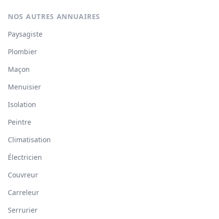
NOS AUTRES ANNUAIRES
Paysagiste
Plombier
Maçon
Menuisier
Isolation
Peintre
Climatisation
Électricien
Couvreur
Carreleur
Serrurier