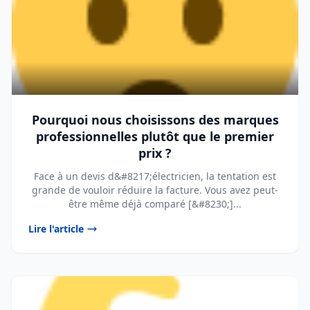
Pourquoi nous choisissons des marques
professionnelles plutôt que le premier
prix ?
Face à un devis d&#8217;électricien, la tentation est
grande de vouloir réduire la facture. Vous avez peut-
être même déjà comparé [&#8230;]...
Lire l'article