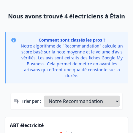
Nous avons trouvé 4 électriciens à Étain
Comment sont classés les pros ?
Notre algorithme de "Recommandation" calcule un
score basé sur la note moyenne et le volume d'avis
vérifiés. Les avis sont extraits des fiches Google My
Business. Cela permet de mettre en avant les
artisans qui offrent une qualité constante sur la
durée.
Trier par :
ABT électricité