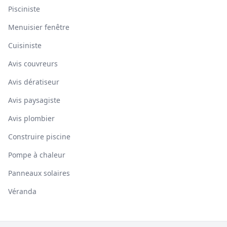
Pisciniste
Menuisier fenêtre
Cuisiniste
Avis couvreurs
Avis dératiseur
Avis paysagiste
Avis plombier
Construire piscine
Pompe à chaleur
Panneaux solaires
Véranda