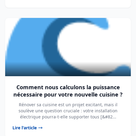
Comment nous calculons la puissance
nécessaire pour votre nouvelle cuisine ?
Rénover sa cuisine est un projet excitant, mais il
soulève une question cruciale : votre installation
électrique pourra-t-elle supporter tous [&#82...
Lire l'article