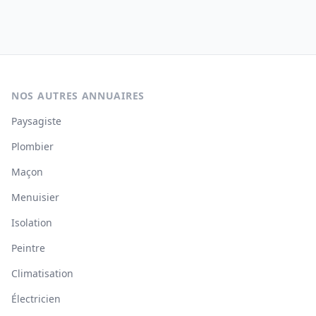
NOS AUTRES ANNUAIRES
Paysagiste
Plombier
Maçon
Menuisier
Isolation
Peintre
Climatisation
Électricien