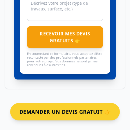
RECEVOIR MES DEVIS
GRATUITS 👉
En soumettant ce formulaire, vous acceptez d'être
recontacté par des professionnels partenaires
pour votre projet. Vos données ne sont jamais
revendues à d'autres fins.
DEMANDER UN DEVIS GRATUIT 👉