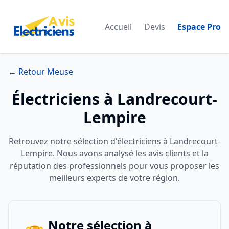
Accueil
Devis
Espace Pro
← Retour Meuse
Électriciens à Landrecourt-
Lempire
Retrouvez notre sélection d'électriciens à Landrecourt-
Lempire. Nous avons analysé les avis clients et la
réputation des professionnels pour vous proposer les
meilleurs experts de votre région.
Notre sélection à