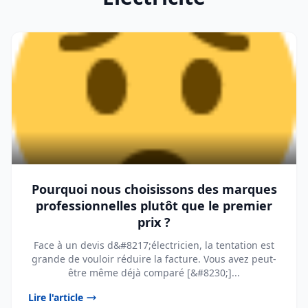
Pourquoi nous choisissons des marques
professionnelles plutôt que le premier
prix ?
Face à un devis d&#8217;électricien, la tentation est
grande de vouloir réduire la facture. Vous avez peut-
être même déjà comparé [&#8230;]...
Lire l'article