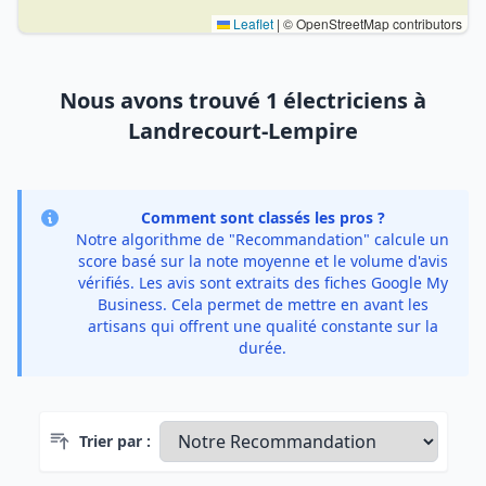
Leaflet
|
© OpenStreetMap contributors
Nous avons trouvé 1 électriciens à
Landrecourt-Lempire
Comment sont classés les pros ?
Notre algorithme de "Recommandation" calcule un
score basé sur la note moyenne et le volume d'avis
vérifiés. Les avis sont extraits des fiches Google My
Business. Cela permet de mettre en avant les
artisans qui offrent une qualité constante sur la
durée.
Trier par :