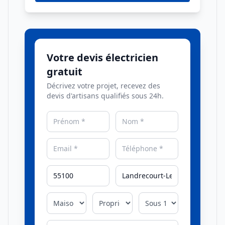
Votre devis électricien
gratuit
Décrivez votre projet, recevez des
devis d'artisans qualifiés sous 24h.