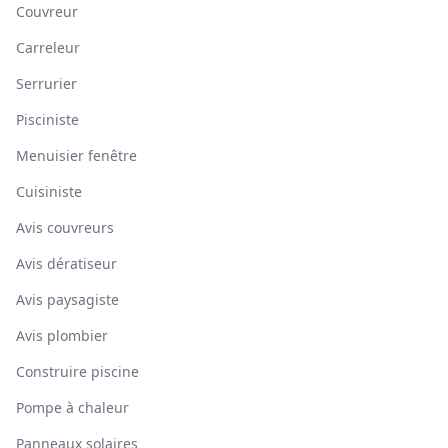
Couvreur
Carreleur
Serrurier
Pisciniste
Menuisier fenêtre
Cuisiniste
Avis couvreurs
Avis dératiseur
Avis paysagiste
Avis plombier
Construire piscine
Pompe à chaleur
Panneaux solaires