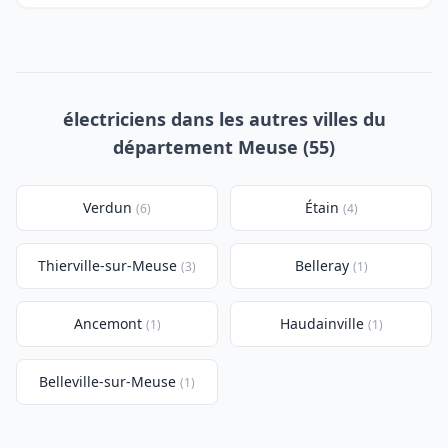
électriciens dans les autres villes du
département Meuse (55)
Verdun
Étain
(6)
(4)
Thierville-sur-Meuse
Belleray
(3)
(1)
Ancemont
Haudainville
(1)
(1)
Belleville-sur-Meuse
(1)