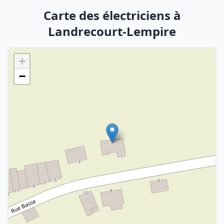
Carte des électriciens à
Landrecourt-Lempire
+
−