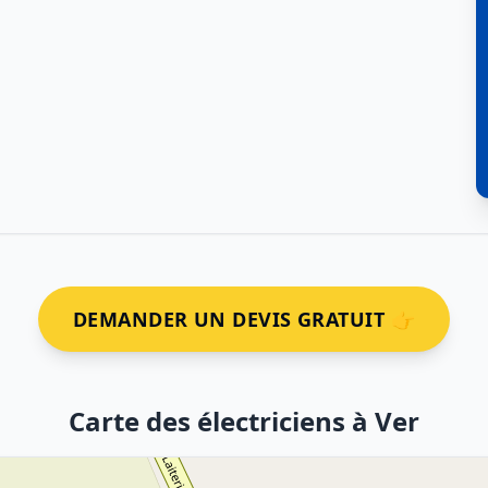
DEMANDER UN DEVIS GRATUIT 👉
Carte des électriciens à Ver