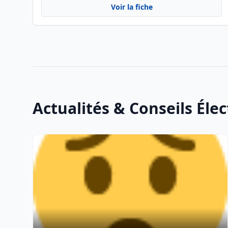
Voir la fiche
Actualités & Conseils Élec