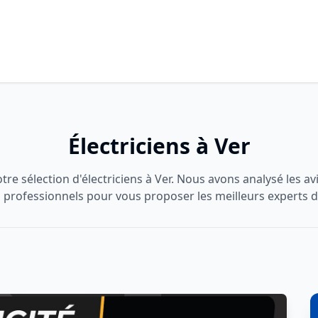
Électriciens à Ver
re sélection d'électriciens à Ver. Nous avons analysé les avis
 professionnels pour vous proposer les meilleurs experts d