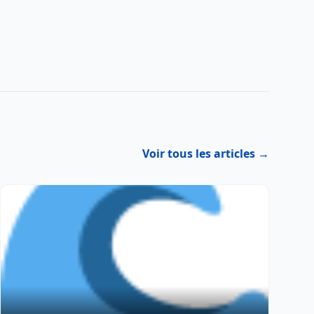
Voir tous les articles →