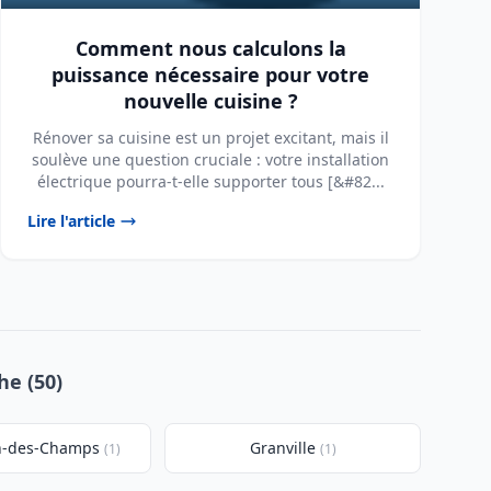
Comment nous calculons la
puissance nécessaire pour votre
nouvelle cuisine ?
Rénover sa cuisine est un projet excitant, mais il
soulève une question cruciale : votre installation
électrique pourra-t-elle supporter tous [&#82...
Lire l'article
he (50)
an-des-Champs
Granville
(1)
(1)