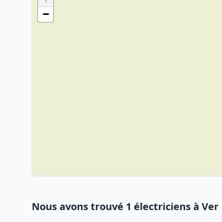
−
Nous avons trouvé 1 électriciens à Ver