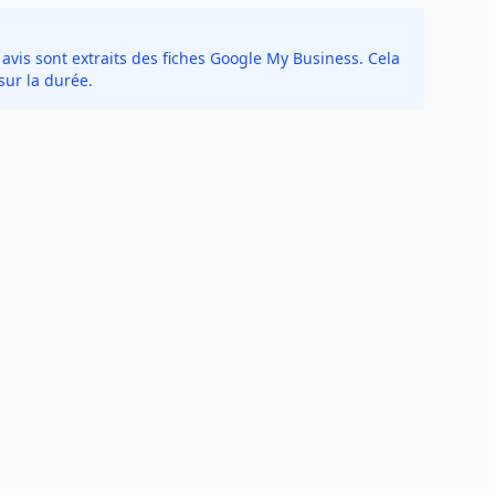
avis sont extraits des fiches Google My Business. Cela
sur la durée.