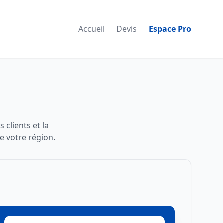
Accueil
Devis
Espace Pro
 clients et la
e votre région.