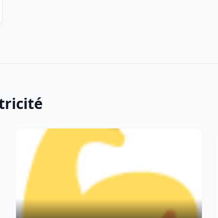
tricité