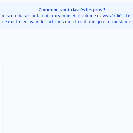
Comment sont classés les pros ?
 score basé sur la note moyenne et le volume d'avis vérifiés. Les 
de mettre en avant les artisans qui offrent une qualité constante 