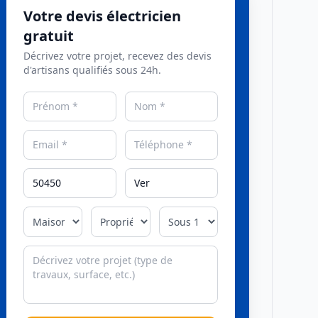
Votre devis électricien
gratuit
Décrivez votre projet, recevez des devis
d'artisans qualifiés sous 24h.