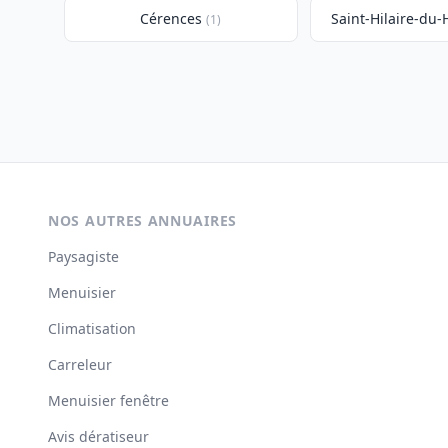
Cérences
Saint-Hilaire-du-
(1)
NOS AUTRES ANNUAIRES
Paysagiste
Menuisier
Climatisation
Carreleur
Menuisier fenêtre
Avis dératiseur