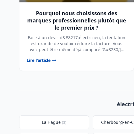
Pourquoi nous choisissons des
marques professionnelles plutôt que
le premier prix ?
Face à un devis d&#8217;électricien, la tentation
est grande de vouloir réduire la facture. Vous
avez peut-être même déjà comparé [&#8230;]...
Lire l'article
électr
La Hague
Cherbourg-en-C
(3)