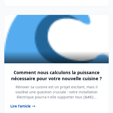
Comment nous calculons la puissance
nécessaire pour votre nouvelle cuisine ?
Rénover sa cuisine est un projet excitant, mais il
soulève une question cruciale : votre installation
électrique pourra-t-elle supporter tous [&#82...
Lire l'article