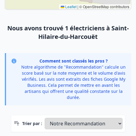
Leaflet
|
© OpenStreetMap contributors
Nous avons trouvé 1 électriciens à Saint-
Hilaire-du-Harcouët
Comment sont classés les pros ?
Notre algorithme de "Recommandation" calcule un
score basé sur la note moyenne et le volume d'avis
vérifiés. Les avis sont extraits des fiches Google My
Business. Cela permet de mettre en avant les
artisans qui offrent une qualité constante sur la
durée.
Trier par :