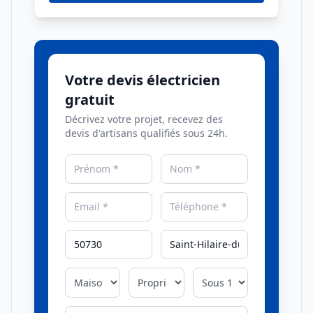
Votre devis électricien
gratuit
Décrivez votre projet, recevez des
devis d'artisans qualifiés sous 24h.