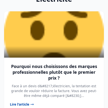
Pourquoi nous choisissons des marques
professionnelles plutôt que le premier
prix ?
Face à un devis d&#8217;électricien, la tentation est
grande de vouloir réduire la facture. Vous avez peut-
être même déjà comparé [&#8230;]...
Lire l'article