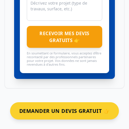
RECEVOIR MES DEVIS
GRATUITS 👉
En soumettant ce formulaire, vous acceptez d'être
recontacté par des professionnels partenaires
pour votre projet. Vos données ne sont jamais
revendues à d'autres fins.
DEMANDER UN DEVIS GRATUIT 👉