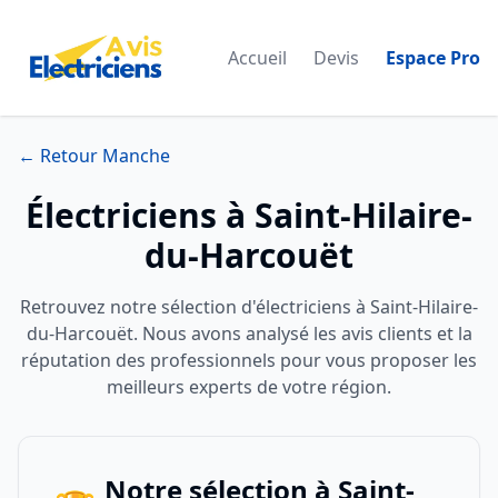
Accueil
Devis
Espace Pro
← Retour Manche
Électriciens à Saint-Hilaire-
du-Harcouët
Retrouvez notre sélection d'électriciens à Saint-Hilaire-
du-Harcouët. Nous avons analysé les avis clients et la
réputation des professionnels pour vous proposer les
meilleurs experts de votre région.
Notre sélection à Saint-