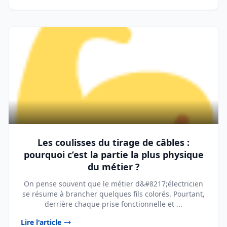
Les coulisses du tirage de câbles :
pourquoi c’est la partie la plus physique
du métier ?
On pense souvent que le métier d&#8217;électricien
se résume à brancher quelques fils colorés. Pourtant,
derrière chaque prise fonctionnelle et ...
Lire l'article