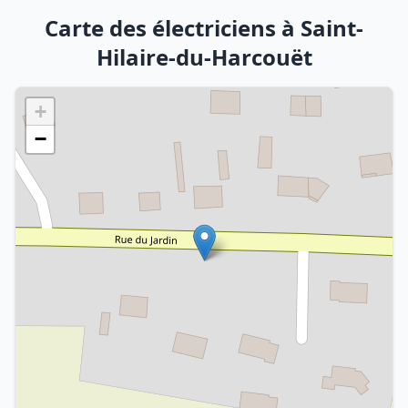
Carte des électriciens à Saint-
Hilaire-du-Harcouët
+
−