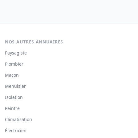
NOS AUTRES ANNUAIRES
Paysagiste
Plombier
Maçon
Menuisier
Isolation
Peintre
Climatisation
Électricien