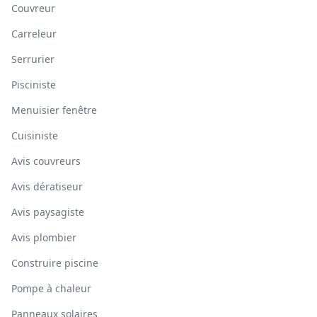
Couvreur
Carreleur
Serrurier
Pisciniste
Menuisier fenêtre
Cuisiniste
Avis couvreurs
Avis dératiseur
Avis paysagiste
Avis plombier
Construire piscine
Pompe à chaleur
Panneaux solaires