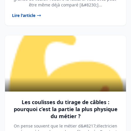
être même déjà comparé [&#8230;]...
Lire l'article
Les coulisses du tirage de câbles :
pourquoi c’est la partie la plus physique
du métier ?
On pense souvent que le métier d&#8217;électricien