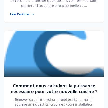
se résume à brancher quelques fils colorés. Pourtant,
derrière chaque prise fonctionnelle et ...
Lire l'article
Comment nous calculons la puissance
nécessaire pour votre nouvelle cuisine ?
Rénover sa cuisine est un projet excitant, mais il
soulève une question cruciale : votre installation