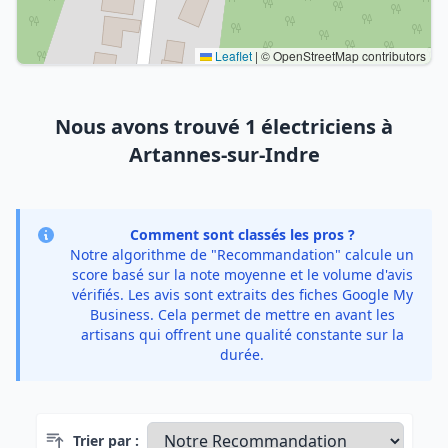
Leaflet
|
© OpenStreetMap contributors
Nous avons trouvé 1 électriciens à
Artannes-sur-Indre
Comment sont classés les pros ?
Notre algorithme de "Recommandation" calcule un
score basé sur la note moyenne et le volume d'avis
vérifiés. Les avis sont extraits des fiches Google My
Business. Cela permet de mettre en avant les
artisans qui offrent une qualité constante sur la
durée.
Trier par :