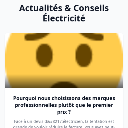
Actualités & Conseils
Électricité
Pourquoi nous choisissons des marques
professionnelles plutôt que le premier
prix ?
Face à un devis d&#8217;électricien, la tentation est
grande de vouloir réduire la facture. Vous avez peut-