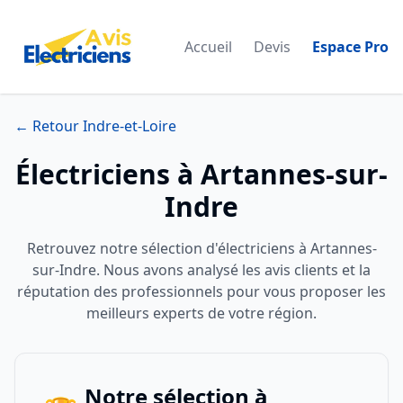
Accueil
Devis
Espace Pro
← Retour Indre-et-Loire
Électriciens à Artannes-sur-
Indre
Retrouvez notre sélection d'électriciens à Artannes-
sur-Indre. Nous avons analysé les avis clients et la
réputation des professionnels pour vous proposer les
meilleurs experts de votre région.
Notre sélection à