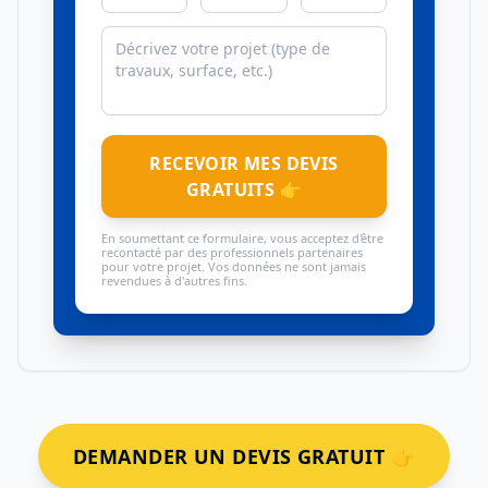
RECEVOIR MES DEVIS
GRATUITS 👉
En soumettant ce formulaire, vous acceptez d'être
recontacté par des professionnels partenaires
pour votre projet. Vos données ne sont jamais
revendues à d'autres fins.
DEMANDER UN DEVIS GRATUIT 👉