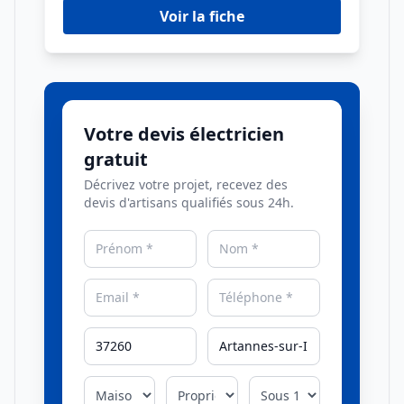
Voir la fiche
Votre devis électricien
gratuit
Décrivez votre projet, recevez des
devis d'artisans qualifiés sous 24h.