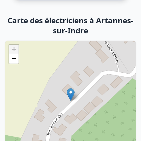
Carte des électriciens à Artannes-
sur-Indre
+
−