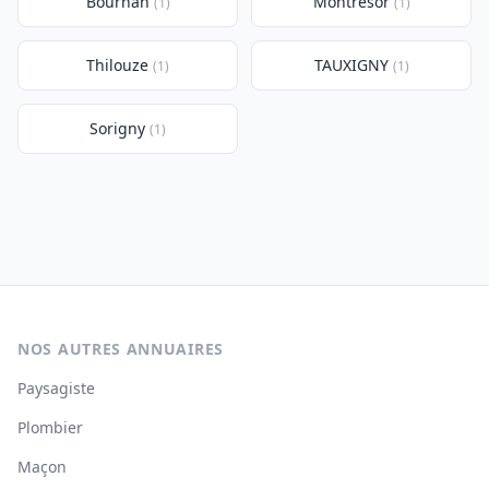
Bournan
Montrésor
(1)
(1)
Thilouze
TAUXIGNY
(1)
(1)
Sorigny
(1)
NOS AUTRES ANNUAIRES
Paysagiste
Plombier
Maçon