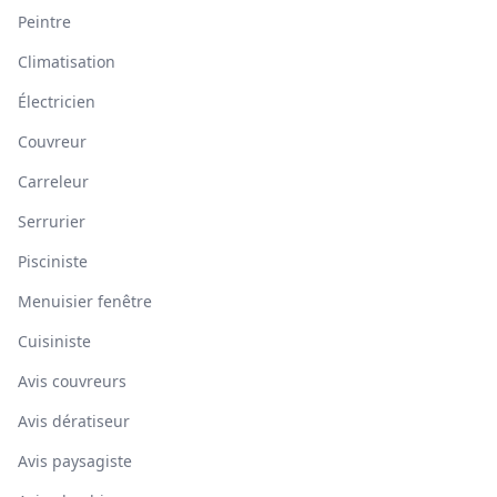
Peintre
Climatisation
Électricien
Couvreur
Carreleur
Serrurier
Pisciniste
Menuisier fenêtre
Cuisiniste
Avis couvreurs
Avis dératiseur
Avis paysagiste