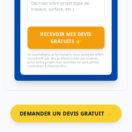
RECEVOIR MES DEVIS
GRATUITS 👉
En soumettant ce formulaire, vous acceptez d'être
recontacté par des professionnels partenaires
pour votre projet. Vos données ne sont jamais
revendues à d'autres fins.
DEMANDER UN DEVIS GRATUIT 👉