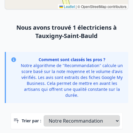
Leaflet
|
© OpenStreetMap contributors
Nous avons trouvé 1 électriciens à
Tauxigny-Saint-Bauld
Comment sont classés les pros ?
Notre algorithme de "Recommandation" calcule un
score basé sur la note moyenne et le volume d'avis
vérifiés. Les avis sont extraits des fiches Google My
Business. Cela permet de mettre en avant les
artisans qui offrent une qualité constante sur la
durée.
Trier par :