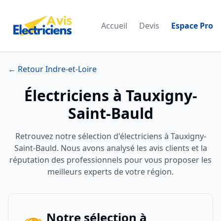
Accueil
Devis
Espace Pro
← Retour Indre-et-Loire
Électriciens à Tauxigny-
Saint-Bauld
Retrouvez notre sélection d'électriciens à Tauxigny-
Saint-Bauld. Nous avons analysé les avis clients et la
réputation des professionnels pour vous proposer les
meilleurs experts de votre région.
Notre sélection à