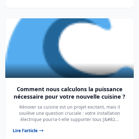
Comment nous calculons la puissance
nécessaire pour votre nouvelle cuisine ?
Rénover sa cuisine est un projet excitant, mais il
soulève une question cruciale : votre installation
électrique pourra-t-elle supporter tous [&#82...
Lire l'article