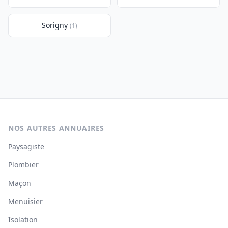
Sorigny
(1)
NOS AUTRES ANNUAIRES
Paysagiste
Plombier
Maçon
Menuisier
Isolation