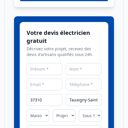
Votre devis électricien
gratuit
Décrivez votre projet, recevez des
devis d'artisans qualifiés sous 24h.