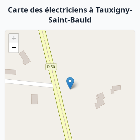
Carte des électriciens à Tauxigny-
Saint-Bauld
+
−