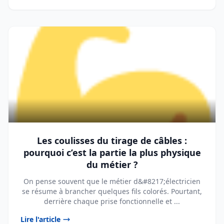
Les coulisses du tirage de câbles :
pourquoi c’est la partie la plus physique
du métier ?
On pense souvent que le métier d&#8217;électricien
se résume à brancher quelques fils colorés. Pourtant,
derrière chaque prise fonctionnelle et ...
Lire l'article