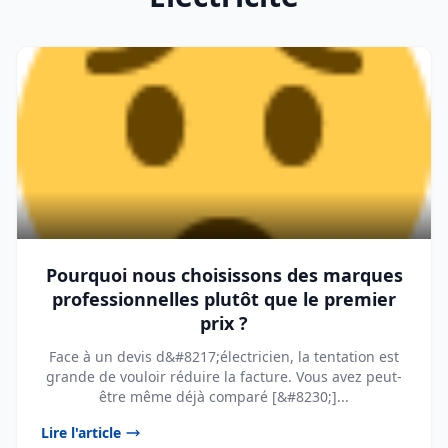
Pourquoi nous choisissons des marques
professionnelles plutôt que le premier
prix ?
Face à un devis d&#8217;électricien, la tentation est
grande de vouloir réduire la facture. Vous avez peut-
être même déjà comparé [&#8230;]...
Lire l'article