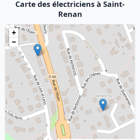
Carte des électriciens à Saint-
Renan
+
−