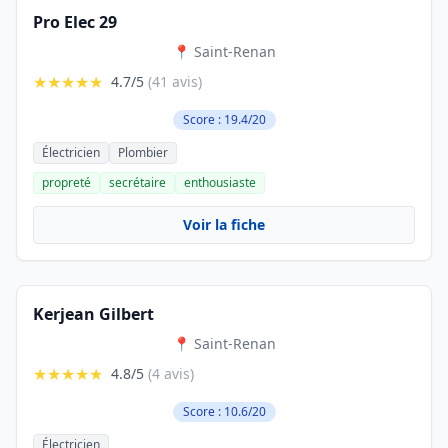
Pro Elec 29
📍 Saint-Renan
★★★★★
4.7/5
(41 avis)
Score : 19.4/20
Électricien
Plombier
propreté
secrétaire
enthousiaste
Voir la fiche
Kerjean Gilbert
📍 Saint-Renan
★★★★★
4.8/5
(4 avis)
Score : 10.6/20
Électricien