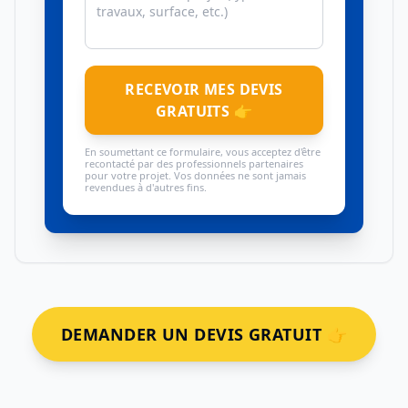
RECEVOIR MES DEVIS
GRATUITS 👉
En soumettant ce formulaire, vous acceptez d'être
recontacté par des professionnels partenaires
pour votre projet. Vos données ne sont jamais
revendues à d'autres fins.
DEMANDER UN DEVIS GRATUIT 👉