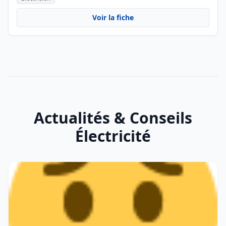
Voir la fiche
Actualités & Conseils
Électricité