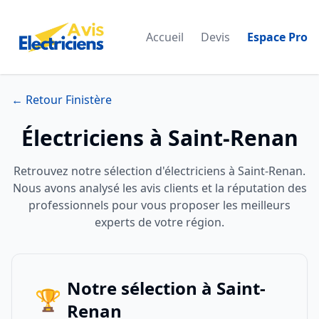
Accueil
Devis
Espace Pro
← Retour Finistère
Électriciens à Saint-Renan
Retrouvez notre sélection d'électriciens à Saint-Renan.
Nous avons analysé les avis clients et la réputation des
professionnels pour vous proposer les meilleurs
experts de votre région.
Notre sélection à Saint-
🏆
Renan