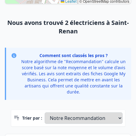
Leaflet
|
© OpenStreetMap contributors
Nous avons trouvé 2 électriciens à Saint-
Renan
Comment sont classés les pros ?
Notre algorithme de "Recommandation" calcule un
score basé sur la note moyenne et le volume d'avis
vérifiés. Les avis sont extraits des fiches Google My
Business. Cela permet de mettre en avant les
artisans qui offrent une qualité constante sur la
durée.
Trier par :