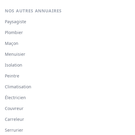
NOS AUTRES ANNUAIRES
Paysagiste
Plombier
Maçon
Menuisier
Isolation
Peintre
Climatisation
Électricien
Couvreur
Carreleur
Serrurier