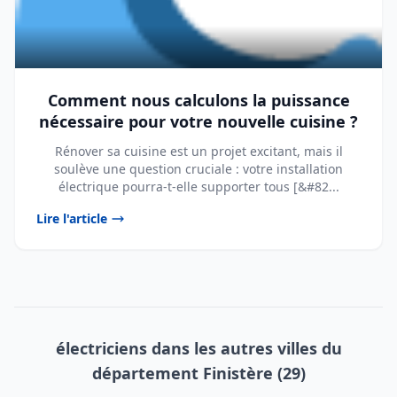
Comment nous calculons la puissance
nécessaire pour votre nouvelle cuisine ?
Rénover sa cuisine est un projet excitant, mais il
soulève une question cruciale : votre installation
électrique pourra-t-elle supporter tous [&#82...
Lire l'article
électriciens dans les autres villes du
département Finistère (29)