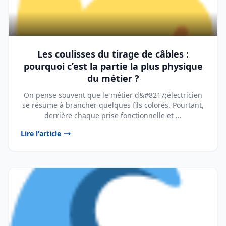
Les coulisses du tirage de câbles :
pourquoi c’est la partie la plus physique
du métier ?
On pense souvent que le métier d&#8217;électricien
se résume à brancher quelques fils colorés. Pourtant,
derrière chaque prise fonctionnelle et ...
Lire l'article