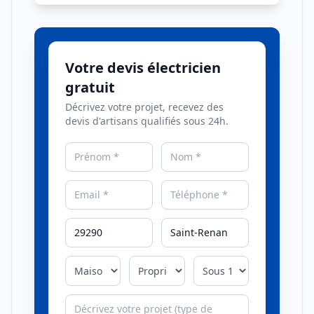
Votre devis électricien
gratuit
Décrivez votre projet, recevez des
devis d'artisans qualifiés sous 24h.