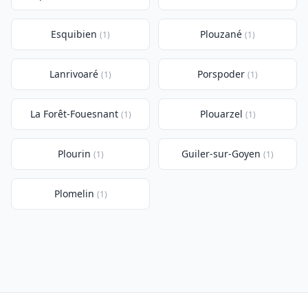
Esquibien
Plouzané
(1)
(1)
Lanrivoaré
Porspoder
(1)
(1)
La Forêt-Fouesnant
Plouarzel
(1)
(1)
Plourin
Guiler-sur-Goyen
(1)
(1)
Plomelin
(1)