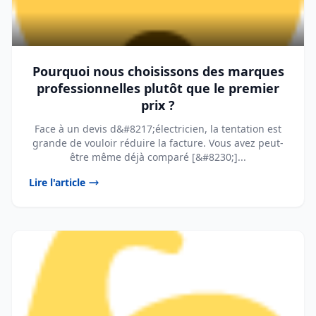
Pourquoi nous choisissons des marques
professionnelles plutôt que le premier
prix ?
Face à un devis d&#8217;électricien, la tentation est
grande de vouloir réduire la facture. Vous avez peut-
être même déjà comparé [&#8230;]...
Lire l'article