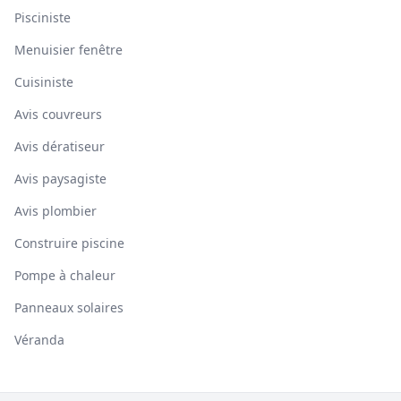
Pisciniste
Menuisier fenêtre
Cuisiniste
Avis couvreurs
Avis dératiseur
Avis paysagiste
Avis plombier
Construire piscine
Pompe à chaleur
Panneaux solaires
Véranda