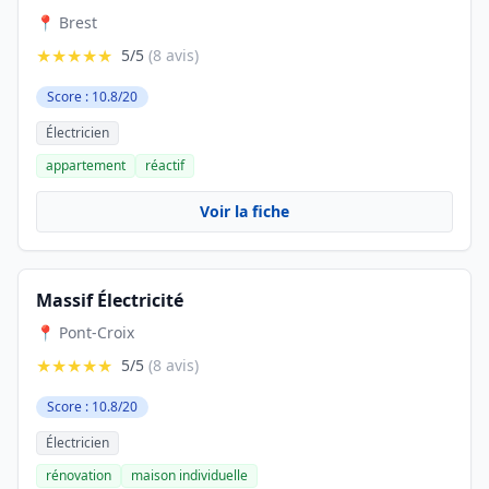
📍 Brest
★★★★★
5/5
(8 avis)
Score : 10.8/20
Électricien
appartement
réactif
Voir la fiche
Massif Électricité
📍 Pont-Croix
★★★★★
5/5
(8 avis)
Score : 10.8/20
Électricien
rénovation
maison individuelle