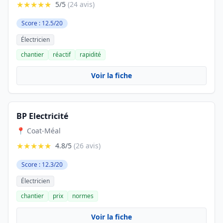
★★★★★
5/5
(24 avis)
Score : 12.5/20
Électricien
chantier
réactif
rapidité
Voir la fiche
BP Electricité
📍 Coat-Méal
★★★★★
4.8/5
(26 avis)
Score : 12.3/20
Électricien
chantier
prix
normes
Voir la fiche