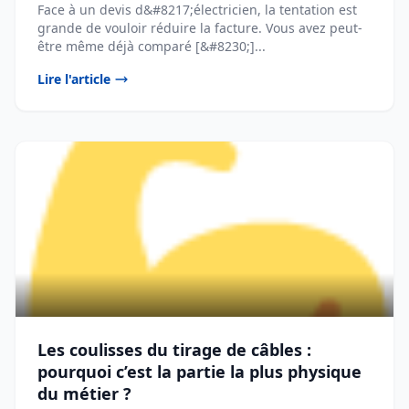
Face à un devis d&#8217;électricien, la tentation est
grande de vouloir réduire la facture. Vous avez peut-
être même déjà comparé [&#8230;]...
Lire l'article
Les coulisses du tirage de câbles :
pourquoi c’est la partie la plus physique
du métier ?