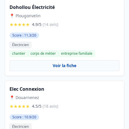
Dohollou Électricité
📍 Plougonvelin
★★★★★
4.9/5
(14 avis)
Score : 11.3/20
Électricien
chantier
corps de métier
entreprise familiale
Voir la fiche
Elec Connexion
📍 Douarnenez
★★★★★
4.5/5
(18 avis)
Score : 10.9/20
Électricien