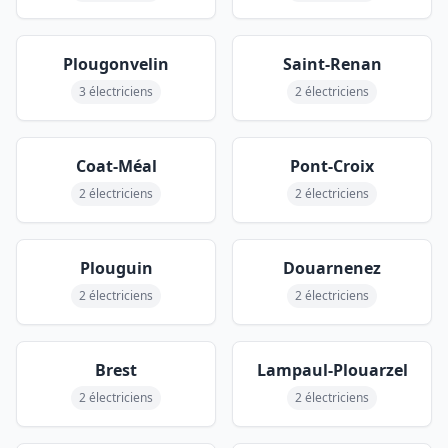
Plougonvelin
Saint-Renan
3 électriciens
2 électriciens
Coat-Méal
Pont-Croix
2 électriciens
2 électriciens
Plouguin
Douarnenez
2 électriciens
2 électriciens
Brest
Lampaul-Plouarzel
2 électriciens
2 électriciens