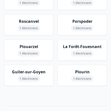
1 électriciens
1 électriciens
Roscanvel
Porspoder
1 électriciens
1 électriciens
Plouarzel
La Forêt-Fouesnant
1 électriciens
1 électriciens
Guiler-sur-Goyen
Plourin
1 électriciens
1 électriciens