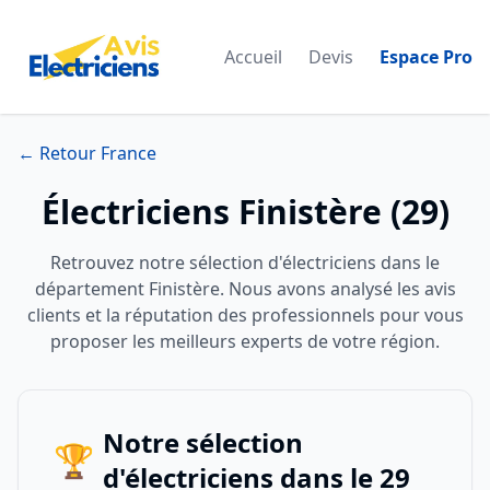
Accueil
Devis
Espace Pro
← Retour France
Électriciens Finistère (29)
Retrouvez notre sélection d'électriciens dans le
département Finistère. Nous avons analysé les avis
clients et la réputation des professionnels pour vous
proposer les meilleurs experts de votre région.
Notre sélection
🏆
d'électriciens dans le 29