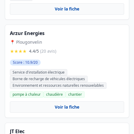
Voir la fiche
Arzur Energies
📍 Plougonvelin
★★★★
4.4/5
(20 avis)
Score : 10.9/20
Service d'installation électrique
Borne de recharge de véhicules électriques
Environnement et ressources naturelles renouvelables
pompe à chaleur
chaudière
chantier
Voir la fiche
JT Elec