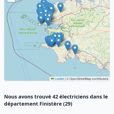
Leaflet
|
© OpenStreetMap contributors
Nous avons trouvé 42 électriciens dans le
département Finistère (29)