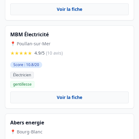
Voir la fiche
MBM Électricité
📍 Poullan-sur-Mer
★★★★★
4.9/5
(10 avis)
Score : 10.8/20
Électricien
gentillesse
Voir la fiche
Abers energie
📍 Bourg-Blanc