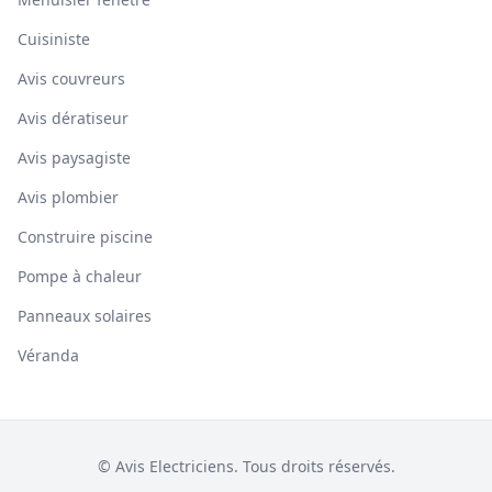
Cuisiniste
Avis couvreurs
Avis dératiseur
Avis paysagiste
Avis plombier
Construire piscine
Pompe à chaleur
Panneaux solaires
Véranda
© Avis Electriciens. Tous droits réservés.