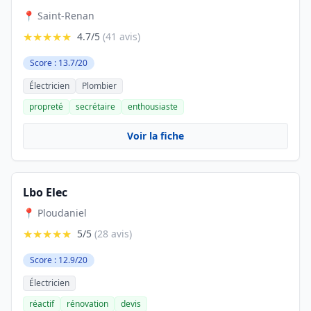
📍 Saint-Renan
★★★★★
4.7/5
(41 avis)
Score : 13.7/20
Électricien
Plombier
propreté
secrétaire
enthousiaste
Voir la fiche
Lbo Elec
📍 Ploudaniel
★★★★★
5/5
(28 avis)
Score : 12.9/20
Électricien
réactif
rénovation
devis