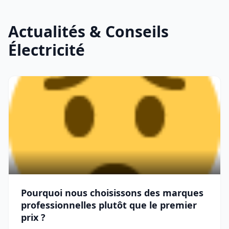
Actualités & Conseils
Électricité
Pourquoi nous choisissons des marques
professionnelles plutôt que le premier
prix ?