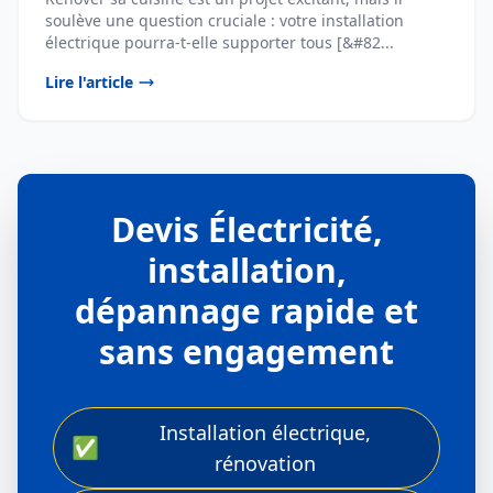
soulève une question cruciale : votre installation
électrique pourra-t-elle supporter tous [&#82...
Lire l'article
Devis Électricité,
installation,
dépannage rapide et
sans engagement
Installation électrique,
✅
rénovation