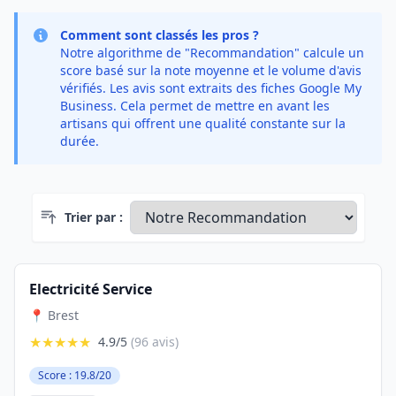
Comment sont classés les pros ?
Notre algorithme de "Recommandation" calcule un
score basé sur la note moyenne et le volume d'avis
vérifiés. Les avis sont extraits des fiches Google My
Business. Cela permet de mettre en avant les
artisans qui offrent une qualité constante sur la
durée.
Trier par :
Electricité Service
📍 Brest
★★★★★
4.9/5
(96 avis)
Score : 19.8/20