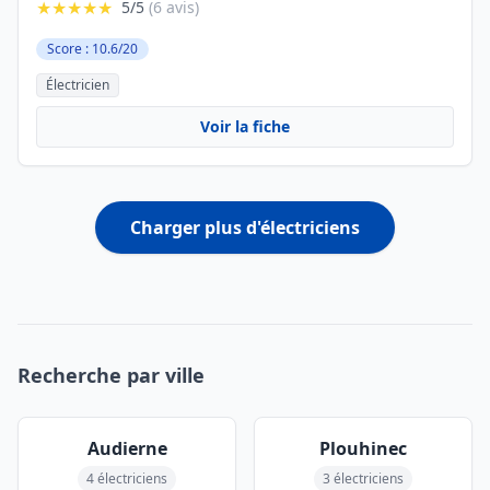
★★★★★
5/5
(6 avis)
Score : 10.6/20
Électricien
Voir la fiche
Charger plus d'électriciens
Recherche par ville
Audierne
Plouhinec
4 électriciens
3 électriciens