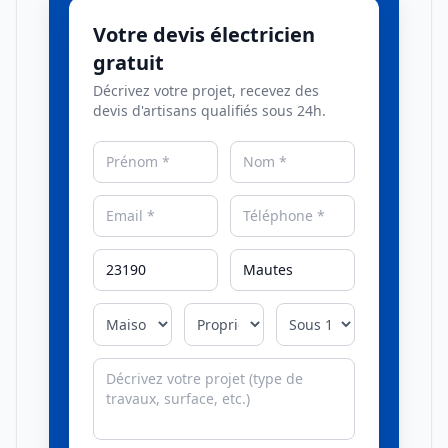
Votre devis électricien
gratuit
Décrivez votre projet, recevez des
devis d'artisans qualifiés sous 24h.