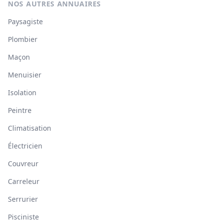
NOS AUTRES ANNUAIRES
Paysagiste
Plombier
Maçon
Menuisier
Isolation
Peintre
Climatisation
Électricien
Couvreur
Carreleur
Serrurier
Pisciniste