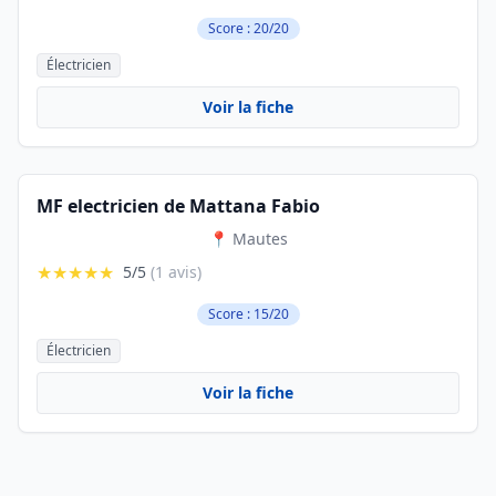
Score : 20/20
Électricien
Voir la fiche
MF electricien de Mattana Fabio
📍 Mautes
★★★★★
5/5
(1 avis)
Score : 15/20
Électricien
Voir la fiche