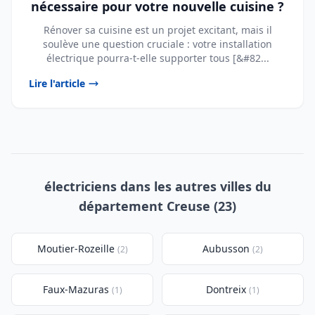
nécessaire pour votre nouvelle cuisine ?
Rénover sa cuisine est un projet excitant, mais il
soulève une question cruciale : votre installation
électrique pourra-t-elle supporter tous [&#82...
Lire l'article
électriciens dans les autres villes du
département Creuse (23)
Moutier-Rozeille
Aubusson
(2)
(2)
Faux-Mazuras
Dontreix
(1)
(1)