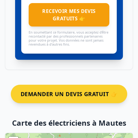
RECEVOIR MES DEVIS
GRATUITS 👉
En soumettant ce formulaire, vous acceptez d'être
recontacté par des professionnels partenaires
pour votre projet. Vos données ne sont jamais
revendues à d'autres fins.
DEMANDER UN DEVIS GRATUIT 👉
Carte des électriciens à Mautes