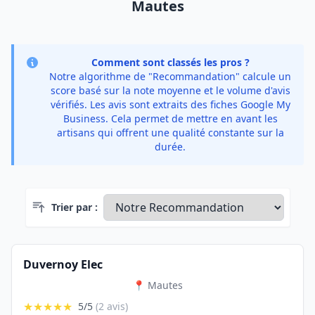
Mautes
Comment sont classés les pros ?
Notre algorithme de "Recommandation" calcule un
score basé sur la note moyenne et le volume d'avis
vérifiés. Les avis sont extraits des fiches Google My
Business. Cela permet de mettre en avant les
artisans qui offrent une qualité constante sur la
durée.
Trier par :
Duvernoy Elec
📍 Mautes
★★★★★
5/5
(2 avis)