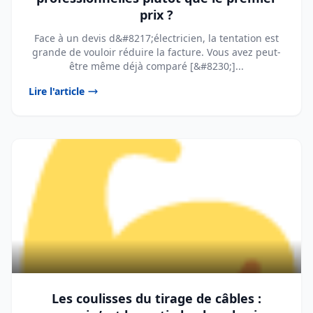
prix ?
Face à un devis d&#8217;électricien, la tentation est
grande de vouloir réduire la facture. Vous avez peut-
être même déjà comparé [&#8230;]...
Lire l'article
Les coulisses du tirage de câbles :