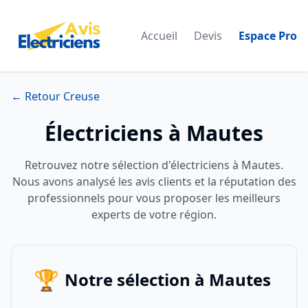
Accueil
Devis
Espace Pro
← Retour Creuse
Électriciens à Mautes
Retrouvez notre sélection d'électriciens à Mautes.
Nous avons analysé les avis clients et la réputation des
professionnels pour vous proposer les meilleurs
experts de votre région.
🏆
Notre sélection à Mautes