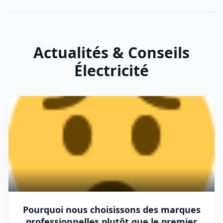
Actualités & Conseils
Électricité
Pourquoi nous choisissons des marques
professionnelles plutôt que le premier