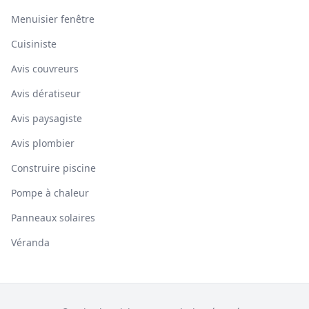
Menuisier fenêtre
Cuisiniste
Avis couvreurs
Avis dératiseur
Avis paysagiste
Avis plombier
Construire piscine
Pompe à chaleur
Panneaux solaires
Véranda