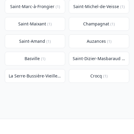
Saint-Marc-à-Frongier
Saint-Michel-de-Veisse
(1)
(1)
Saint-Maixant
Champagnat
(1)
(1)
Saint-Amand
Auzances
(1)
(1)
Basville
Saint-Dizier-Masbaraud
(1)
(1)
La Serre-Bussière-Vieille
Crocq
(1)
(1)