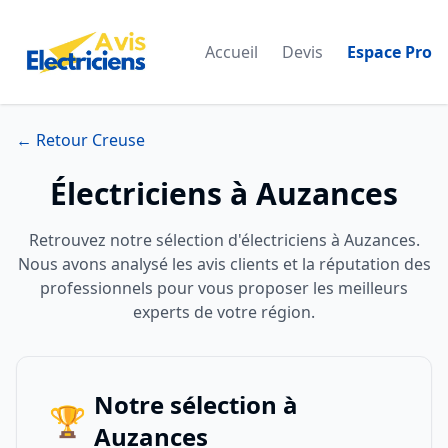
Accueil
Devis
Espace Pro
← Retour Creuse
Électriciens à Auzances
Retrouvez notre sélection d'électriciens à Auzances.
Nous avons analysé les avis clients et la réputation des
professionnels pour vous proposer les meilleurs
experts de votre région.
Notre sélection à
🏆
Auzances