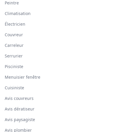
Peintre
Climatisation
Électricien
Couvreur
Carreleur
Serrurier
Pisciniste
Menuisier fenêtre
Cuisiniste
Avis couvreurs
Avis dératiseur
Avis paysagiste
Avis plombier