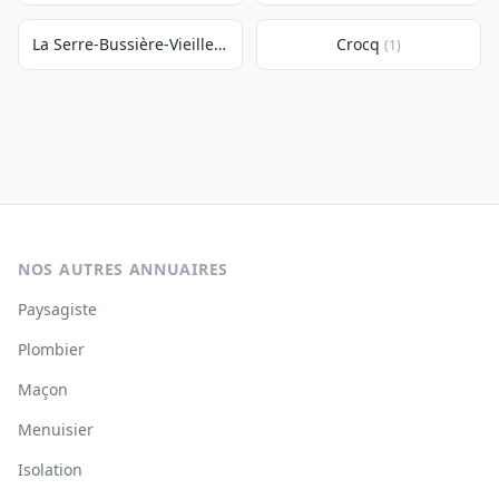
La Serre-Bussière-Vieille
Crocq
(1)
(1)
NOS AUTRES ANNUAIRES
Paysagiste
Plombier
Maçon
Menuisier
Isolation