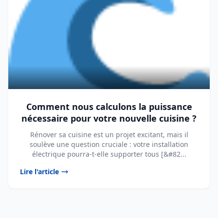
Comment nous calculons la puissance
nécessaire pour votre nouvelle cuisine ?
Rénover sa cuisine est un projet excitant, mais il
soulève une question cruciale : votre installation
électrique pourra-t-elle supporter tous [&#82...
Lire l'article