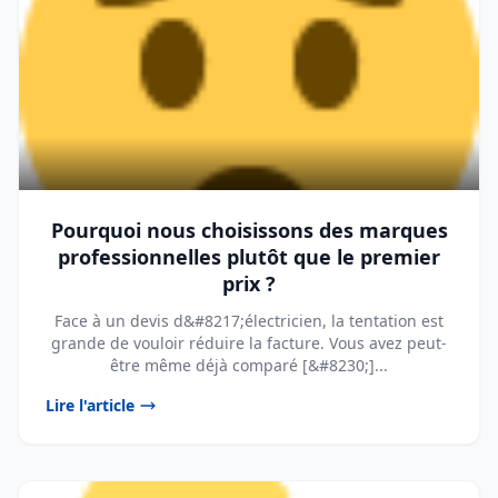
Pourquoi nous choisissons des marques
professionnelles plutôt que le premier
prix ?
Face à un devis d&#8217;électricien, la tentation est
grande de vouloir réduire la facture. Vous avez peut-
être même déjà comparé [&#8230;]...
Lire l'article