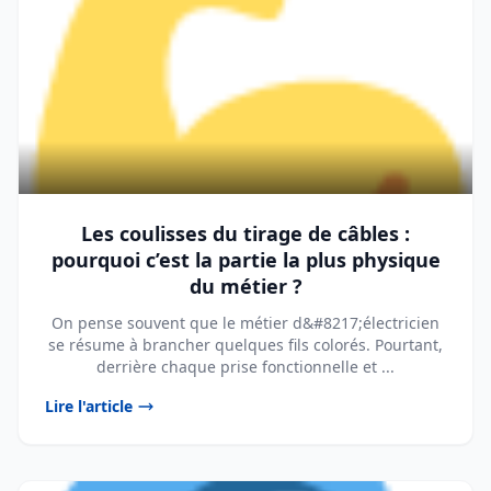
Les coulisses du tirage de câbles :
pourquoi c’est la partie la plus physique
du métier ?
On pense souvent que le métier d&#8217;électricien
se résume à brancher quelques fils colorés. Pourtant,
derrière chaque prise fonctionnelle et ...
Lire l'article