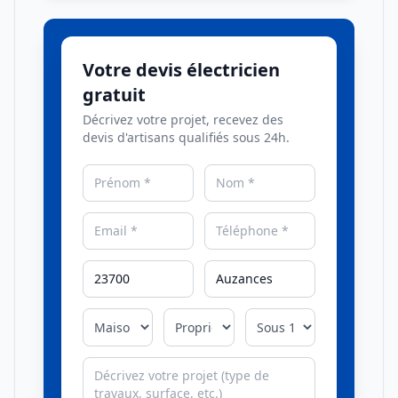
Votre devis électricien
gratuit
Décrivez votre projet, recevez des
devis d'artisans qualifiés sous 24h.