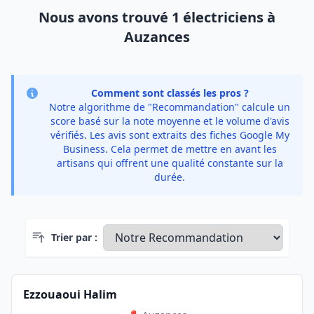
Nous avons trouvé 1 électriciens à
Auzances
Comment sont classés les pros ?
Notre algorithme de "Recommandation" calcule un
score basé sur la note moyenne et le volume d'avis
vérifiés. Les avis sont extraits des fiches Google My
Business. Cela permet de mettre en avant les
artisans qui offrent une qualité constante sur la
durée.
Trier par :
Ezzouaoui Halim