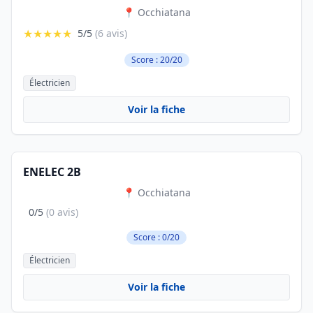
📍 Occhiatana
★★★★★
5/5
(6 avis)
Score : 20/20
Électricien
Voir la fiche
ENELEC 2B
📍 Occhiatana
0/5
(0 avis)
Score : 0/20
Électricien
Voir la fiche