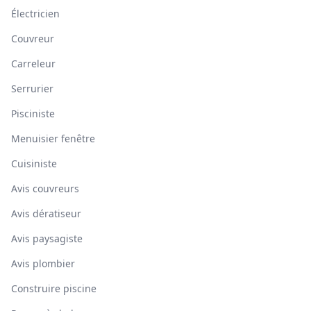
Électricien
Couvreur
Carreleur
Serrurier
Pisciniste
Menuisier fenêtre
Cuisiniste
Avis couvreurs
Avis dératiseur
Avis paysagiste
Avis plombier
Construire piscine