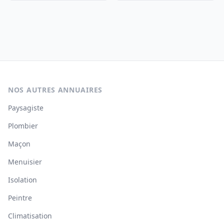
NOS AUTRES ANNUAIRES
Paysagiste
Plombier
Maçon
Menuisier
Isolation
Peintre
Climatisation