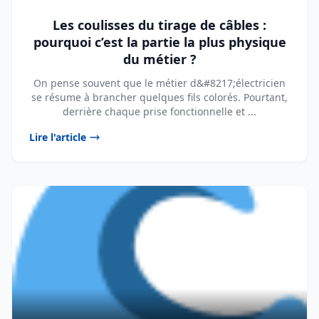
Les coulisses du tirage de câbles :
pourquoi c’est la partie la plus physique
du métier ?
On pense souvent que le métier d&#8217;électricien
se résume à brancher quelques fils colorés. Pourtant,
derrière chaque prise fonctionnelle et ...
Lire l'article