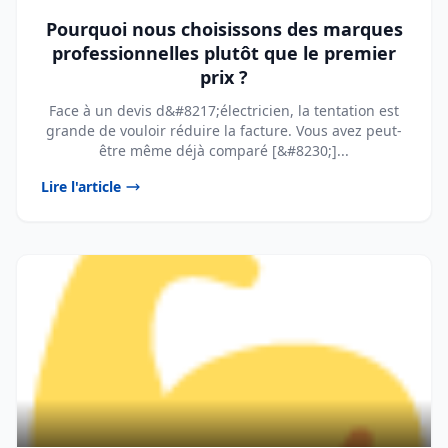
Pourquoi nous choisissons des marques
professionnelles plutôt que le premier
prix ?
Face à un devis d&#8217;électricien, la tentation est
grande de vouloir réduire la facture. Vous avez peut-
être même déjà comparé [&#8230;]...
Lire l'article