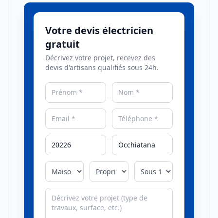
Votre devis électricien
gratuit
Décrivez votre projet, recevez des
devis d'artisans qualifiés sous 24h.