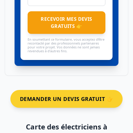
RECEVOIR MES DEVIS
GRATUITS 👉
En soumettant ce formulaire, vous acceptez d'être
recontacté par des professionnels partenaires
pour votre projet. Vos données ne sont jamais
revendues à d'autres fins.
DEMANDER UN DEVIS GRATUIT 👉
Carte des électriciens à