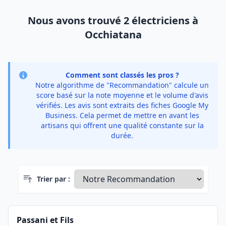
Nous avons trouvé 2 électriciens à
Occhiatana
Comment sont classés les pros ?
Notre algorithme de "Recommandation" calcule un
score basé sur la note moyenne et le volume d'avis
vérifiés. Les avis sont extraits des fiches Google My
Business. Cela permet de mettre en avant les
artisans qui offrent une qualité constante sur la
durée.
Trier par :
Passani et Fils