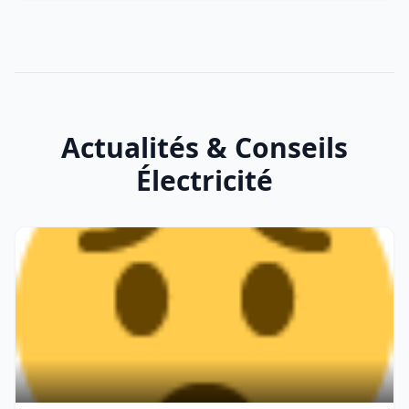
Actualités & Conseils
Électricité