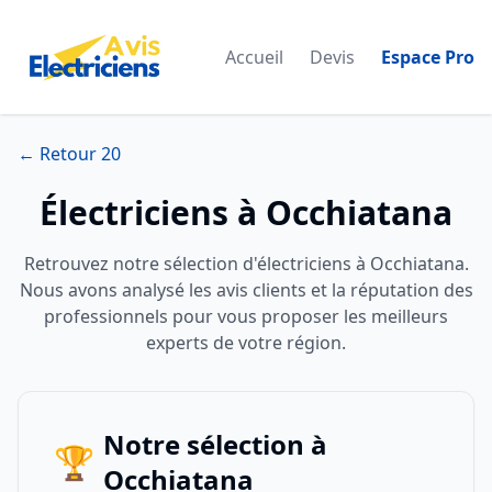
Accueil
Devis
Espace Pro
← Retour 20
Électriciens à Occhiatana
Retrouvez notre sélection d'électriciens à Occhiatana.
Nous avons analysé les avis clients et la réputation des
professionnels pour vous proposer les meilleurs
experts de votre région.
Notre sélection à
🏆
Occhiatana