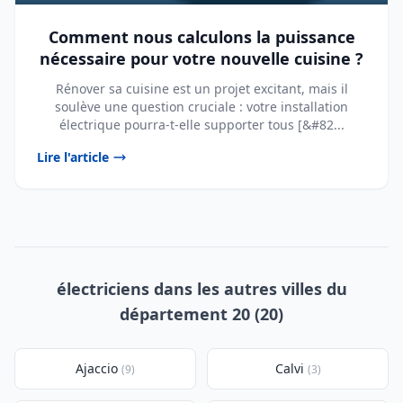
Comment nous calculons la puissance
nécessaire pour votre nouvelle cuisine ?
Rénover sa cuisine est un projet excitant, mais il
soulève une question cruciale : votre installation
électrique pourra-t-elle supporter tous [&#82...
Lire l'article
électriciens dans les autres villes du
département 20 (20)
Ajaccio
Calvi
(9)
(3)