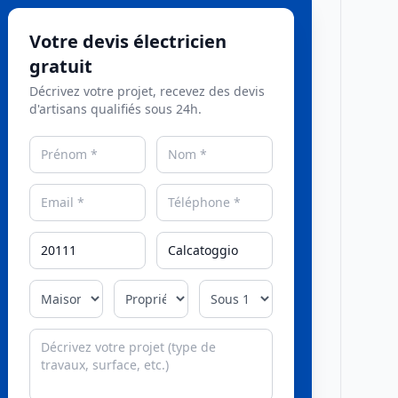
Votre devis électricien
gratuit
Décrivez votre projet, recevez des devis
d'artisans qualifiés sous 24h.