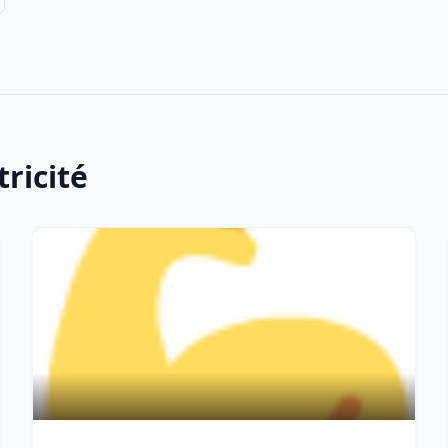
tricité