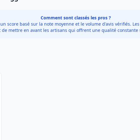
Comment sont classés les pros ?
 score basé sur la note moyenne et le volume d'avis vérifiés. Les 
de mettre en avant les artisans qui offrent une qualité constante 