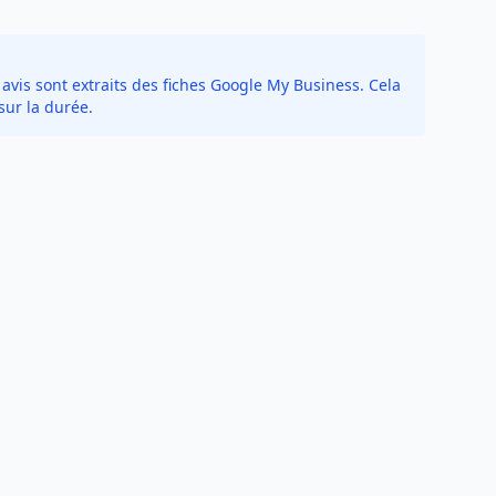
avis sont extraits des fiches Google My Business. Cela
sur la durée.