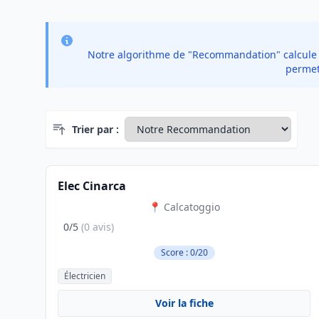
Notre algorithme de "Recommandation" calcule un
permet 
Trier par :
Elec Cinarca
📍 Calcatoggio
0/5
(0 avis)
Score : 0/20
Électricien
Voir la fiche