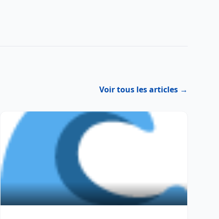
Voir tous les articles →