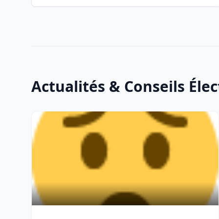
Actualités & Conseils Élec