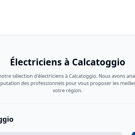
Électriciens à Calcatoggio
otre sélection d'électriciens à Calcatoggio. Nous avons anal
 réputation des professionnels pour vous proposer les meille
votre région.
ggio