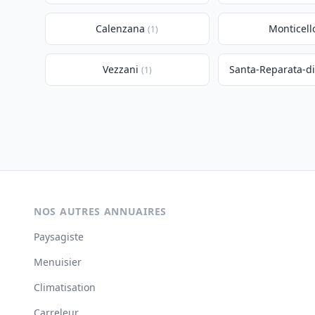
Calenzana
Monticell
(1)
Vezzani
Santa-Reparata-d
(1)
NOS AUTRES ANNUAIRES
Paysagiste
Menuisier
Climatisation
Carreleur