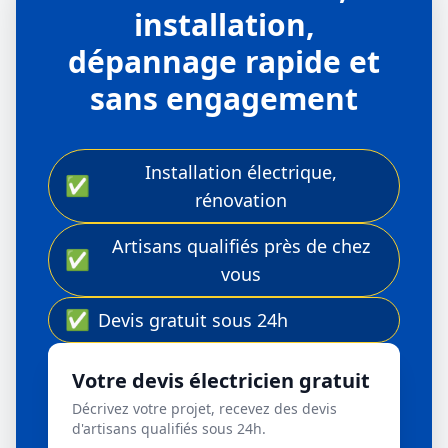
installation,
dépannage rapide et
sans engagement
Installation électrique,
✅
rénovation
Artisans qualifiés près de chez
✅
vous
✅
Devis gratuit sous 24h
Votre devis électricien gratuit
Décrivez votre projet, recevez des devis
d'artisans qualifiés sous 24h.