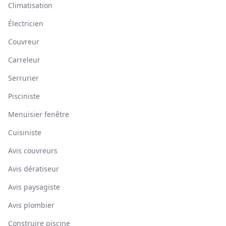
Climatisation
Électricien
Couvreur
Carreleur
Serrurier
Pisciniste
Menuisier fenêtre
Cuisiniste
Avis couvreurs
Avis dératiseur
Avis paysagiste
Avis plombier
Construire piscine