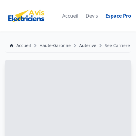
Accueil
Devis
Espace Pro
Accueil
Haute-Garonne
Auterive
See Carriere El