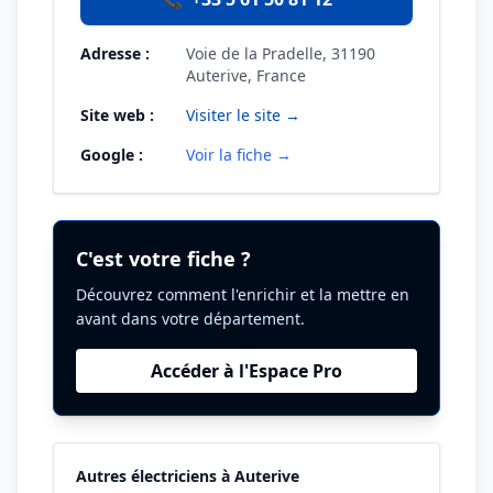
Adresse :
Voie de la Pradelle, 31190
Auterive, France
Site web :
Visiter le site →
Google :
Voir la fiche →
C'est votre fiche ?
Découvrez comment l'enrichir et la mettre en
avant dans votre département.
Accéder à l'Espace Pro
Autres électriciens à Auterive