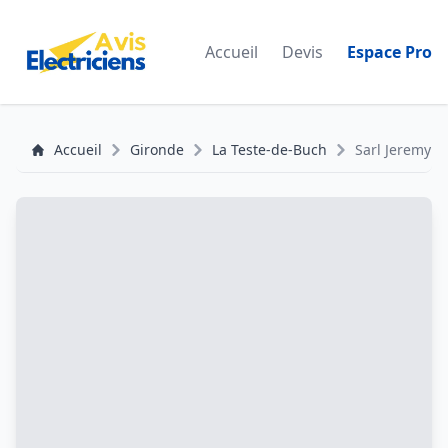
Accueil
Devis
Espace Pro
Accueil
Gironde
La Teste-de-Buch
Sarl Jeremy 