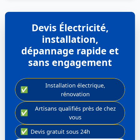
Devis Électricité,
installation,
dépannage rapide et
sans engagement
Installation électrique,
✅
rénovation
Artisans qualifiés près de chez
✅
vous
✅
Devis gratuit sous 24h