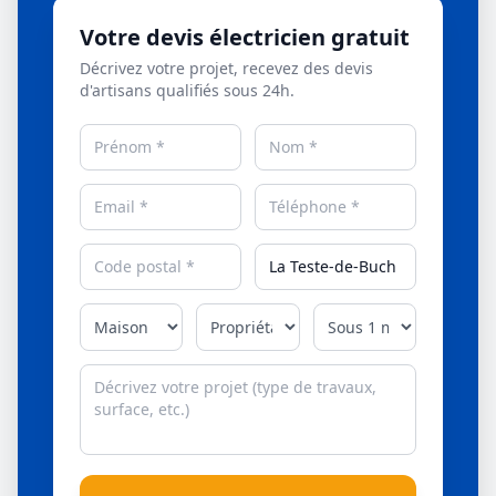
Votre devis électricien gratuit
Décrivez votre projet, recevez des devis
d'artisans qualifiés sous 24h.