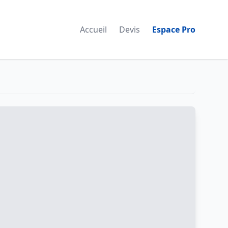
Accueil
Devis
Espace Pro