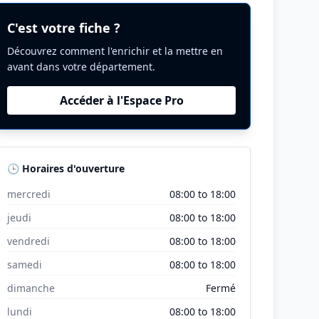
C'est votre fiche ?
Découvrez comment l'enrichir et la mettre en
avant dans votre département.
Accéder à l'Espace Pro
🕒 Horaires d'ouverture
mercredi
08:00 to 18:00
jeudi
08:00 to 18:00
vendredi
08:00 to 18:00
samedi
08:00 to 18:00
dimanche
Fermé
lundi
08:00 to 18:00