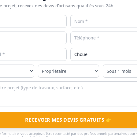
e projet, recevez des devis d'artisans qualifiés sous 24h.
RECEVOIR MES DEVIS GRATUITS 👉
 formulaire, vous acceptez d'être recontacté par des professionnels partenaires pour 