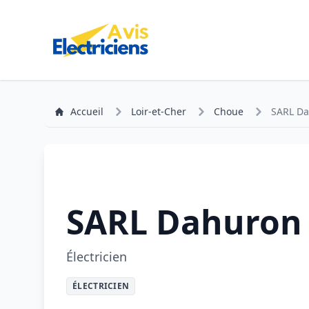
Accueil
Loir-et-Cher
Choue
SARL Da
SARL Dahuron 
Électricien
ÉLECTRICIEN