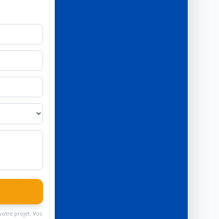
votre projet. Vos