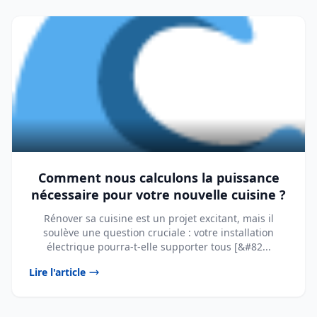
Comment nous calculons la puissance
nécessaire pour votre nouvelle cuisine ?
Rénover sa cuisine est un projet excitant, mais il
soulève une question cruciale : votre installation
électrique pourra-t-elle supporter tous [&#82...
Lire l'article