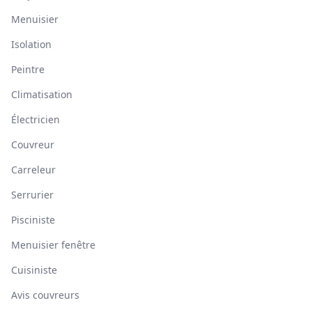
Menuisier
Isolation
Peintre
Climatisation
Électricien
Couvreur
Carreleur
Serrurier
Pisciniste
Menuisier fenêtre
Cuisiniste
Avis couvreurs