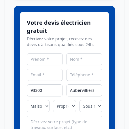
Votre devis électricien
gratuit
Décrivez votre projet, recevez des
devis d'artisans qualifiés sous 24h.