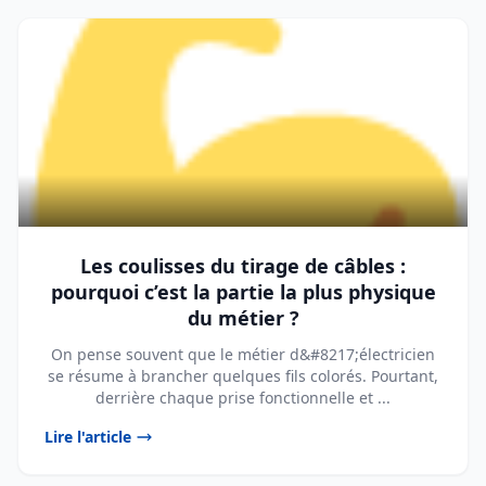
Les coulisses du tirage de câbles :
pourquoi c’est la partie la plus physique
du métier ?
On pense souvent que le métier d&#8217;électricien
se résume à brancher quelques fils colorés. Pourtant,
derrière chaque prise fonctionnelle et ...
Lire l'article