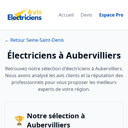
Accueil
Devis
Espace Pro
← Retour Seine-Saint-Denis
Électriciens à Aubervilliers
Retrouvez notre sélection d'électriciens à Aubervilliers.
Nous avons analysé les avis clients et la réputation des
professionnels pour vous proposer les meilleurs
experts de votre région.
Notre sélection à
🏆
Aubervilliers