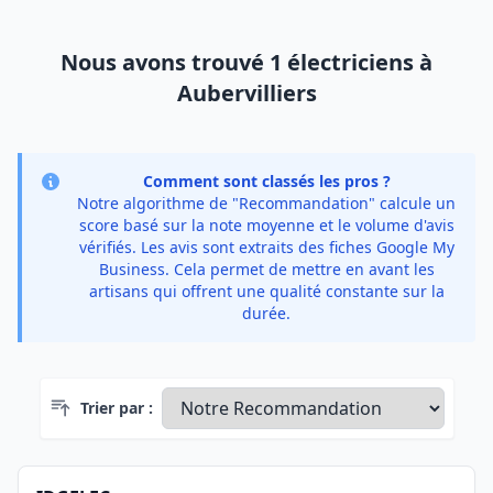
Nous avons trouvé 1 électriciens à
Aubervilliers
Comment sont classés les pros ?
Notre algorithme de "Recommandation" calcule un
score basé sur la note moyenne et le volume d'avis
vérifiés. Les avis sont extraits des fiches Google My
Business. Cela permet de mettre en avant les
artisans qui offrent une qualité constante sur la
durée.
Trier par :