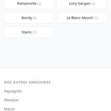
Romainville
Livry-Gargan
(2)
(2)
Bondy
Le Blanc-Mesnil
(2)
(1)
Stains
(1)
NOS AUTRES ANNUAIRES
Paysagiste
Plombier
Maçon