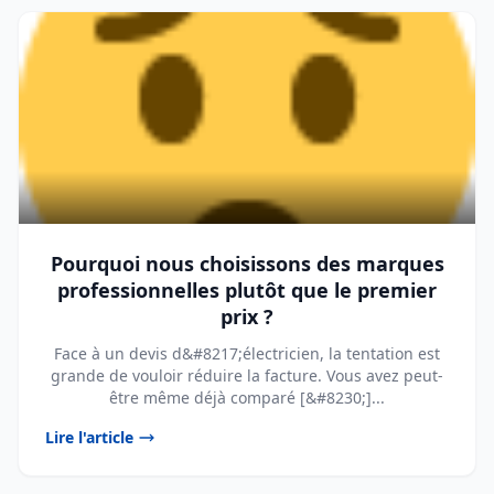
Pourquoi nous choisissons des marques
professionnelles plutôt que le premier
prix ?
Face à un devis d&#8217;électricien, la tentation est
grande de vouloir réduire la facture. Vous avez peut-
être même déjà comparé [&#8230;]...
Lire l'article