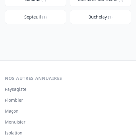
Septeuil
Buchelay
(1)
(1)
NOS AUTRES ANNUAIRES
Paysagiste
Plombier
Maçon
Menuisier
Isolation