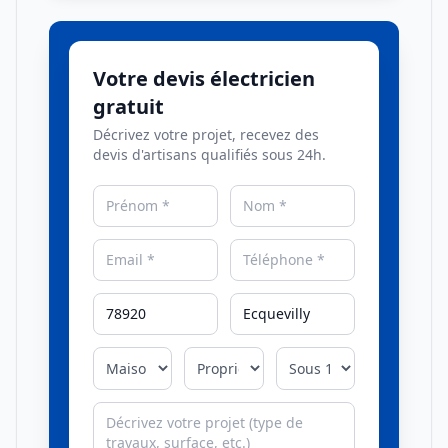
Votre devis électricien
gratuit
Décrivez votre projet, recevez des
devis d'artisans qualifiés sous 24h.