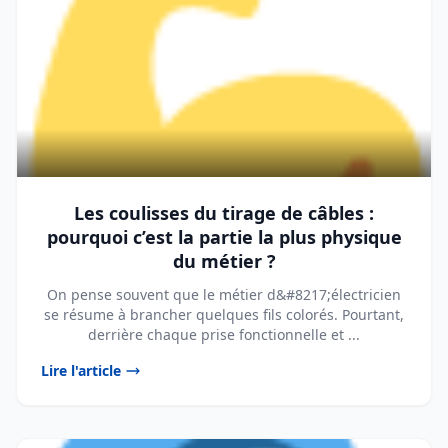
Les coulisses du tirage de câbles :
pourquoi c’est la partie la plus physique
du métier ?
On pense souvent que le métier d&#8217;électricien
se résume à brancher quelques fils colorés. Pourtant,
derrière chaque prise fonctionnelle et ...
Lire l'article