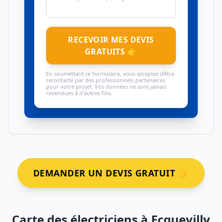
RECEVOIR MES DEVIS
GRATUITS 👉
En soumettant ce formulaire, vous acceptez d'être
recontacté par des professionnels partenaires
pour votre projet. Vos données ne sont jamais
revendues à d'autres fins.
DEMANDER UN DEVIS GRATUIT 👉
Carte des électriciens à Ecquevilly