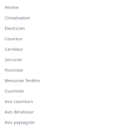
Peintre
Climatisation
Électricien
Couvreur
Carreleur
Serrurier
Pisciniste
Menuisier fenêtre
Cuisiniste
Avis couvreurs
Avis dératiseur
Avis paysagiste