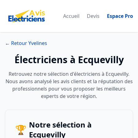
Accueil
Devis
Espace Pro
← Retour Yvelines
Électriciens à Ecquevilly
Retrouvez notre sélection d'électriciens à Ecquevilly.
Nous avons analysé les avis clients et la réputation des
professionnels pour vous proposer les meilleurs
experts de votre région.
Notre sélection à
🏆
Ecquevilly