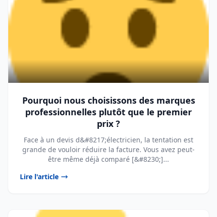
Pourquoi nous choisissons des marques
professionnelles plutôt que le premier
prix ?
Face à un devis d&#8217;électricien, la tentation est
grande de vouloir réduire la facture. Vous avez peut-
être même déjà comparé [&#8230;]...
Lire l'article