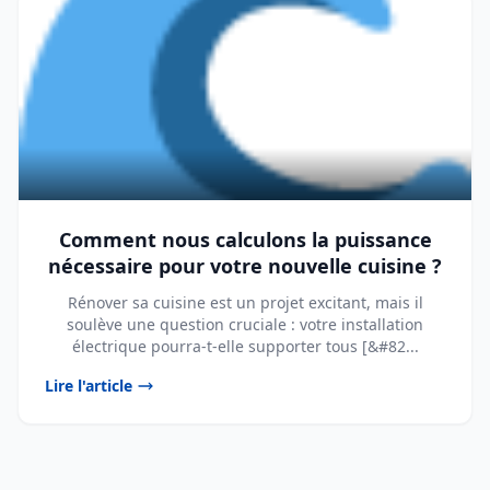
Comment nous calculons la puissance
nécessaire pour votre nouvelle cuisine ?
Rénover sa cuisine est un projet excitant, mais il
soulève une question cruciale : votre installation
électrique pourra-t-elle supporter tous [&#82...
Lire l'article