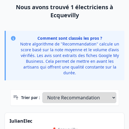
Nous avons trouvé 1 électriciens à
Ecquevilly
Comment sont classés les pros ?
Notre algorithme de "Recommandation" calcule un
score basé sur la note moyenne et le volume d'avis
vérifiés. Les avis sont extraits des fiches Google My
Business. Cela permet de mettre en avant les
artisans qui offrent une qualité constante sur la
durée.
Trier par :
IulianElec