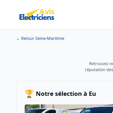
← Retour Seine-Maritime
Retrouvez not
réputation des
🏆
Notre sélection à Eu