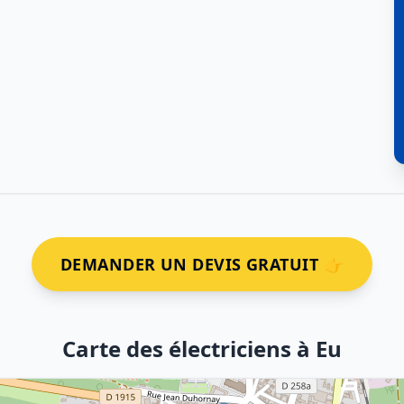
DEMANDER UN DEVIS GRATUIT 👉
Carte des électriciens à Eu