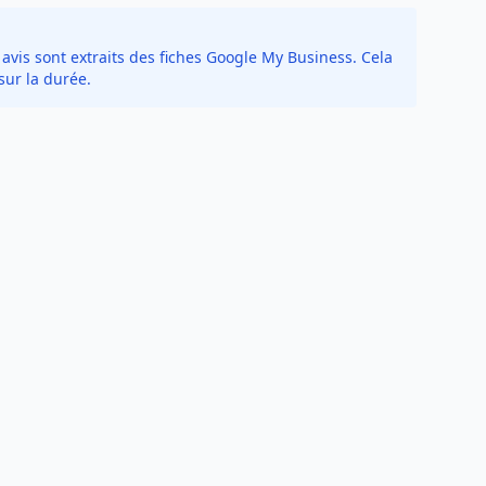
avis sont extraits des fiches Google My Business. Cela
sur la durée.