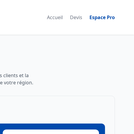
Accueil
Devis
Espace Pro
 clients et la
e votre région.