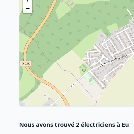
−
Nous avons trouvé 2 électriciens à Eu