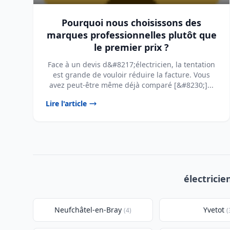
Pourquoi nous choisissons des
marques professionnelles plutôt que
le premier prix ?
Face à un devis d&#8217;électricien, la tentation
est grande de vouloir réduire la facture. Vous
avez peut-être même déjà comparé [&#8230;]...
Lire l'article
électricie
Neufchâtel-en-Bray
Yvetot
(4)
(