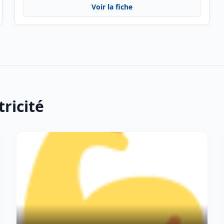
Voir la fiche
tricité