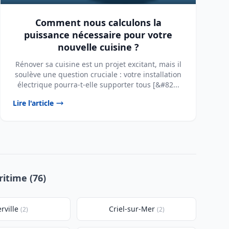
Comment nous calculons la
puissance nécessaire pour votre
nouvelle cuisine ?
Rénover sa cuisine est un projet excitant, mais il
soulève une question cruciale : votre installation
électrique pourra-t-elle supporter tous [&#82...
Lire l'article
ritime (76)
erville
Criel-sur-Mer
(2)
(2)