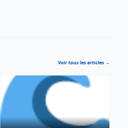
Voir tous les articles →