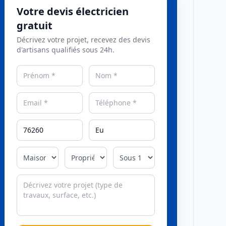
Votre devis électricien
gratuit
Décrivez votre projet, recevez des devis
d'artisans qualifiés sous 24h.