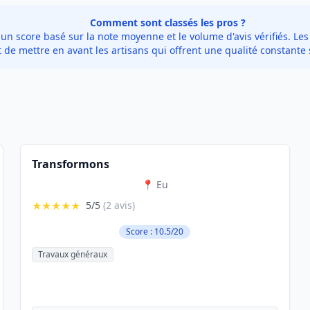
Comment sont classés les pros ?
 score basé sur la note moyenne et le volume d'avis vérifiés. Les 
de mettre en avant les artisans qui offrent une qualité constante 
Transformons
📍 Eu
★★★★★
5/5
(2 avis)
Score : 10.5/20
Travaux généraux