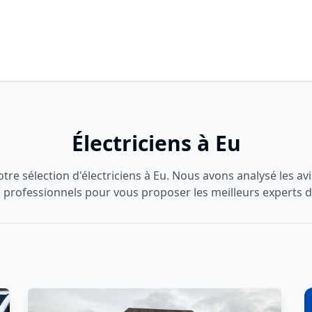
Électriciens à Eu
re sélection d'électriciens à Eu. Nous avons analysé les avis
 professionnels pour vous proposer les meilleurs experts d