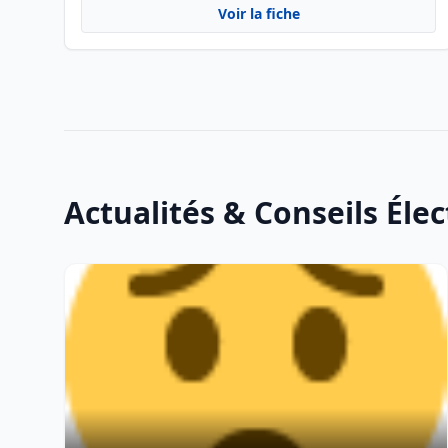
Voir la fiche
Actualités & Conseils Élec