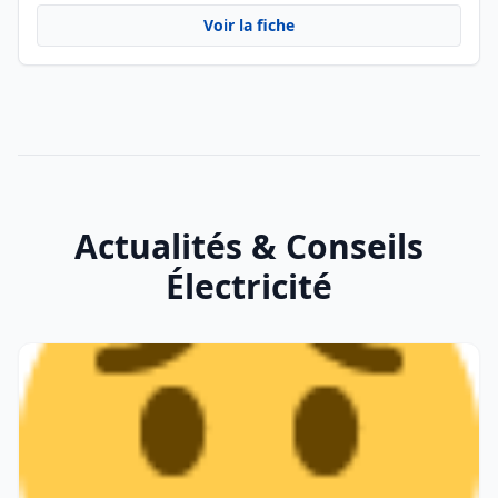
Voir la fiche
Actualités & Conseils
Électricité