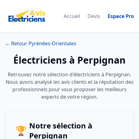
Accueil
Devis
Espace Pro
← Retour Pyrénées-Orientales
Électriciens à Perpignan
Retrouvez notre sélection d'électriciens à Perpignan.
Nous avons analysé les avis clients et la réputation des
professionnels pour vous proposer les meilleurs
experts de votre région.
Notre sélection à
🏆
Perpignan