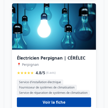
Électricien Perpignan | CÉRÉLEC
📍 Perpignan
★★★★★
4.8/5
(6 avis)
Service d'installation électrique
Fournisseur de systèmes de climatisation
Service de réparation de systèmes de climatisation
Voir la fiche