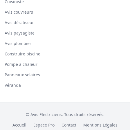
Cuisiniste
Avis couvreurs
Avis dératiseur
Avis paysagiste
Avis plombier
Construire piscine
Pompe à chaleur
Panneaux solaires
Véranda
© Avis Electriciens. Tous droits réservés.
Accueil
Espace Pro
Contact
Mentions Légales