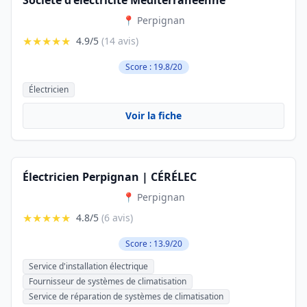
Société d'électricité Méditerranéenne
📍 Perpignan
★★★★★
4.9/5
(14 avis)
Score : 19.8/20
Électricien
Voir la fiche
Électricien Perpignan | CÉRÉLEC
📍 Perpignan
★★★★★
4.8/5
(6 avis)
Score : 13.9/20
Service d'installation électrique
Fournisseur de systèmes de climatisation
Service de réparation de systèmes de climatisation