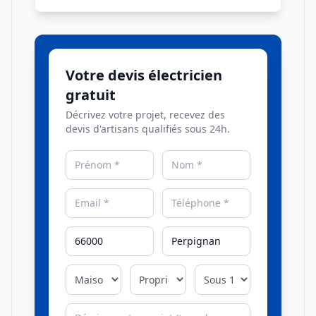
Votre devis électricien
gratuit
Décrivez votre projet, recevez des
devis d'artisans qualifiés sous 24h.