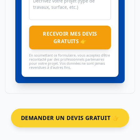
RECEVOIR MES DEVIS
GRATUITS 👉
En soumettant ce formulaire, vous acceptez d'être
recontacté par des professionnels partenaires
pour votre projet. Vos données ne sont jamais
revendues à d'autres fins.
DEMANDER UN DEVIS GRATUIT 👉