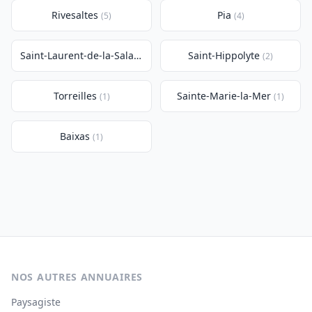
Rivesaltes
Pia
(5)
(4)
Saint-Laurent-de-la-Salanque
Saint-Hippolyte
(3)
(2)
Torreilles
Sainte-Marie-la-Mer
(1)
(1)
Baixas
(1)
NOS AUTRES ANNUAIRES
Paysagiste