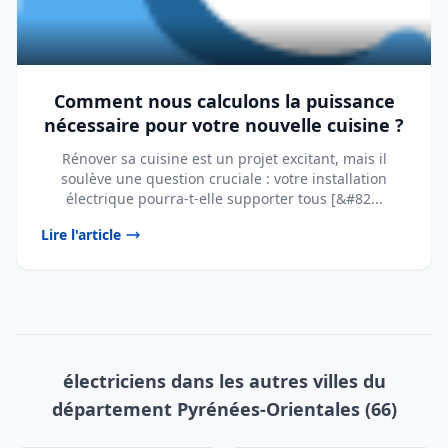
Comment nous calculons la puissance
nécessaire pour votre nouvelle cuisine ?
Rénover sa cuisine est un projet excitant, mais il
soulève une question cruciale : votre installation
électrique pourra-t-elle supporter tous [&#82...
Lire l'article
électriciens dans les autres villes du
département Pyrénées-Orientales (66)