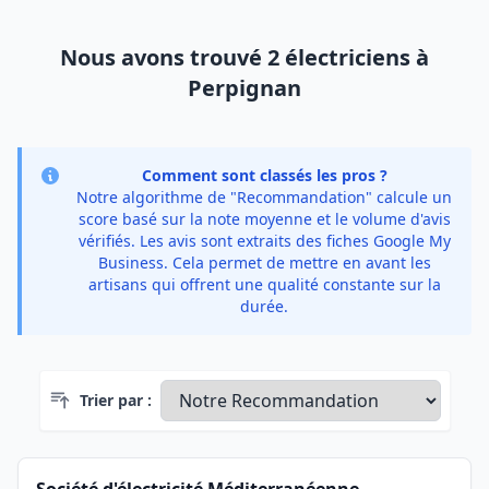
Nous avons trouvé 2 électriciens à
Perpignan
Comment sont classés les pros ?
Notre algorithme de "Recommandation" calcule un
score basé sur la note moyenne et le volume d'avis
vérifiés. Les avis sont extraits des fiches Google My
Business. Cela permet de mettre en avant les
artisans qui offrent une qualité constante sur la
durée.
Trier par :