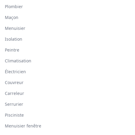
Plombier
Maçon
Menuisier
Isolation
Peintre
Climatisation
Électricien
Couvreur
Carreleur
Serrurier
Pisciniste
Menuisier fenêtre