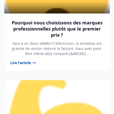
Pourquoi nous choisissons des marques
professionnelles plutôt que le premier
prix ?
Face à un devis d&#8217;électricien, la tentation est
grande de vouloir réduire la facture. Vous avez peut-
être même déjà comparé [&#8230;]...
Lire l'article