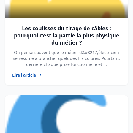
Les coulisses du tirage de câbles :
pourquoi c’est la partie la plus physique
du métier ?
On pense souvent que le métier d&#8217;électricien
se résume à brancher quelques fils colorés. Pourtant,
derrière chaque prise fonctionnelle et ...
Lire l'article