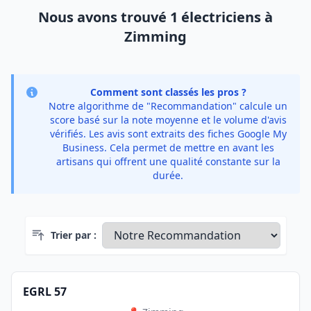
Nous avons trouvé 1 électriciens à
Zimming
Comment sont classés les pros ?
Notre algorithme de "Recommandation" calcule un
score basé sur la note moyenne et le volume d'avis
vérifiés. Les avis sont extraits des fiches Google My
Business. Cela permet de mettre en avant les
artisans qui offrent une qualité constante sur la
durée.
Trier par :
EGRL 57