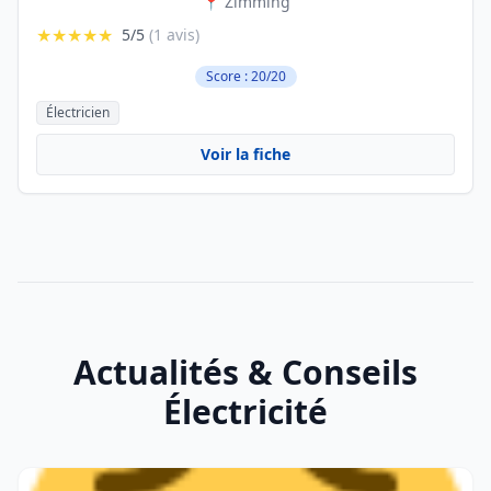
📍 Zimming
★★★★★
5/5
(1 avis)
Score : 20/20
Électricien
Voir la fiche
Actualités & Conseils
Électricité