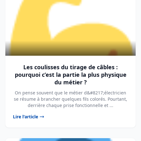
Les coulisses du tirage de câbles :
pourquoi c’est la partie la plus physique
du métier ?
On pense souvent que le métier d&#8217;électricien
se résume à brancher quelques fils colorés. Pourtant,
derrière chaque prise fonctionnelle et ...
Lire l'article