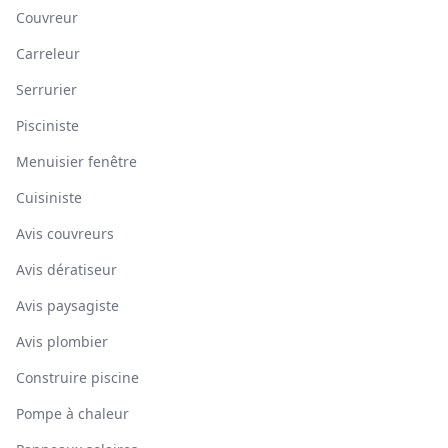
Couvreur
Carreleur
Serrurier
Pisciniste
Menuisier fenêtre
Cuisiniste
Avis couvreurs
Avis dératiseur
Avis paysagiste
Avis plombier
Construire piscine
Pompe à chaleur