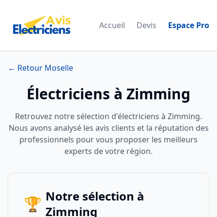
Accueil
Devis
Espace Pro
← Retour Moselle
Électriciens à Zimming
Retrouvez notre sélection d'électriciens à Zimming.
Nous avons analysé les avis clients et la réputation des
professionnels pour vous proposer les meilleurs
experts de votre région.
Notre sélection à
🏆
Zimming