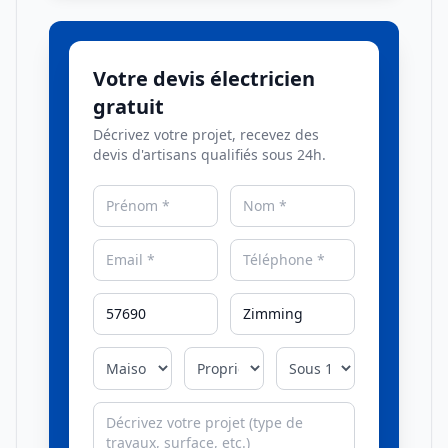
Votre devis électricien
gratuit
Décrivez votre projet, recevez des
devis d'artisans qualifiés sous 24h.