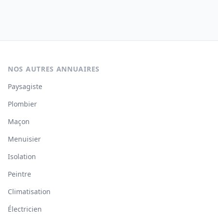
NOS AUTRES ANNUAIRES
Paysagiste
Plombier
Maçon
Menuisier
Isolation
Peintre
Climatisation
Électricien