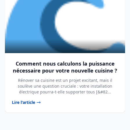
Comment nous calculons la puissance
nécessaire pour votre nouvelle cuisine ?
Rénover sa cuisine est un projet excitant, mais il
soulève une question cruciale : votre installation
électrique pourra-t-elle supporter tous [&#82...
Lire l'article