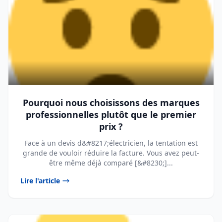
Pourquoi nous choisissons des marques
professionnelles plutôt que le premier
prix ?
Face à un devis d&#8217;électricien, la tentation est
grande de vouloir réduire la facture. Vous avez peut-
être même déjà comparé [&#8230;]...
Lire l'article