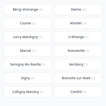
Bérig-Vintrange
Delme
(1)
(1)
Coume
Altviller
(1)
(1)
Lorry-Mardigny
Créhange
(1)
(1)
Marsal
Noisseville
(1)
(1)
Servigny-lès-Raville
Varsberg
(1)
(1)
Vigny
Bionville-sur-Nied
(1)
(1)
Colligny-Maizery
Conthil
(1)
(1)