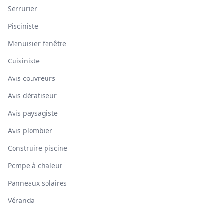
Serrurier
Pisciniste
Menuisier fenêtre
Cuisiniste
Avis couvreurs
Avis dératiseur
Avis paysagiste
Avis plombier
Construire piscine
Pompe à chaleur
Panneaux solaires
Véranda