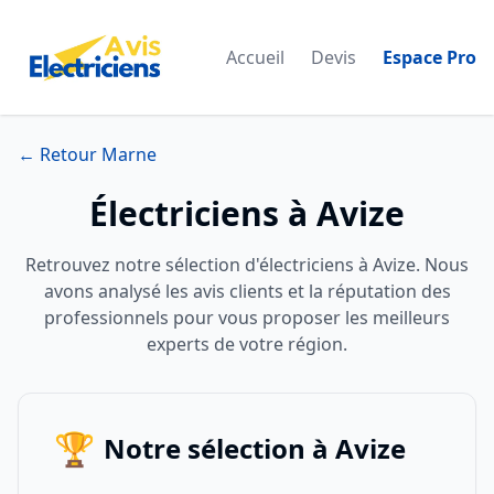
Accueil
Devis
Espace Pro
← Retour Marne
Électriciens à Avize
Retrouvez notre sélection d'électriciens à Avize. Nous
avons analysé les avis clients et la réputation des
professionnels pour vous proposer les meilleurs
experts de votre région.
🏆
Notre sélection à Avize