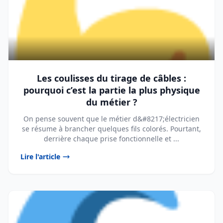
Les coulisses du tirage de câbles :
pourquoi c’est la partie la plus physique
du métier ?
On pense souvent que le métier d&#8217;électricien
se résume à brancher quelques fils colorés. Pourtant,
derrière chaque prise fonctionnelle et ...
Lire l'article