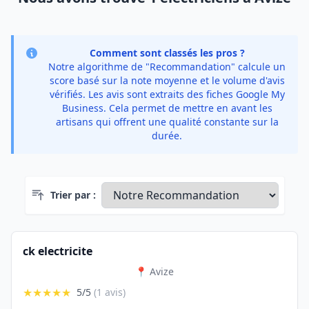
Comment sont classés les pros ?
Notre algorithme de "Recommandation" calcule un
score basé sur la note moyenne et le volume d'avis
vérifiés. Les avis sont extraits des fiches Google My
Business. Cela permet de mettre en avant les
artisans qui offrent une qualité constante sur la
durée.
Trier par :
ck electricite
📍 Avize
★★★★★
5/5
(1 avis)