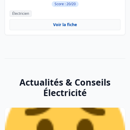
Score : 20/20
Électricien
Voir la fiche
Actualités & Conseils
Électricité