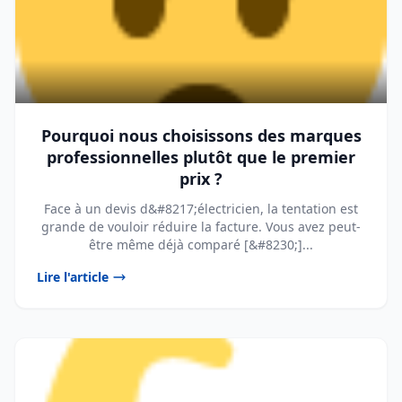
Pourquoi nous choisissons des marques
professionnelles plutôt que le premier
prix ?
Face à un devis d&#8217;électricien, la tentation est
grande de vouloir réduire la facture. Vous avez peut-
être même déjà comparé [&#8230;]...
Lire l'article