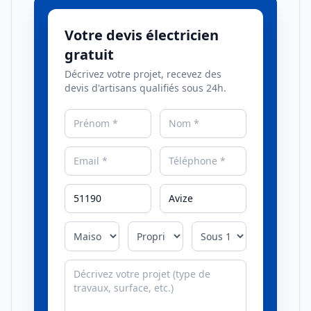
Votre devis électricien
gratuit
Décrivez votre projet, recevez des
devis d'artisans qualifiés sous 24h.