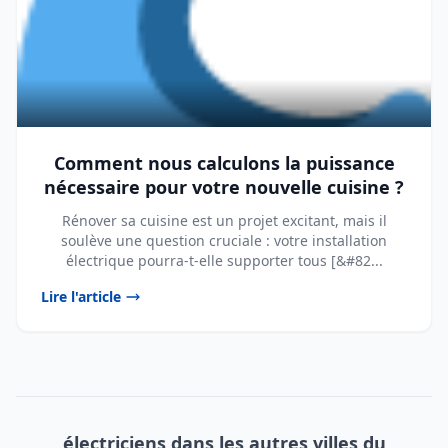
Comment nous calculons la puissance
nécessaire pour votre nouvelle cuisine ?
Rénover sa cuisine est un projet excitant, mais il
soulève une question cruciale : votre installation
électrique pourra-t-elle supporter tous [&#82...
Lire l'article
électriciens dans les autres villes du