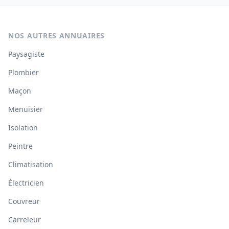
NOS AUTRES ANNUAIRES
Paysagiste
Plombier
Maçon
Menuisier
Isolation
Peintre
Climatisation
Électricien
Couvreur
Carreleur