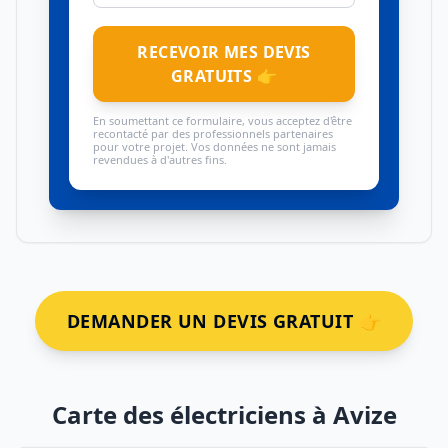
RECEVOIR MES DEVIS
GRATUITS 👉
En soumettant ce formulaire, vous acceptez d'être
recontacté par des professionnels partenaires
pour votre projet. Vos données ne sont jamais
revendues à d'autres fins.
DEMANDER UN DEVIS GRATUIT 👉
Carte des électriciens à Avize