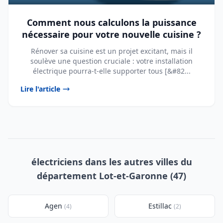
Comment nous calculons la puissance
nécessaire pour votre nouvelle cuisine ?
Rénover sa cuisine est un projet excitant, mais il
soulève une question cruciale : votre installation
électrique pourra-t-elle supporter tous [&#82...
Lire l'article
électriciens dans les autres villes du
département Lot-et-Garonne (47)
Agen
Estillac
(4)
(2)