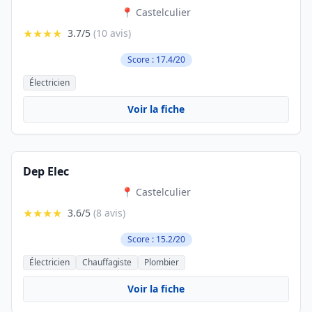
📍 Castelculier
★★★★
3.7/5
(10 avis)
Score : 17.4/20
Électricien
Voir la fiche
Dep Elec
📍 Castelculier
★★★★
3.6/5
(8 avis)
Score : 15.2/20
Électricien
Chauffagiste
Plombier
Voir la fiche