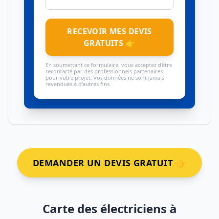
RECEVOIR MES DEVIS
GRATUITS 👉
En soumettant ce formulaire, vous acceptez d'être
recontacté par des professionnels partenaires
pour votre projet. Vos données ne sont jamais
revendues à d'autres fins.
DEMANDER UN DEVIS GRATUIT 👉
Carte des électriciens à