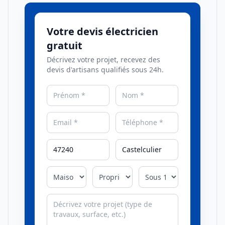
Votre devis électricien
gratuit
Décrivez votre projet, recevez des
devis d'artisans qualifiés sous 24h.