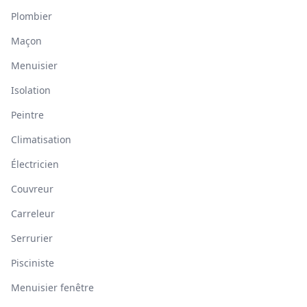
Plombier
Maçon
Menuisier
Isolation
Peintre
Climatisation
Électricien
Couvreur
Carreleur
Serrurier
Pisciniste
Menuisier fenêtre