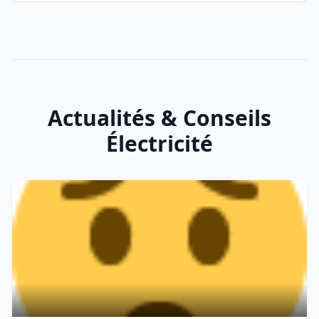
Actualités & Conseils
Électricité