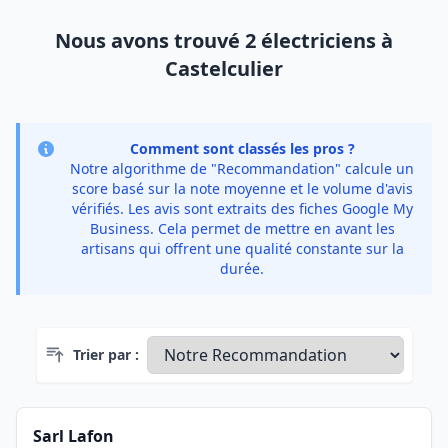
Nous avons trouvé 2 électriciens à
Castelculier
Comment sont classés les pros ?
Notre algorithme de "Recommandation" calcule un
score basé sur la note moyenne et le volume d'avis
vérifiés. Les avis sont extraits des fiches Google My
Business. Cela permet de mettre en avant les
artisans qui offrent une qualité constante sur la
durée.
Trier par :
Sarl Lafon