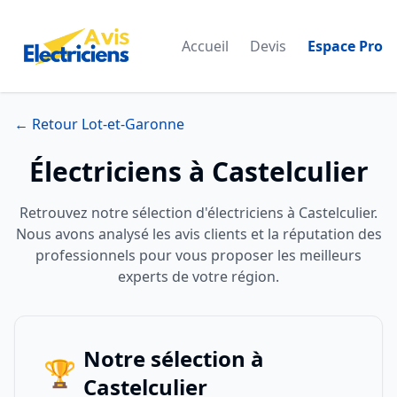
Accueil
Devis
Espace Pro
← Retour Lot-et-Garonne
Électriciens à Castelculier
Retrouvez notre sélection d'électriciens à Castelculier.
Nous avons analysé les avis clients et la réputation des
professionnels pour vous proposer les meilleurs
experts de votre région.
Notre sélection à
🏆
Castelculier