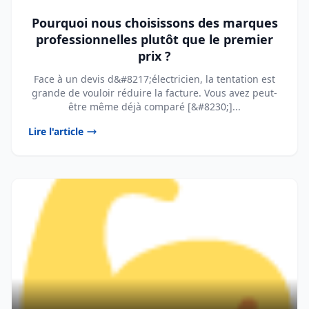
Pourquoi nous choisissons des marques
professionnelles plutôt que le premier
prix ?
Face à un devis d&#8217;électricien, la tentation est
grande de vouloir réduire la facture. Vous avez peut-
être même déjà comparé [&#8230;]...
Lire l'article