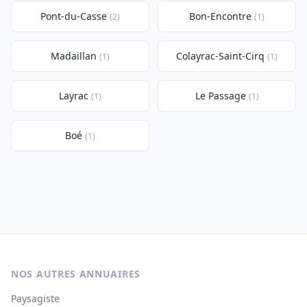
Pont-du-Casse
Bon-Encontre
(2)
(1)
Madaillan
Colayrac-Saint-Cirq
(1)
(1)
Layrac
Le Passage
(1)
(1)
Boé
(1)
NOS AUTRES ANNUAIRES
Paysagiste