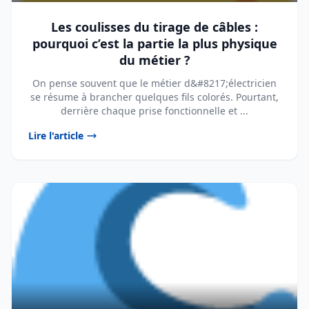
Les coulisses du tirage de câbles :
pourquoi c’est la partie la plus physique
du métier ?
On pense souvent que le métier d&#8217;électricien
se résume à brancher quelques fils colorés. Pourtant,
derrière chaque prise fonctionnelle et ...
Lire l'article